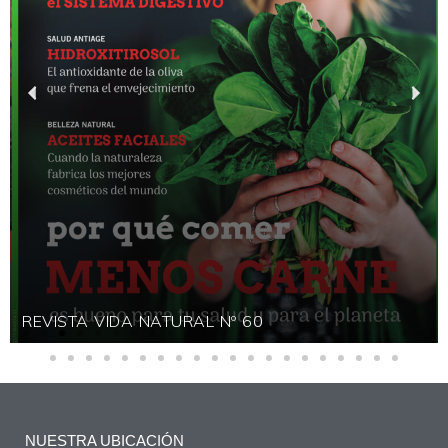
REVISTA VIDA NATURAL Nº 60
NUESTRA UBICACIÓN