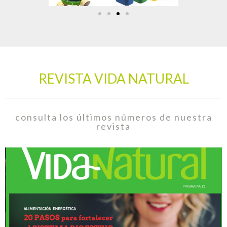
REVISTA VIDA NATURAL
consulta los últimos números de nuestra
revista