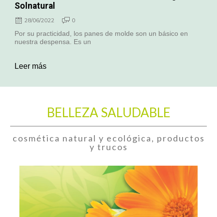
Solnatural
28/06/2022
0
Por su practicidad, los panes de molde son un básico en
nuestra despensa. Es un
Leer más
BELLEZA SALUDABLE
cosmética natural y ecológica, productos
y trucos