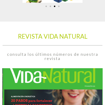
REVISTA VIDA NATURAL
consulta los últimos números de nuestra
revista