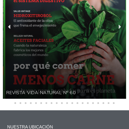
REVISTA VIDA NATURAL Nº 60
NUESTRA UBICACIÓN