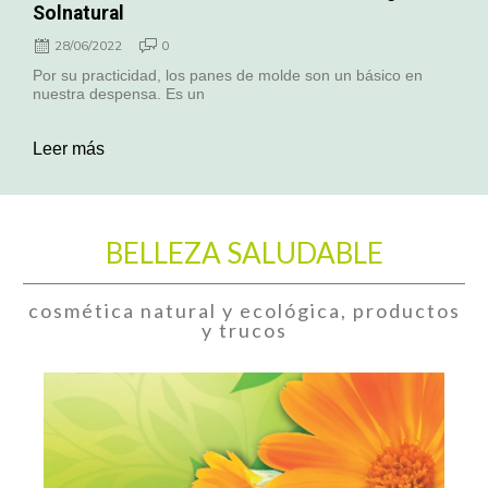
Solnatural
28/06/2022
0
Por su practicidad, los panes de molde son un básico en
nuestra despensa. Es un
Leer más
BELLEZA SALUDABLE
cosmética natural y ecológica, productos
y trucos