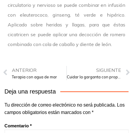
circulatorio y nervioso se puede combinar en infusión
con eleuterococo, ginseng, té verde e hipérico.
Aplicado sobre heridas y llagas, para que éstas
cicatricen se puede aplicar una decocción de romero
combinado con cola de caballo y diente de león.
ANTERIOR
SIGUIENTE
Terapia con agua de mar
Cuidar la garganta con propóleo
Deja una respuesta
Tu dirección de correo electrónico no será publicada.
Los
campos obligatorios están marcados con
*
Comentario
*