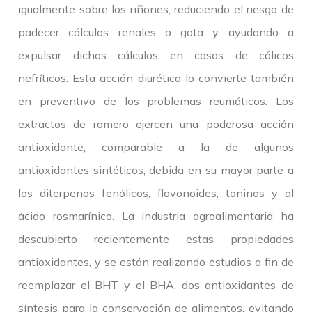
igualmente sobre los riñones, reduciendo el riesgo de
padecer cálculos renales o gota y ayudando a
expulsar dichos cálculos en casos de cólicos
nefríticos. Esta acción diurética lo convierte también
en preventivo de los problemas reumáticos. Los
extractos de romero ejercen una poderosa acción
antioxidante, comparable a la de algunos
antioxidantes sintéticos, debida en su mayor parte a
los diterpenos fenólicos, flavonoides, taninos y al
ácido rosmarínico. La industria agroalimentaria ha
descubierto recientemente estas propiedades
antioxidantes, y se están realizando estudios a fin de
reemplazar el BHT y el BHA, dos antioxidantes de
síntesis para la conservación de alimentos, evitando