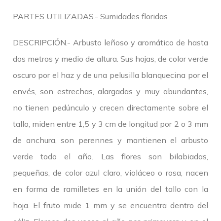
PARTES UTILIZADAS.- Sumidades floridas
DESCRIPCIÓN.- Arbusto leñoso y aromático de hasta
dos metros y medio de altura. Sus hojas, de color verde
oscuro por el haz y de una pelusilla blanquecina por el
envés, son estrechas, alargadas y muy abundantes,
no tienen pedúnculo y crecen directamente sobre el
tallo, miden entre 1,5 y 3 cm de longitud por 2 o 3 mm
de anchura, son perennes y mantienen el arbusto
verde todo el año. Las flores son bilabiadas,
pequeñas, de color azul claro, violáceo o rosa, nacen
en forma de ramilletes en la unión del tallo con la
hoja. El fruto mide 1 mm y se encuentra dentro del