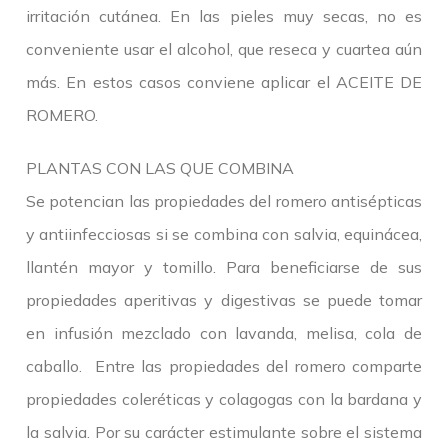
irritación cutánea. En las pieles muy secas, no es
conveniente usar el alcohol, que reseca y cuartea aún
más. En estos casos conviene aplicar el ACEITE DE
ROMERO.
PLANTAS CON LAS QUE COMBINA
Se potencian las propiedades del romero antisépticas
y antiinfecciosas si se combina con salvia, equinácea,
llantén mayor y tomillo. Para beneficiarse de sus
propiedades aperitivas y digestivas se puede tomar
en infusión mezclado con lavanda, melisa, cola de
caballo. Entre las propiedades del romero comparte
propiedades coleréticas y colagogas con la bardana y
la salvia. Por su carácter estimulante sobre el sistema