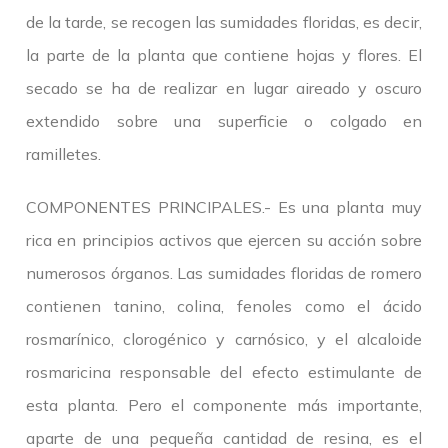
de la tarde, se recogen las sumidades floridas, es decir,
la parte de la planta que contiene hojas y flores. El
secado se ha de realizar en lugar aireado y oscuro
extendido sobre una superficie o colgado en
ramilletes.
COMPONENTES PRINCIPALES.- Es una planta muy
rica en principios activos que ejercen su acción sobre
numerosos órganos. Las sumidades floridas de romero
contienen tanino, colina, fenoles como el ácido
rosmarínico, clorogénico y carnósico, y el alcaloide
rosmaricina responsable del efecto estimulante de
esta planta. Pero el componente más importante,
aparte de una pequeña cantidad de resina, es el