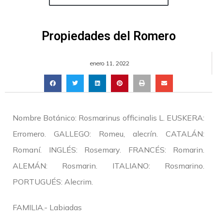
Propiedades del Romero
enero 11, 2022
Nombre Botánico: Rosmarinus officinalis L. EUSKERA:
Erromero. GALLEGO: Romeu, alecrín. CATALÁN:
Romaní. INGLÉS: Rosemary. FRANCÉS: Romarin.
ALEMÁN: Rosmarin. ITALIANO: Rosmarino.
PORTUGUÉS: Alecrim.
FAMILIA.- Labiadas