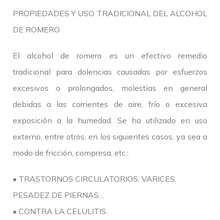
PROPIEDADES Y USO TRADICIONAL DEL ALCOHOL
DE ROMERO
El alcohol de romero es un efectivo remedio
tradicional para dolencias causadas por esfuerzos
excesivos o prolongados, molestias en general
debidas a las corrientes de aire, frío o excesiva
exposición a la humedad. Se ha utilizado en uso
externo, entre otros, en los siguientes casos, ya sea a
modo de fricción, compresa, etc.:
• TRASTORNOS CIRCULATORIOS, VARICES,
PESADEZ DE PIERNAS…
• CONTRA LA CELULITIS.