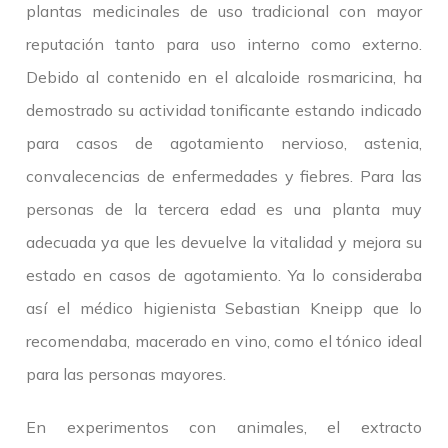
plantas medicinales de uso tradicional con mayor
reputación tanto para uso interno como externo.
Debido al contenido en el alcaloide rosmaricina, ha
demostrado su actividad tonificante estando indicado
para casos de agotamiento nervioso, astenia,
convalecencias de enfermedades y fiebres. Para las
personas de la tercera edad es una planta muy
adecuada ya que les devuelve la vitalidad y mejora su
estado en casos de agotamiento. Ya lo consideraba
así el médico higienista Sebastian Kneipp que lo
recomendaba, macerado en vino, como el tónico ideal
para las personas mayores.
En experimentos con animales, el extracto