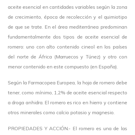
aceite esencial en cantidades variables según la zona
de crecimiento, época de recolección y el quimiotipo
de que se trate. En el área mediterránea predominan
fundamentalmente dos tipos de aceite esencial de
romero: uno con alto contenido cineol en los países
del norte de África (Marruecos y Túnez) y otro con
menor contenido en este compuesto (en España).
Según la Farmacopea Europea, la hoja de romero debe
tener, como mínimo, 1,2% de aceite esencial respecto
a droga anhidra. El romero es rico en hierro y contiene
otros minerales como calcio potasio y magnesio.
PROPIEDADES Y ACCIÓN.- El romero es una de las