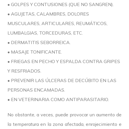
• GOLPES Y CONTUSIONES (QUE NO SANGREN).
• AGUJETAS, CALAMBRES, DOLORES
MUSCULARES, ARTICULARES, REUMÁTICOS,
LUMBALGIAS, TORCEDURAS, ETC.
• DERMATITIS SEBORREICA.
• MASAJE TONIFICANTE.
• FRIEGAS EN PECHO Y ESPALDA CONTRA GRIPES
Y RESFRIADOS.
• PREVENIR LAS ÚLCERAS DE DECÚBITO EN LAS
PERSONAS ENCAMADAS.
• EN VETERINARIA COMO ANTIPARASITARIO.
No obstante, a veces, puede provocar un aumento de
la temperatura en la zona afectada, enrojecimiento e