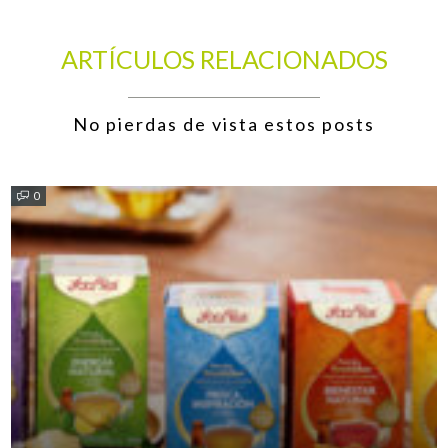
ARTÍCULOS RELACIONADOS
No pierdas de vista estos posts
0