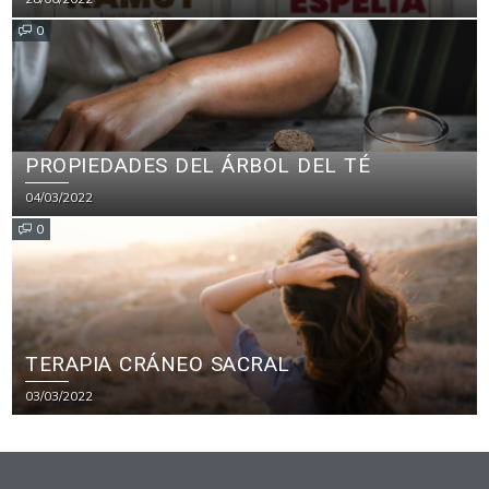
0
PROPIEDADES DEL ÁRBOL DEL TÉ
04/03/2022
0
TERAPIA CRÁNEO SACRAL
03/03/2022