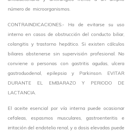
número de microorganismos.
CONTRAINDICACIONES.- Ha de evitarse su uso
interno en casos de obstrucción del conducto biliar,
colangitis y trastorno hepático. Si existen cálculos
biliares abstenerse sin supervisión profesional. No
conviene a personas con gastritis agudas, ulcera
gastroduodenal, epilepsia y Parkinson. EVITAR
DURANTE EL EMBARAZO Y PERIODO DE
LACTANCIA.
El aceite esencial por vía interna puede ocasionar
cefaleas, espasmos musculares, gastroenteritis e
irritación del endotelio renal, y a dosis elevadas puede