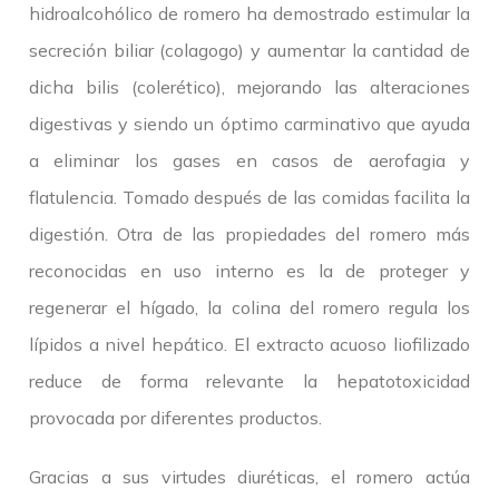
hidroalcohólico de romero ha demostrado estimular la
secreción biliar (colagogo) y aumentar la cantidad de
dicha bilis (colerético), mejorando las alteraciones
digestivas y siendo un óptimo carminativo que ayuda
a eliminar los gases en casos de aerofagia y
flatulencia. Tomado después de las comidas facilita la
digestión. Otra de las propiedades del romero más
reconocidas en uso interno es la de proteger y
regenerar el hígado, la colina del romero regula los
lípidos a nivel hepático. El extracto acuoso liofilizado
reduce de forma relevante la hepatotoxicidad
provocada por diferentes productos.
Gracias a sus virtudes diuréticas, el romero actúa