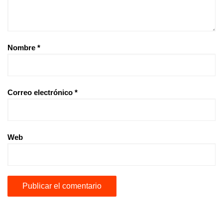
Nombre
*
Correo electrónico
*
Web