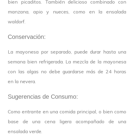
bien picaditos. También delicioso combinado con
manzana, apio y nueces, como en la ensalada
waldorf.
Conservación:
La mayonesa por separado, puede durar hasta una
semana bien refrigerada. La mezcla de la mayonesa
con las algas no debe guardarse más de 24 horas
en la nevera.
Sugerencias de Consumo:
Como entrante en una comida principal, o bien como
base de una cena ligera acompañado de una
ensalada verde.