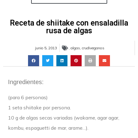
Receta de shiitake con ensaladilla
rusa de algas
junio 5, 2013
,
algas
,
crudiveganos
Ingredientes:
(para 6 personas)
1 seta shiitake por persona.
10 g de algas secas variadas (wakame, agar agar,
kombu, espaguetti de mar, arame…).