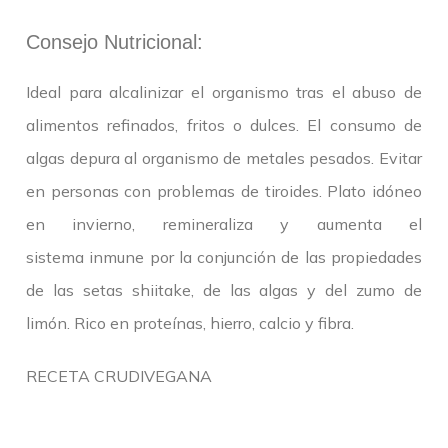
Consejo Nutricional:
Ideal para alcalinizar el organismo tras el abuso de
alimentos refinados, fritos o dulces. El consumo de
algas depura al organismo de metales pesados. Evitar
en personas con problemas de tiroides. Plato idóneo
en invierno, remineraliza y aumenta el
sistema inmune por la conjunción de las propiedades
de las setas shiitake, de las algas y del zumo de
limón. Rico en proteínas, hierro, calcio y fibra.
RECETA CRUDIVEGANA