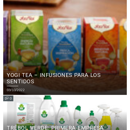
YOGI TEA – INFUSIONES PARA LOS
SENTIDOS
03/10/2022
0
TRÉBOL VERDE: PRIMERA EMPRESA