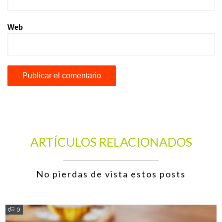
Web
ARTÍCULOS RELACIONADOS
No pierdas de vista estos posts
0