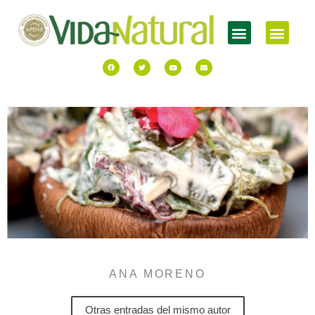
ANA MORENO
Otras entradas del mismo autor