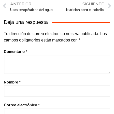
ANTERIOR
SIGUIENTE
Usos terapéuticos del agua
Nutrición para el cabello
Deja una respuesta
Tu dirección de correo electrónico no será publicada.
Los
campos obligatorios están marcados con
*
Comentario
*
Nombre
*
Correo electrónico
*