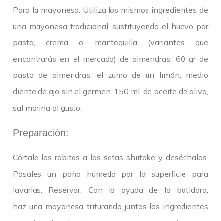
Para la mayonesa: Utiliza los mismos ingredientes de
una mayonesa tradicional, sustituyendo el huevo por
pasta, crema o mantequilla (variantes que
encontrarás en el mercado) de almendras: 60 gr de
pasta de almendras, el zumo de un limón, medio
diente de ajo sin el germen, 150 ml. de aceite de oliva,
sal marina al gusto.
Preparación:
Córtale los rabitos a las setas shiitake y deséchalos.
Pásales un paño húmedo por la superficie para
lavarlas. Reservar. Con la ayuda de la batidora,
haz una mayonesa triturando juntos los ingredientes