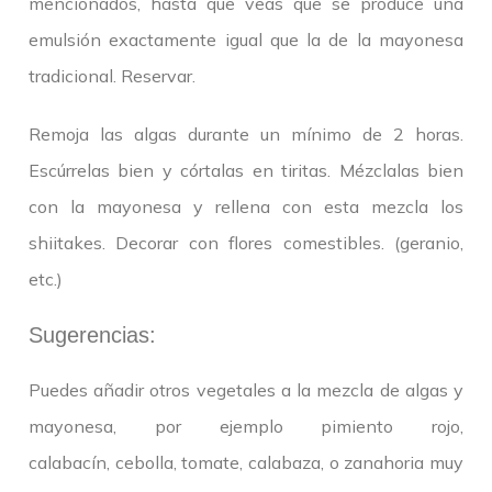
mencionados, hasta que veas que se produce una
emulsión exactamente igual que la de la mayonesa
tradicional. Reservar.
Remoja las algas durante un mínimo de 2 horas.
Escúrrelas bien y córtalas en tiritas. Mézclalas bien
con la mayonesa y rellena con esta mezcla los
shiitakes. Decorar con flores comestibles. (geranio,
etc.)
Sugerencias:
Puedes añadir otros vegetales a la mezcla de algas y
mayonesa, por ejemplo pimiento rojo,
calabacín, cebolla, tomate, calabaza, o zanahoria muy