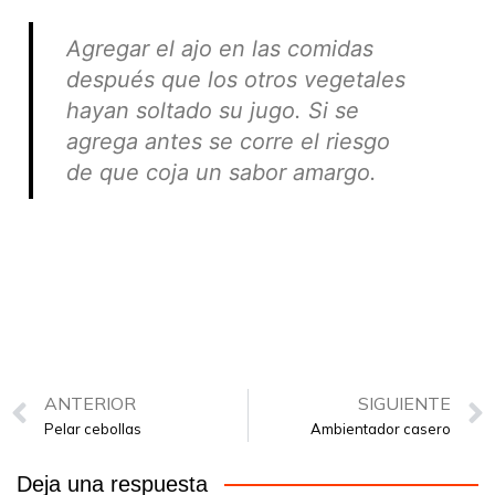
Agregar el ajo en las comidas
después que los otros vegetales
hayan soltado su jugo. Si se
agrega antes se corre el riesgo
de que coja un sabor amargo.
ANTERIOR
SIGUIENTE
Pelar cebollas
Ambientador casero
Deja una respuesta