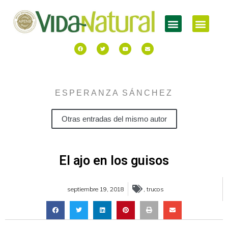
ESPERANZA SÁNCHEZ
Otras entradas del mismo autor
El ajo en los guisos
septiembre 19, 2018
,
trucos