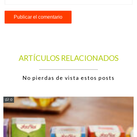
ARTÍCULOS RELACIONADOS
No pierdas de vista estos posts
0