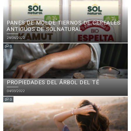
PANES DE MOLDE TIERNOS DE CEREALES
ANTIGUOS DE SOLNATURAL
28/06/2022
0
PROPIEDADES DEL ÁRBOL DEL TÉ
04/03/2022
0