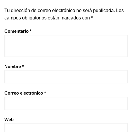
Tu dirección de correo electrónico no será publicada.
Los
campos obligatorios están marcados con
*
Comentario
*
Nombre
*
Correo electrónico
*
Web