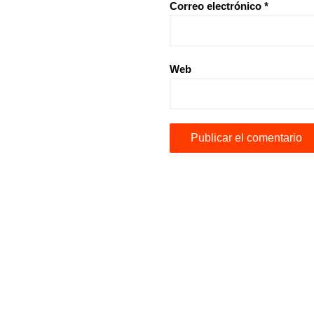
Correo electrónico
*
Web