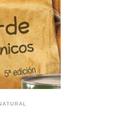
 NATURAL