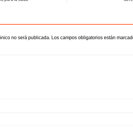
ónico no será publicada.
Los campos obligatorios están marca