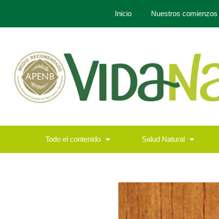
Inicio
Nuestros comienzos
Todo el contenido
Salud Natural