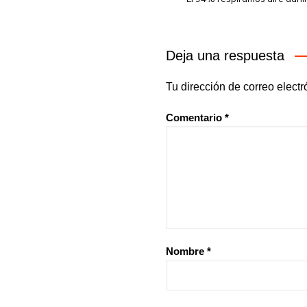
Deja una respuesta
Tu dirección de correo electr
Comentario
*
Nombre
*