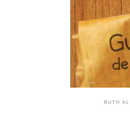
RUTH AL