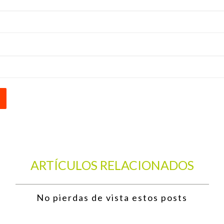
ARTÍCULOS RELACIONADOS
No pierdas de vista estos posts