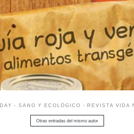
DAY - SANO Y ECOLÓGICO - REVISTA VIDA
Otras entradas del mismo autor