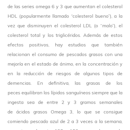
de las series omega 6 y 3 que aumentan el colesterol
HDL (popularmente llamado “colesterol bueno”), a la
vez que disminuyen el colesterol LDL (o “malo”), el
colesterol total y los triglicéridos. Además de estos
efectos positivos, hay estudios que también
relacionan el consumo de pescados grasos con una
mejoría en el estado de ánimo, en la concentración y
en la reducción de riesgos de algunos tipos de
demencias. En definitiva, las grasas de los
peces equilibran los lípidos sanguíneos siempre que la
ingesta sea de entre 2 y 3 gramos semanales
de ácidos grasos Omega 3, lo que se consigue
comiendo pescado azul de 2 a 3 veces a la semana,