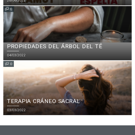
28/06/2022
0
PROPIEDADES DEL ÁRBOL DEL TÉ
04/03/2022
0
TERAPIA CRÁNEO SACRAL
03/03/2022