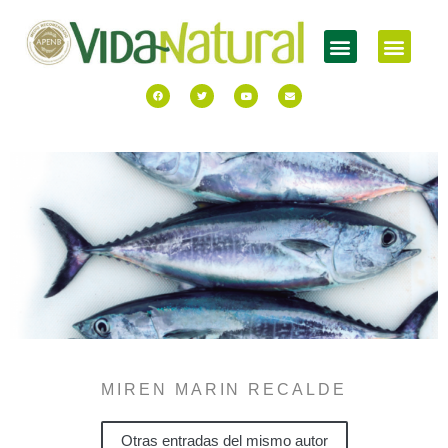
MIREN MARIN RECALDE
Otras entradas del mismo autor