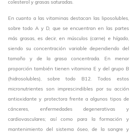
colesterol y grasas saturadas.
En cuanto a las vitaminas destacan las liposolubles,
sobre todo A y D, que se encuentran en las partes
más grasas, es decir, en músculos (carne) e hígado,
siendo su concentración variable dependiendo del
tamaño y de la grasa concentrada. En menor
proporción también tienen vitamina E y del grupo B
(hidrosolubles), sobre todo B12. Todos estos
micronutrientes son imprescindibles por su acción
antioxidante y protectora frente a algunos tipos de
cánceres, enfermedades degenerativas y
cardiovasculares; así como para la formación y
mantenimiento del sistema óseo, de la sangre y