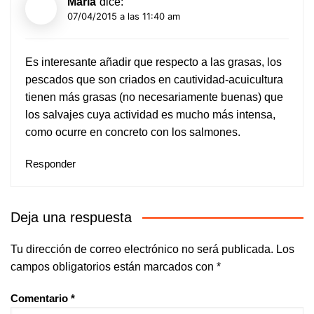
Maria
dice:
07/04/2015 a las 11:40 am
Es interesante añadir que respecto a las grasas, los
pescados que son criados en cautividad-acuicultura
tienen más grasas (no necesariamente buenas) que
los salvajes cuya actividad es mucho más intensa,
como ocurre en concreto con los salmones.
Responder
Deja una respuesta
Tu dirección de correo electrónico no será publicada.
Los
campos obligatorios están marcados con
*
Comentario
*