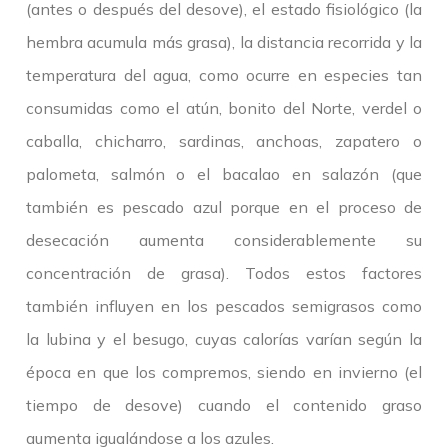
(antes o después del desove), el estado fisiológico (la
hembra acumula más grasa), la distancia recorrida y la
temperatura del agua, como ocurre en especies tan
consumidas como el atún, bonito del Norte, verdel o
caballa, chicharro, sardinas, anchoas, zapatero o
palometa, salmón o el bacalao en salazón (que
también es pescado azul porque en el proceso de
desecación aumenta considerablemente su
concentración de grasa). Todos estos factores
también influyen en los pescados semigrasos como
la lubina y el besugo, cuyas calorías varían según la
época en que los compremos, siendo en invierno (el
tiempo de desove) cuando el contenido graso
aumenta igualándose a los azules.