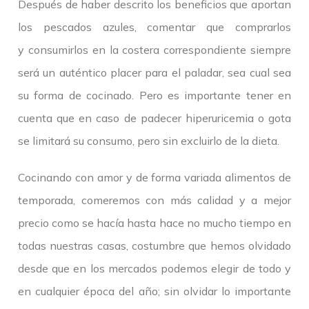
Después de haber descrito los beneficios que aportan
los pescados azules, comentar que comprarlos
y consumirlos en la costera correspondiente siempre
será un auténtico placer para el paladar, sea cual sea
su forma de cocinado. Pero es importante tener en
cuenta que en caso de padecer hiperuricemia o gota
se limitará su consumo, pero sin excluirlo de la dieta.
Cocinando con amor y de forma variada alimentos de
temporada, comeremos con más calidad y a mejor
precio como se hacía hasta hace no mucho tiempo en
todas nuestras casas, costumbre que hemos olvidado
desde que en los mercados podemos elegir de todo y
en cualquier época del año; sin olvidar lo importante