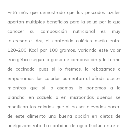
Está más que demostrado que los pescados azules
aportan múltiples beneficios para la salud por lo que
conocer su composición nutricional es muy
interesante. Así, el contenido calórico oscila entre
120-200 Kcal por 100 gramos, variando este valor
energético según la grasa de composición y la forma
de cocinado, pues si lo freímos, lo rebozamos o
empanamos, las calorías aumentan al añadir aceite;
mientras que si lo asamos, lo ponemos a la
plancha, en cazuela o en microondas apenas se
modifican las calorías, que al no ser elevadas hacen
de este alimento una buena opción en dietas de
adelgazamiento. La cantidad de agua fluctúa entre el