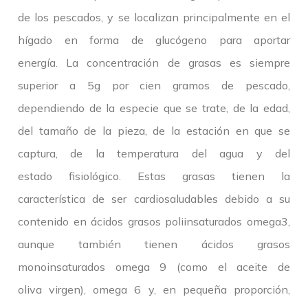
de los pescados, y se localizan principalmente en el
hígado en forma de glucógeno para aportar
energía. La concentración de grasas es siempre
superior a 5g por cien gramos de pescado,
dependiendo de la especie que se trate, de la edad,
del tamaño de la pieza, de la estación en que se
captura, de la temperatura del agua y del
estado fisiológico. Estas grasas tienen la
característica de ser cardiosaludables debido a su
contenido en ácidos grasos poliinsaturados omega3,
aunque también tienen ácidos grasos
monoinsaturados omega 9 (como el aceite de
oliva virgen), omega 6 y, en pequeña proporción,