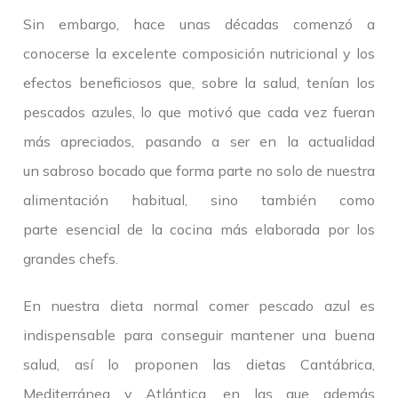
Sin embargo, hace unas décadas comenzó a
conocerse la excelente composición nutricional y los
efectos beneficiosos que, sobre la salud, tenían los
pescados azules, lo que motivó que cada vez fueran
más apreciados, pasando a ser en la actualidad
un sabroso bocado que forma parte no solo de nuestra
alimentación habitual, sino también como
parte esencial de la cocina más elaborada por los
grandes chefs.
En nuestra dieta normal comer pescado azul es
indispensable para conseguir mantener una buena
salud, así lo proponen las dietas Cantábrica,
Mediterránea y Atlántica, en las que además