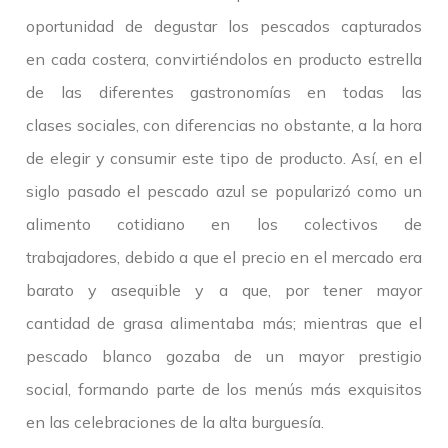
oportunidad de degustar los pescados capturados
en cada costera, convirtiéndolos en producto estrella
de las diferentes gastronomías en todas las
clases sociales, con diferencias no obstante, a la hora
de elegir y consumir este tipo de producto. Así, en el
siglo pasado el pescado azul se popularizó como un
alimento cotidiano en los colectivos de
trabajadores, debido a que el precio en el mercado era
barato y asequible y a que, por tener mayor
cantidad de grasa alimentaba más; mientras que el
pescado blanco gozaba de un mayor prestigio
social, formando parte de los menús más exquisitos
en las celebraciones de la alta burguesía.