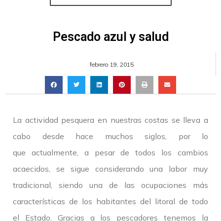
Pescado azul y salud
febrero 19, 2015
La actividad pesquera en nuestras costas se lleva a
cabo desde hace muchos siglos, por lo
que actualmente, a pesar de todos los cambios
acaecidos, se sigue considerando una labor muy
tradicional, siendo una de las ocupaciones más
características de los habitantes del litoral de todo
el Estado. Gracias a los pescadores tenemos la