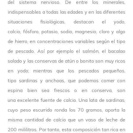
del sistema nervioso. De entre los minerales,
indispensables a todas las edades y en las diferentes
situaciones fisiológicas, destacan el yodo,
calcio, fósforo, potasio, sodio, magnesio, cloro y algo
de hierro, en concentraciones variables según el tipo
de pescado. Así por ejemplo el salmón, el bacalao
salado y las conservas de atún o bonito son muy ricos
en yodo; mientras que los pescados pequeños,
tipo sardinas y anchoas, que podemos comer con
espina bien sea frescos o en conserva, son
una excelente fuente de calcio. Una lata de sardinas,
cuyo peso escurrido ronda los 70 gramos, aporta la
misma cantidad de calcio que un vaso de leche de
200 mililitros. Por tanto, esta composición tan rica en