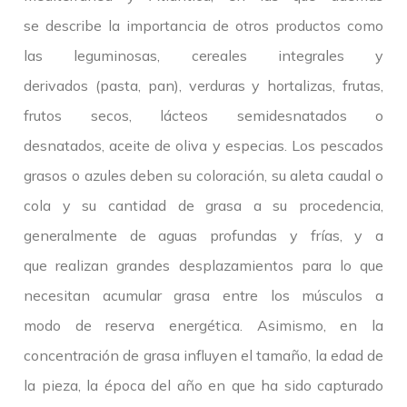
se describe la importancia de otros productos como
las leguminosas, cereales integrales y
derivados (pasta, pan), verduras y hortalizas, frutas,
frutos secos, lácteos semidesnatados o
desnatados, aceite de oliva y especias. Los pescados
grasos o azules deben su coloración, su aleta caudal o
cola y su cantidad de grasa a su procedencia,
generalmente de aguas profundas y frías, y a
que realizan grandes desplazamientos para lo que
necesitan acumular grasa entre los músculos a
modo de reserva energética. Asimismo, en la
concentración de grasa influyen el tamaño, la edad de
la pieza, la época del año en que ha sido capturado