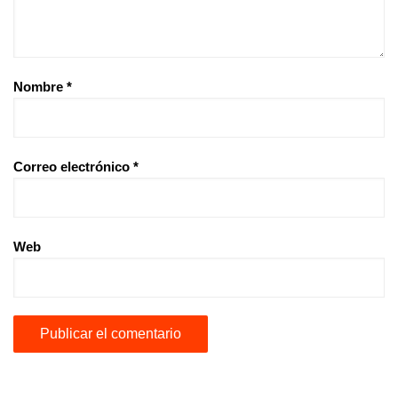
Nombre
*
Correo electrónico
*
Web