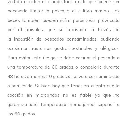
vertido accidental o industrial, en la que puede ser
necesario limitar la pesca o el cultivo marino. Los
peces también pueden sufrir parasitosis provocada
por el anisakis, que se transmite a través de
la ingestión de pescados contaminados, pudiendo
ocasionar trastornos gastrointestinales y alérgicos.
Para evitar este riesgo se debe cocinar el pescado a
una temperatura de 60 grados o congelarlo durante
48 horas a menos 20 grados si se va a consumir crudo
o semicrudo. Si bien hay que tener en cuenta que la
cocción en microondas no es fiable ya que no
garantiza una temperatura homogénea superior a
los 60 grados.