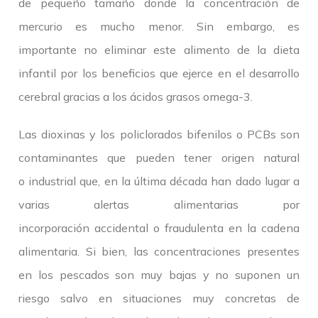
de pequeño tamaño donde la concentración de
mercurio es mucho menor. Sin embargo, es
importante no eliminar este alimento de la dieta
infantil por los beneficios que ejerce en el desarrollo
cerebral gracias a los ácidos grasos omega-3.
Las dioxinas y los policlorados bifenilos o PCBs son
contaminantes que pueden tener origen natural
o industrial que, en la última década han dado lugar a
varias alertas alimentarias por
incorporación accidental o fraudulenta en la cadena
alimentaria. Si bien, las concentraciones presentes
en los pescados son muy bajas y no suponen un
riesgo salvo en situaciones muy concretas de