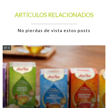
ARTÍCULOS RELACIONADOS
No pierdas de vista estos posts
0