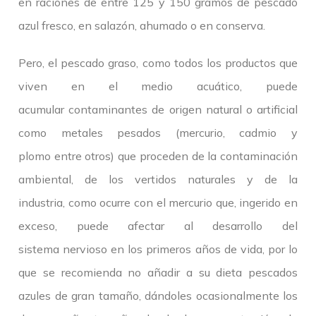
en raciones de entre 125 y 150 gramos de pescado
azul fresco, en salazón, ahumado o en conserva.
Pero, el pescado graso, como todos los productos que
viven en el medio acuático, puede
acumular contaminantes de origen natural o artificial
como metales pesados (mercurio, cadmio y
plomo entre otros) que proceden de la contaminación
ambiental, de los vertidos naturales y de la
industria, como ocurre con el mercurio que, ingerido en
exceso, puede afectar al desarrollo del
sistema nervioso en los primeros años de vida, por lo
que se recomienda no añadir a su dieta pescados
azules de gran tamaño, dándoles ocasionalmente los