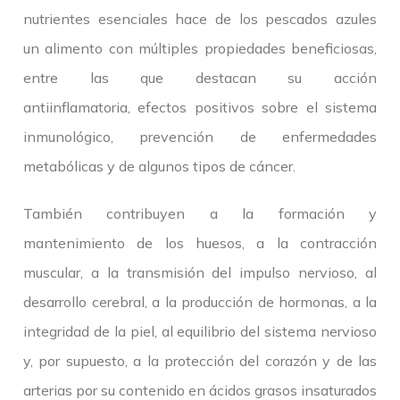
nutrientes esenciales hace de los pescados azules
un alimento con múltiples propiedades beneficiosas,
entre las que destacan su acción
antiinflamatoria, efectos positivos sobre el sistema
inmunológico, prevención de enfermedades
metabólicas y de algunos tipos de cáncer.
También contribuyen a la formación y
mantenimiento de los huesos, a la contracción
muscular, a la transmisión del impulso nervioso, al
desarrollo cerebral, a la producción de hormonas, a la
integridad de la piel, al equilibrio del sistema nervioso
y, por supuesto, a la protección del corazón y de las
arterias por su contenido en ácidos grasos insaturados