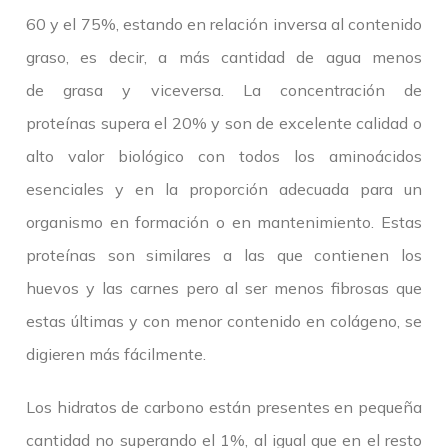
60 y el 75%, estando en relación inversa al contenido
graso, es decir, a más cantidad de agua menos
de grasa y viceversa. La concentración de
proteínas supera el 20% y son de excelente calidad o
alto valor biológico con todos los aminoácidos
esenciales y en la proporción adecuada para un
organismo en formación o en mantenimiento. Estas
proteínas son similares a las que contienen los
huevos y las carnes pero al ser menos fibrosas que
estas últimas y con menor contenido en colágeno, se
digieren más fácilmente.
Los hidratos de carbono están presentes en pequeña
cantidad no superando el 1%, al igual que en el resto