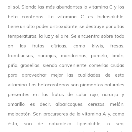
al sol. Siendo las más abundantes la vitamina C y los
beta carotenos. La vitamina C es hidrosoluble,
tiene un alto poder antioxidante, se destruye por altas
temperaturas, la luz y el aire. Se encuentra sobre todo
en las frutas cítricas, como kiwis, fresas,
frambuesas, naranjas, mandarinas, pomelo, limón,
piña, grosellas, siendo conveniente comerlas crudas
para aprovechar mejor las cualidades de esta
vitamina. Los betacarotenos son pigmentos naturales
presentes en las frutas de color rojo, naranja y
amarillo, es decir, albaricoques, cerezas, melón,
melocotón. Son precursores de la vitamina A y, como
ésta, son de naturaleza liposoluble, o sea,