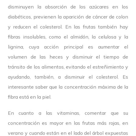
disminuyen la absorción de los azúcares en los
diabéticos, previenen la aparición de cáncer de colon
y reducen el colesterol. En las frutas también hay
fibras insolubles, como el almidón, la celulosa y la
lignina, cuya acción principal es aumentar el
volumen de las heces y disminuir el tiempo de
tránsito de los alimentos, evitando el estreñimiento y
ayudando, también, a disminuir el colesterol. Es
interesante saber que la concentración máxima de la
fibra está en la piel.
En cuanto a las vitaminas, comentar que su
concentración es mayor en las frutas más rojas, en
verano y cuando están en el lado del árbol expuestas