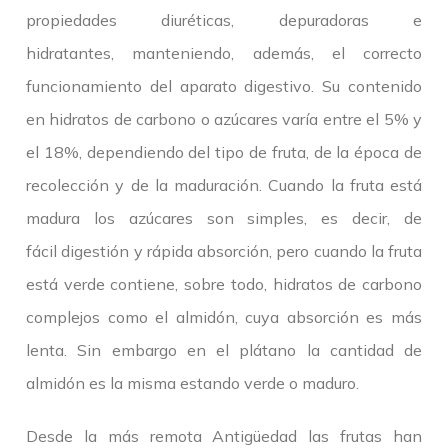
propiedades diuréticas, depuradoras e
hidratantes, manteniendo, además, el correcto
funcionamiento del aparato digestivo. Su contenido
en hidratos de carbono o azúcares varía entre el 5% y
el 18%, dependiendo del tipo de fruta, de la época de
recolección y de la maduración. Cuando la fruta está
madura los azúcares son simples, es decir, de
fácil digestión y rápida absorción, pero cuando la fruta
está verde contiene, sobre todo, hidratos de carbono
complejos como el almidón, cuya absorción es más
lenta. Sin embargo en el plátano la cantidad de
almidón es la misma estando verde o maduro.
Desde la más remota Antigüedad las frutas han