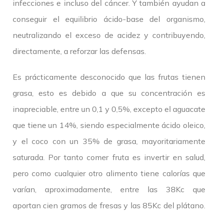
infecciones e incluso del cáncer. Y también ayudan a
conseguir el equilibrio ácido-base del organismo,
neutralizando el exceso de acidez y contribuyendo,
directamente, a reforzar las defensas.
Es prácticamente desconocido que las frutas tienen
grasa, esto es debido a que su concentración es
inapreciable, entre un 0,1 y 0,5%, excepto el aguacate
que tiene un 14%, siendo especialmente ácido oleico,
y el coco con un 35% de grasa, mayoritariamente
saturada. Por tanto comer fruta es invertir en salud,
pero como cualquier otro alimento tiene calorías que
varían, aproximadamente, entre las 38Kc que
aportan cien gramos de fresas y las 85Kc del plátano.