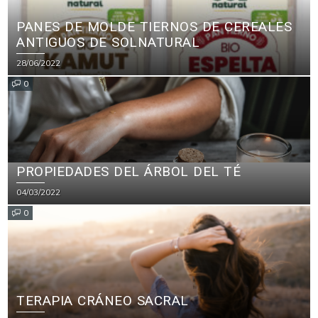
PANES DE MOLDE TIERNOS DE CEREALES
ANTIGUOS DE SOLNATURAL
28/06/2022
0
PROPIEDADES DEL ÁRBOL DEL TÉ
04/03/2022
0
TERAPIA CRÁNEO SACRAL