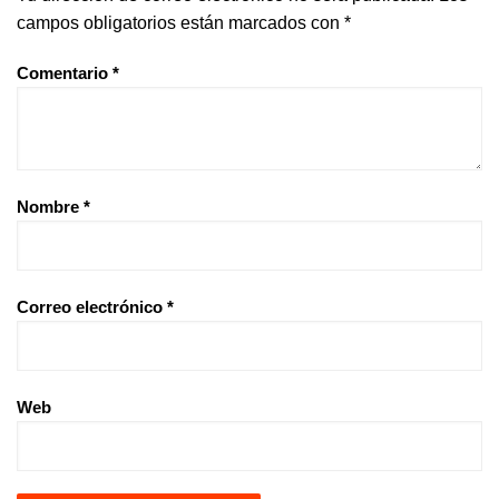
campos obligatorios están marcados con
*
Comentario
*
Nombre
*
Correo electrónico
*
Web