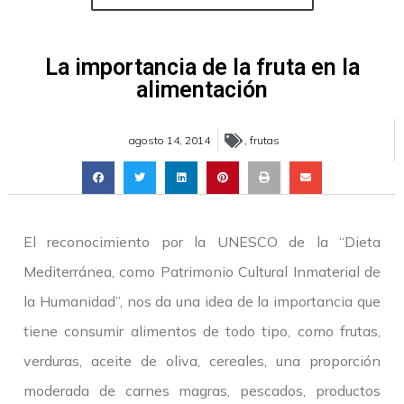
La importancia de la fruta en la
alimentación
agosto 14, 2014
,
frutas
El reconocimiento por la UNESCO de la “Dieta
Mediterránea, como Patrimonio Cultural Inmaterial de
la Humanidad”, nos da una idea de la importancia que
tiene consumir alimentos de todo tipo, como frutas,
verduras, aceite de oliva, cereales, una proporción
moderada de carnes magras, pescados, productos