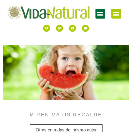
MIREN MARIN RECALDE
Otras entradas del mismo autor