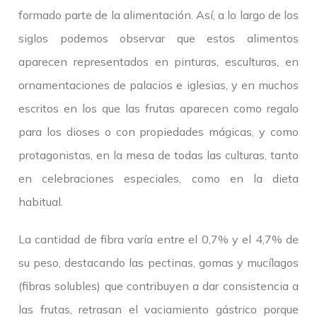
formado parte de la alimentación. Así, a lo largo de los
siglos podemos observar que estos alimentos
aparecen representados en pinturas, esculturas, en
ornamentaciones de palacios e iglesias, y en muchos
escritos en los que las frutas aparecen como regalo
para los dioses o con propiedades mágicas, y como
protagonistas, en la mesa de todas las culturas, tanto
en celebraciones especiales, como en la dieta
habitual.
La cantidad de fibra varía entre el 0,7% y el 4,7% de
su peso, destacando las pectinas, gomas y mucílagos
(fibras solubles) que contribuyen a dar consistencia a
las frutas, retrasan el vaciamiento gástrico porque