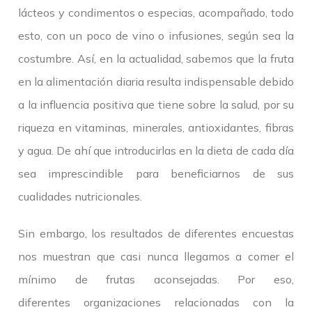
lácteos y condimentos o especias, acompañado, todo
esto, con un poco de vino o infusiones, según sea la
costumbre. Así, en la actualidad, sabemos que la fruta
en la alimentación diaria resulta indispensable debido
a la influencia positiva que tiene sobre la salud, por su
riqueza en vitaminas, minerales, antioxidantes, fibras
y agua. De ahí que introducirlas en la dieta de cada día
sea imprescindible para beneficiarnos de sus
cualidades nutricionales.
Sin embargo, los resultados de diferentes encuestas
nos muestran que casi nunca llegamos a comer el
mínimo de frutas aconsejadas. Por eso,
diferentes organizaciones relacionadas con la