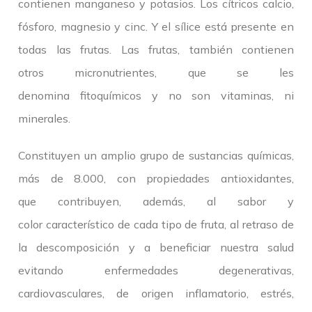
contienen manganeso y potasios. Los cítricos calcio,
fósforo, magnesio y cinc. Y el sílice está presente en
todas las frutas. Las frutas, también contienen
otros micronutrientes, que se les
denomina fitoquímicos y no son vitaminas, ni
minerales.
Constituyen un amplio grupo de sustancias químicas,
más de 8.000, con propiedades antioxidantes,
que contribuyen, además, al sabor y
color característico de cada tipo de fruta, al retraso de
la descomposición y a beneficiar nuestra salud
evitando enfermedades degenerativas,
cardiovasculares, de origen inflamatorio, estrés,