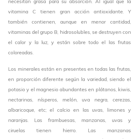
necesitan grasa para su absorción. Al igual que la
vitamina C tienen gran acción antioxidante. Y
también contienen, aunque en menor cantidad,
vitaminas del grupo B, hidrosolubles, se destruyen con
el calor y la luz, y están sobre todo el las frutas
coloreadas.
Los minerales están en presentes en todas las frutas,
en proporción diferente según la variedad, siendo el
potasio y el magnesio abundantes en plátanos, kiwis,
nectarinas, nísperos, melón, uva negra, cerezas,
albaricoque, etc; el calcio en las uvas, limones y
naranjas. Las frambuesas, manzanas, uvas y
ciruelas tienen hierro. Las manzanas