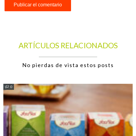
ARTÍCULOS RELACIONADOS
No pierdas de vista estos posts
0