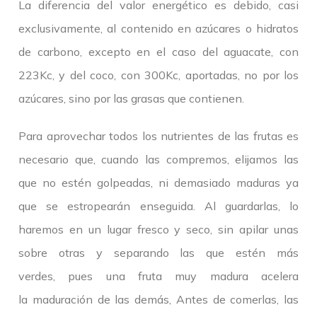
La diferencia del valor energético es debido, casi
exclusivamente, al contenido en azúcares o hidratos
de carbono, excepto en el caso del aguacate, con
223Kc, y del coco, con 300Kc, aportadas, no por los
azúcares, sino por las grasas que contienen.
Para aprovechar todos los nutrientes de las frutas es
necesario que, cuando las compremos, elijamos las
que no estén golpeadas, ni demasiado maduras ya
que se estropearán enseguida. Al guardarlas, lo
haremos en un lugar fresco y seco, sin apilar unas
sobre otras y separando las que estén más
verdes, pues una fruta muy madura acelera
la maduración de las demás, Antes de comerlas, las