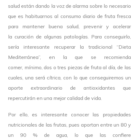
salud están dando la voz de alarma sobre lo necesario
que es habituarnos al consumo diario de fruta fresca
para mantener buena salud, prevenir y acelerar
la curación de algunas patologías. Para conseguirlo,
sería interesante recuperar la tradicional “Dieta
Mediterránea”, en la que se recomienda
comer, mínimo, dos o tres piezas de fruta al día, de las
cuales, una será cítrica, con lo que conseguiremos un
aporte extraordinario de antioxidantes que
repercutirán en una mejor calidad de vida.
Por ello, es interesante conocer las propiedades
nutricionales de las frutas, pues aportan entre un 80 y
un 90 % de agua, lo que las confiere