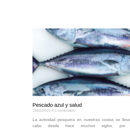
Pescado azul y salud
19/02/2015
1 comentario
La actividad pesquera en nuestras costas se llev
cabo desde hace muchos siglos, por 