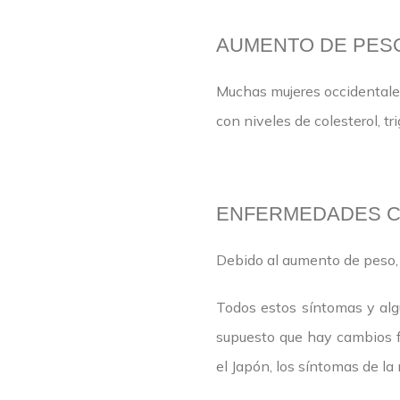
AUMENTO DE PES
Muchas mujeres occidentale
con niveles de colesterol, tri
ENFERMEDADES C
Debido al aumento de peso, c
Todos estos síntomas y alg
supuesto que hay cambios f
el Japón, los síntomas de l