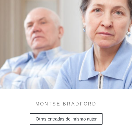
MONTSE BRADFORD
Otras entradas del mismo autor