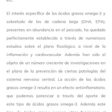
etc.
El interés específico de los ácidos grasos omega-3 y
sobretodo de los de cadena larga (DHA, EPA),
presentes en abundancia en el pescado, ha quedado
perfectamente establecido a través de numerosos
estudios sobre el plano fisiológico, a nivel de la
inflamación y cardiovascular. Además han sido el
objeto de un número creciente de investigaciones en
el plano de la prevención de ciertas patologías del
sistema nervioso central. La acción de los ácidos
grasos omega-3 resulta en un efecto antiinflamatorio,
que podemos potenciar a través del aporte de
este tipo de ácidos grasos omega-3. Además este