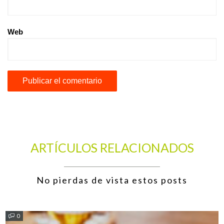
Web
ARTÍCULOS RELACIONADOS
No pierdas de vista estos posts
0