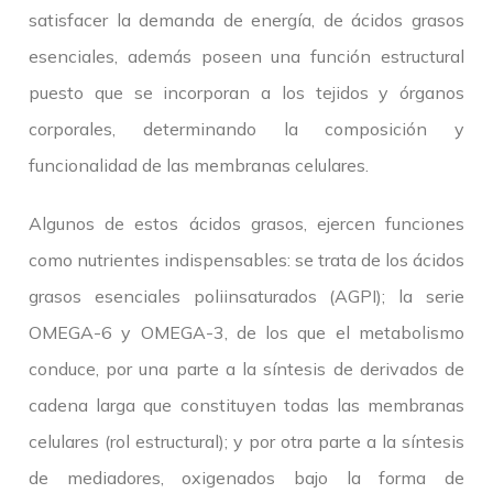
satisfacer la demanda de energía, de ácidos grasos
esenciales, además poseen una función estructural
puesto que se incorporan a los tejidos y órganos
corporales, determinando la composición y
funcionalidad de las membranas celulares.
Algunos de estos ácidos grasos, ejercen funciones
como nutrientes indispensables: se trata de los ácidos
grasos esenciales poliinsaturados (AGPI); la serie
OMEGA-6 y OMEGA-3, de los que el metabolismo
conduce, por una parte a la síntesis de derivados de
cadena larga que constituyen todas las membranas
celulares (rol estructural); y por otra parte a la síntesis
de mediadores, oxigenados bajo la forma de