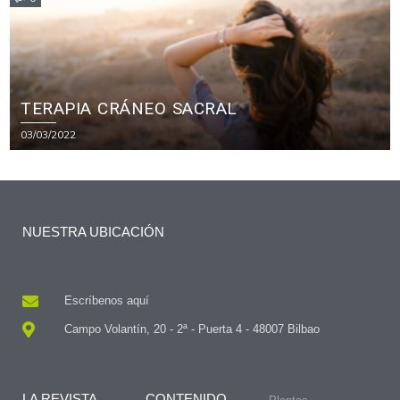
TERAPIA CRÁNEO SACRAL
03/03/2022
NUESTRA UBICACIÓN
Escríbenos aquí
Campo Volantín, 20 - 2ª - Puerta 4 - 48007 Bilbao
LA REVISTA
CONTENIDO