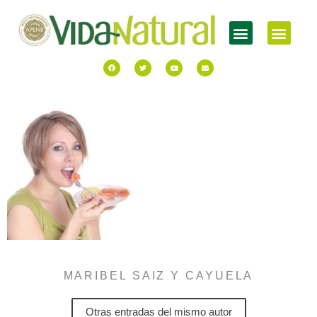
MARIBEL SAIZ Y CAYUELA
Otras entradas del mismo autor