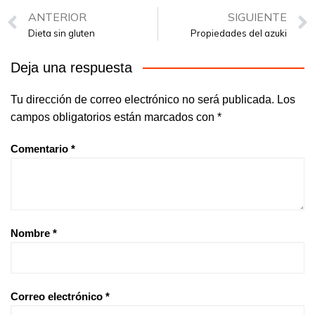
ANTERIOR
SIGUIENTE
Dieta sin gluten
Propiedades del azuki
Deja una respuesta
Tu dirección de correo electrónico no será publicada.
Los
campos obligatorios están marcados con
*
Comentario
*
Nombre
*
Correo electrónico
*