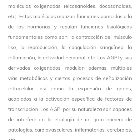
moléculas oxigenadas (eicosanoides, docosanoides,
etc). Estas moléculas realizan funciones parecidas a la
de las hormonas y regulan funciones fisiológicas
fundamentales como son: la contracción del músculo
liso, la reproducción, la coagulación sanguínea, la
inflamación, la actividad neuronal, etc. Los AGPI y sus
derivados oxigenados, modulan además, múltiples
vías metabólicas y ciertos procesos de señalización
intracelular, así como la expresión de genes,
acoplados a la activación específica de factores de
transcripción. Los AGPI por su naturaleza son capaces
de interferir en la etiología de un gran número de
patologías, cardiovasculares, inflamatorias, cerebrales,