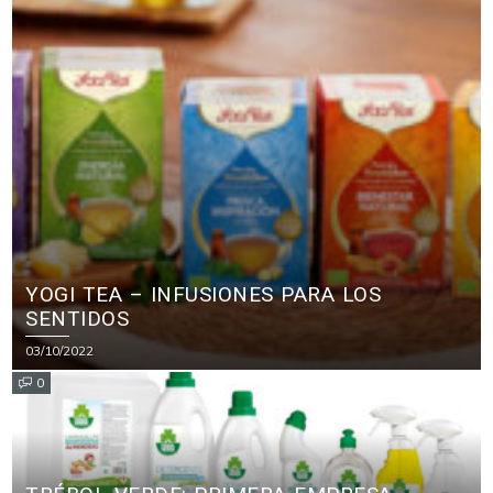
YOGI TEA – INFUSIONES PARA LOS
SENTIDOS
03/10/2022
0