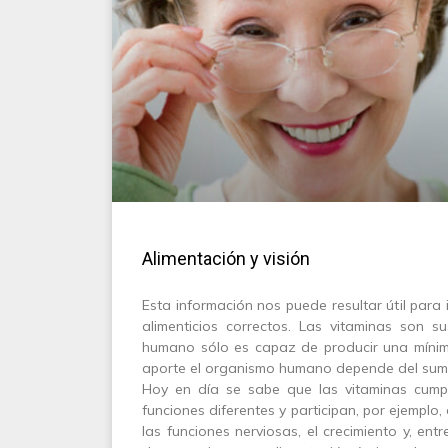
Alimentación y visión
Esta información nos puede resultar útil para 
alimenticios correctos. Las vitaminas son su
humano sólo es capaz de producir una mínim
aporte el organismo humano depende del sumin
Hoy en día se sabe que las vitaminas cump
funciones diferentes y participan, por ejemplo,
las funciones nerviosas, el crecimiento y, entre