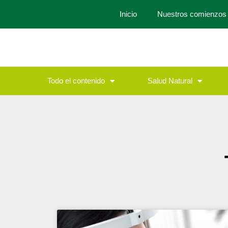
Inicio
Nuestros comienzos
Todo el contenido
Salud Natural