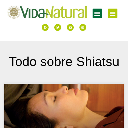
Todo sobre Shiatsu