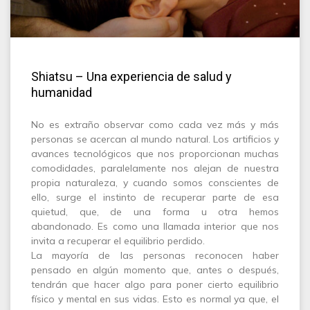
Shiatsu – Una experiencia de salud y
humanidad
No es extraño observar como cada vez más y más
personas se acercan al mundo natural. Los artificios y
avances tecnológicos que nos proporcionan muchas
comodidades, paralelamente nos alejan de nuestra
propia naturaleza, y cuando somos conscientes de
ello, surge el instinto de recuperar parte de esa
quietud, que, de una forma u otra hemos
abandonado. Es como una llamada interior que nos
invita a recuperar el equilibrio perdido.
La mayoría de las personas reconocen haber
pensado en algún momento que, antes o después,
tendrán que hacer algo para poner cierto equilibrio
físico y mental en sus vidas. Esto es normal ya que, el