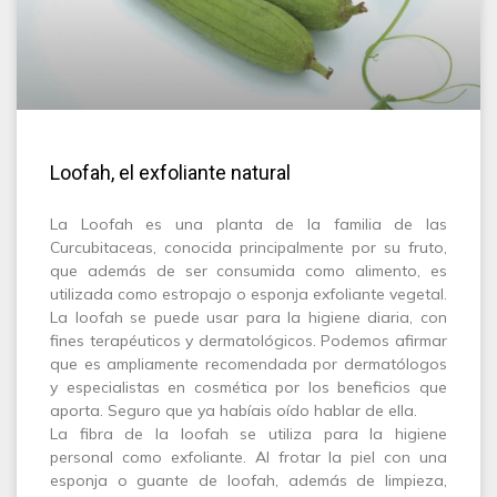
Loofah, el exfoliante natural
La Loofah es una planta de la familia de las
Curcubitaceas, conocida principalmente por su fruto,
que además de ser consumida como alimento, es
utilizada como estropajo o esponja exfoliante vegetal.
La loofah se puede usar para la higiene diaria, con
fines terapéuticos y dermatológicos. Podemos afirmar
que es ampliamente recomendada por dermatólogos
y especialistas en cosmética por los beneficios que
aporta. Seguro que ya habíais oído hablar de ella.
La fibra de la loofah se utiliza para la higiene
personal como exfoliante. Al frotar la piel con una
esponja o guante de loofah, además de limpieza,