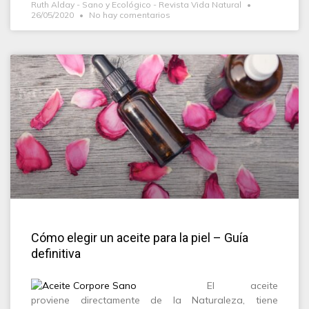
Ruth Alday - Sano y Ecológico - Revista Vida Natural
26/05/2020
No hay comentarios
Cómo elegir un aceite para la piel – Guía
definitiva
El aceite
proviene directamente de la Naturaleza, tiene