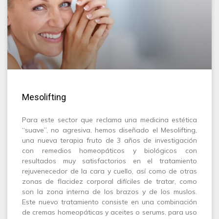
Mesolifting
Para este sector que reclama una medicina estética
“suave”, no agresiva, hemos diseñado el Mesolifting,
una nueva terapia fruto de 3 años de investigación
con remedios homeopáticos y biológicos con
resultados muy satisfactorios en el tratamiento
rejuvenecedor de la cara y cuello, así como de otras
zonas de flacidez corporal difíciles de tratar, como
son la zona interna de los brazos y de los muslos.
Este nuevo tratamiento consiste en una combinación
de cremas homeopáticas y aceites o serums, para uso