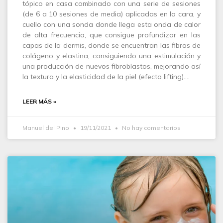
tópico en casa combinado con una serie de sesiones
(de 6 a 10 sesiones de media) aplicadas en la cara, y
cuello con una sonda donde llega esta onda de calor
de alta frecuencia, que consigue profundizar en las
capas de la dermis, donde se encuentran las fibras de
colágeno y elastina, consiguiendo una estimulación y
una producción de nuevos fibroblastos, mejorando así
la textura y la elasticidad de la piel (efecto lifting).…
LEER MÁS »
Manuel del Pino
19/11/2021
No hay comentarios