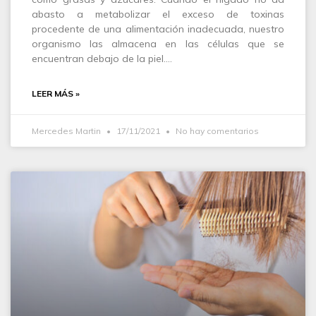
abasto a metabolizar el exceso de toxinas
procedente de una alimentación inadecuada, nuestro
organismo las almacena en las células que se
encuentran debajo de la piel.…
LEER MÁS »
Mercedes Martin
17/11/2021
No hay comentarios