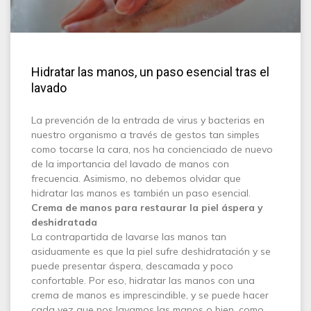
Hidratar las manos, un paso esencial tras el
lavado
La prevención de la entrada de virus y bacterias en
nuestro organismo a través de gestos tan simples
como tocarse la cara, nos ha concienciado de nuevo
de la importancia del lavado de manos con
frecuencia. Asimismo, no debemos olvidar que
hidratar las manos es también un paso esencial.
Crema de manos para restaurar la piel áspera y
deshidratada
La contrapartida de lavarse las manos tan
asiduamente es que la piel sufre deshidratación y se
puede presentar áspera, descamada y poco
confortable. Por eso, hidratar las manos con una
crema de manos es imprescindible, y se puede hacer
cada vez que nos lavamos las manos o bien, como