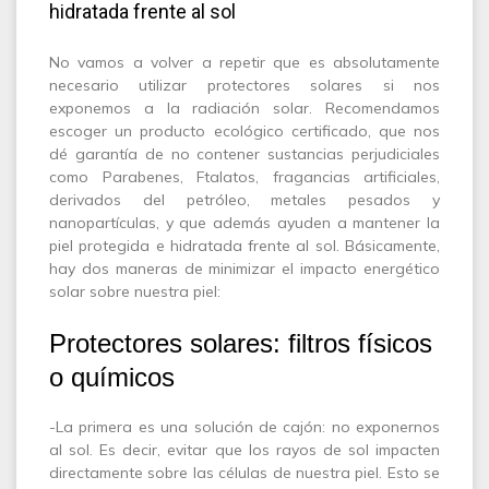
hidratada frente al sol
No vamos a volver a repetir que es absolutamente
necesario utilizar protectores solares si nos
exponemos a la radiación solar. Recomendamos
escoger un producto ecológico certificado, que nos
dé garantía de no contener sustancias perjudiciales
como Parabenes, Ftalatos, fragancias artificiales,
derivados del petróleo, metales pesados y
nanopartículas, y que además ayuden a mantener la
piel protegida e hidratada frente al sol. Básicamente,
hay dos maneras de minimizar el impacto energético
solar sobre nuestra piel:
Protectores solares: filtros físicos
o químicos
-La primera es una solución de cajón: no exponernos
al sol. Es decir, evitar que los rayos de sol impacten
directamente sobre las células de nuestra piel. Esto se