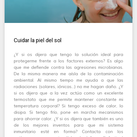
Cuidar la piel del sol
¿Y si os dijera que tengo la solución ideal para
protegerme frente a los factores externos? Es algo
que me defiende contra las agresiones microbianas.
De la misma manera me aísla de la contaminación
ambiental. Al mismo tiempo me ayuda a que las
radiaciones (solares, iónicas…) no me hagan daño. ¿Y
si os dijera que a la vez actúa como un excelente
termostato que me permite mantener constante mi
temperatura corporal? Si tengo exceso de calor, lo
disipa. Si tengo frío, pone en marcha mecanismos
para ahorrar calor. ¿Y si os dijera que también es uno
de los mejores inventos para que mi sistema
inmunitario esté en forma? Contacta con los