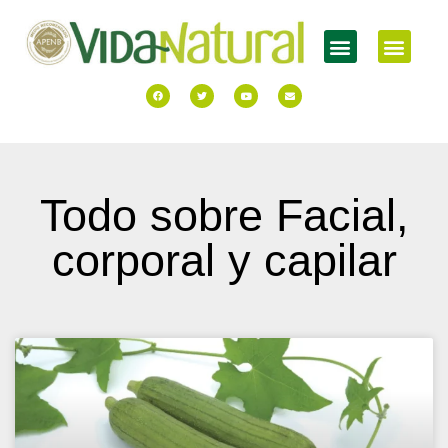
Todo sobre Facial,
corporal y capilar