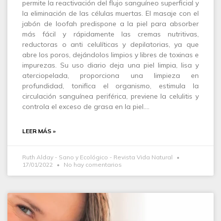
permite la reactivación del flujo sanguíneo superficial y
la eliminación de las células muertas. El masaje con el
jabón de loofah predispone a la piel para absorber
más fácil y rápidamente las cremas nutritivas,
reductoras o anti celulíticas y depilatorias, ya que
abre los poros, dejándolos limpios y libres de toxinas e
impurezas. Su uso diario deja una piel limpia, lisa y
aterciopelada, proporciona una limpieza en
profundidad, tonifica el organismo, estimula la
circulación sanguínea periférica, previene la celulitis y
controla el exceso de grasa en la piel.…
LEER MÁS »
Ruth Alday - Sano y Ecológico - Revista Vida Natural
17/01/2022
No hay comentarios