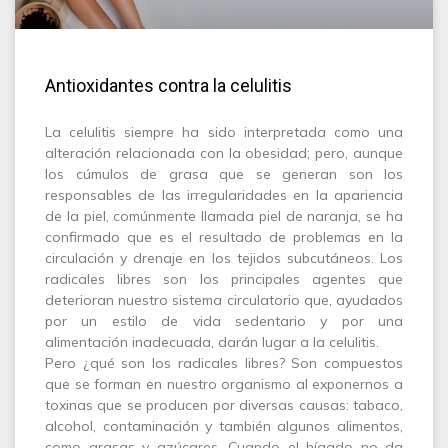
Antioxidantes contra la celulitis
La celulitis siempre ha sido interpretada como una
alteración relacionada con la obesidad; pero, aunque
los cúmulos de grasa que se generan son los
responsables de las irregularidades en la apariencia
de la piel, comúnmente llamada piel de naranja, se ha
confirmado que es el resultado de problemas en la
circulación y drenaje en los tejidos subcutáneos. Los
radicales libres son los principales agentes que
deterioran nuestro sistema circulatorio que, ayudados
por un estilo de vida sedentario y por una
alimentación inadecuada, darán lugar a la celulitis.
Pero ¿qué son los radicales libres? Son compuestos
que se forman en nuestro organismo al exponernos a
toxinas que se producen por diversas causas: tabaco,
alcohol, contaminación y también algunos alimentos,
como grasas y azúcares. Cuando el hígado no da