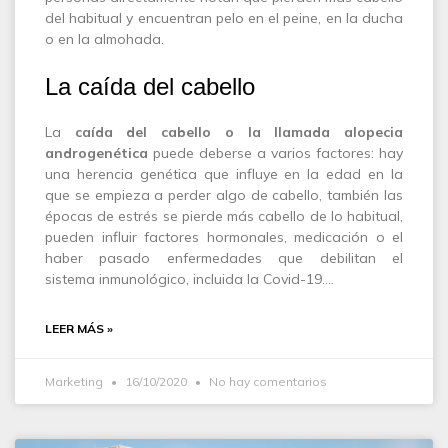
del habitual y encuentran pelo en el peine, en la ducha
o en la almohada.
La caída del cabello
La
caída del cabello o la llamada alopecia
androgenética
puede deberse a varios factores: hay
una herencia genética que influye en la edad en la
que se empieza a perder algo de cabello, también las
épocas de estrés se pierde más cabello de lo habitual,
pueden influir factores hormonales, medicación o el
haber pasado enfermedades que debilitan el
sistema inmunológico, incluida la Covid-19.…
LEER MÁS »
Marketing
16/10/2020
No hay comentarios