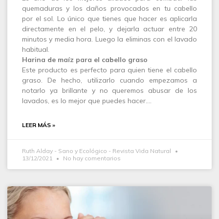
quemaduras y los daños provocados en tu cabello
por el sol. Lo único que tienes que hacer es aplicarla
directamente en el pelo, y dejarla actuar entre 20
minutos y media hora. Luego la eliminas con el lavado
habitual.
Harina de maíz para el cabello graso
Este producto es perfecto para quien tiene el cabello
graso. De hecho, utilizarlo cuando empezamos a
notarlo ya brillante y no queremos abusar de los
lavados, es lo mejor que puedes hacer.…
LEER MÁS »
Ruth Alday - Sano y Ecológico - Revista Vida Natural
13/12/2021
No hay comentarios