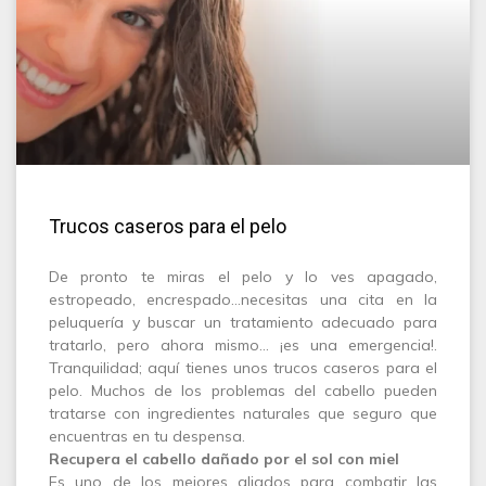
Trucos caseros para el pelo
De pronto te miras el pelo y lo ves apagado,
estropeado, encrespado…necesitas una cita en la
peluquería y buscar un tratamiento adecuado para
tratarlo, pero ahora mismo… ¡es una emergencia!.
Tranquilidad; aquí tienes unos trucos caseros para el
pelo. Muchos de los problemas del cabello pueden
tratarse con ingredientes naturales que seguro que
encuentras en tu despensa.
Recupera el cabello dañado por el sol con miel
Es uno de los mejores aliados para combatir las