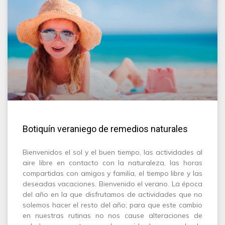
Botiquín veraniego de remedios naturales
Bienvenidos el sol y el buen tiempo, las actividades al
aire libre en contacto con la naturaleza, las horas
compartidas con amigos y familia, el tiempo libre y las
deseadas vacaciones. Bienvenido el verano. La época
del año en la que disfrutamos de actividades que no
solemos hacer el resto del año; para que este cambio
en nuestras rutinas no nos cause alteraciones de