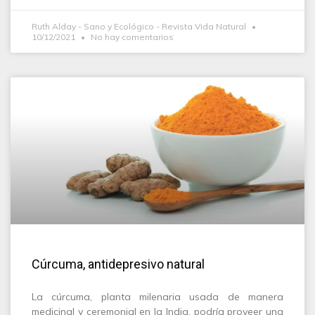
Ruth Alday - Sano y Ecológico - Revista Vida Natural
10/12/2021
No hay comentarios
Cúrcuma, antidepresivo natural
La cúrcuma, planta milenaria usada de manera
medicinal y ceremonial en la India, podría proveer una