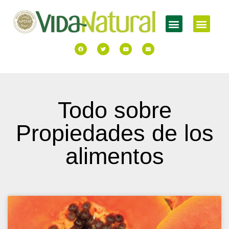
Todo sobre
Propiedades de los
alimentos