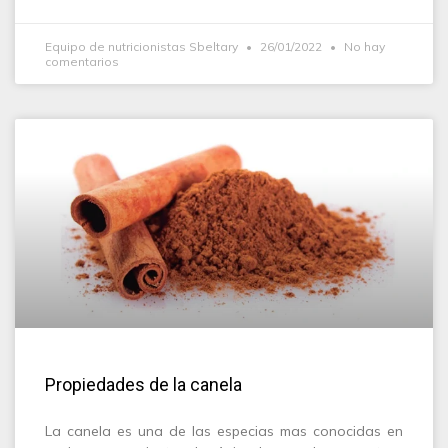
Equipo de nutricionistas Sbeltary
26/01/2022
No hay
comentarios
Propiedades de la canela
La canela es una de las especias mas conocidas en