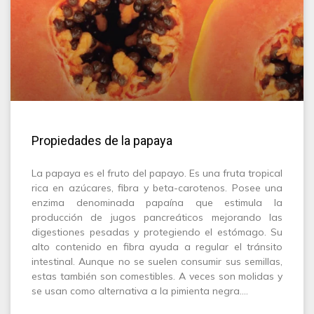
Propiedades de la papaya
La papaya es el fruto del papayo. Es una fruta tropical
rica en azúcares, fibra y beta-carotenos. Posee una
enzima denominada papaína que estimula la
producción de jugos pancreáticos mejorando las
digestiones pesadas y protegiendo el estómago. Su
alto contenido en fibra ayuda a regular el tránsito
intestinal. Aunque no se suelen consumir sus semillas,
estas también son comestibles. A veces son molidas y
se usan como alternativa a la pimienta negra.…