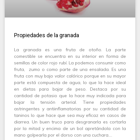
Propiedades de la granada
La granada es una fruta de otoño. La parte
comestible se encuentra en su interior en forma de
semillas de color rojo rubí. La podemos consumir como
fruta, zumo o como parte de una ensalada. Es una
fruta con muy bajo valor calórico porque en su mayor
parte está compuesta de agua, lo que la hace ideal
en dietas para bajar de peso. Destaca por su
cantidad de potasio que la hace muy indicada para
bajar la tensión arterial. Tiene propiedades
astringentes y antiinflamatorias por su cantidad de
taninos lo que hace que sea muy eficaz en casos de
diarrea. Un buen truco para desgranarla es cortarla
por la mitad y encima de un bol apretándola con la
mano golpearla por el dorso con una cuchara.…