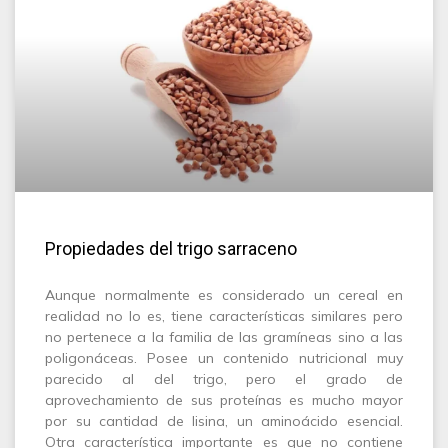
Propiedades del trigo sarraceno
Aunque normalmente es considerado un cereal en
realidad no lo es, tiene características similares pero
no pertenece a la familia de las gramíneas sino a las
poligonáceas. Posee un contenido nutricional muy
parecido al del trigo, pero el grado de
aprovechamiento de sus proteínas es mucho mayor
por su cantidad de lisina, un aminoácido esencial.
Otra característica importante es que no contiene