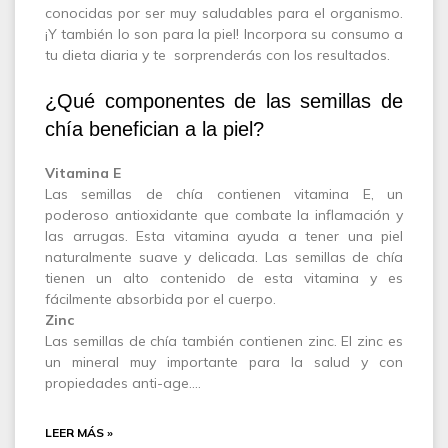
conocidas por ser muy saludables para el organismo.
¡Y también lo son para la piel! Incorpora su consumo a
tu dieta diaria y te sorprenderás con los resultados.
¿Qué componentes de las semillas de
chía benefician a la piel?
Vitamina E
Las semillas de chía contienen vitamina E, un
poderoso antioxidante que combate la inflamación y
las arrugas. Esta vitamina ayuda a tener una piel
naturalmente suave y delicada. Las semillas de chía
tienen un alto contenido de esta vitamina y es
fácilmente absorbida por el cuerpo.
Zinc
Las semillas de chía también contienen zinc. El zinc es
un mineral muy importante para la salud y con
propiedades anti-age.…
LEER MÁS »