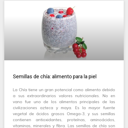
Semillas de chía: alimento para la piel
La Chía tiene un gran potencial como alimento debido
a sus extraordinarios valores nutricionales. No en
vano fue uno de los alimentos principales de las
civilizaciones azteca y maya. Es la mayor fuente
vegetal de ácidos grasos Omega-3, y sus semillas
contienen antioxidantes, proteínas, aminoácidos,
vitaminas, minerales y fibra. Las semillas de chía son