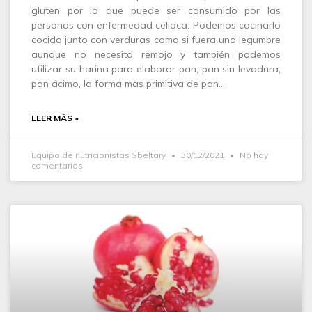
gluten por lo que puede ser consumido por las
personas con enfermedad celiaca. Podemos cocinarlo
cocido junto con verduras como si fuera una legumbre
aunque no necesita remojo y también podemos
utilizar su harina para elaborar pan, pan sin levadura,
pan ácimo, la forma mas primitiva de pan.…
LEER MÁS »
Equipo de nutricionistas Sbeltary
30/12/2021
No hay
comentarios