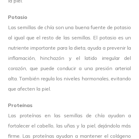
la piel.
Potasio
Las semillas de chía son una buena fuente de potasio
al igual que el resto de las semillas. El potasio es un
nutriente importante para la dieta, ayuda a prevenir la
inflamación, hinchazón y el latido irregular del
corazón, que puede conducir a una presión arterial
alta. También regula los niveles hormonales, evitando
que afecten la piel.
Proteínas
Las proteínas en las semillas de chía ayudan a
fortalecer el cabello, las uñas y la piel, dejándola más
firme. Las proteínas ayudan a mantener el colágeno