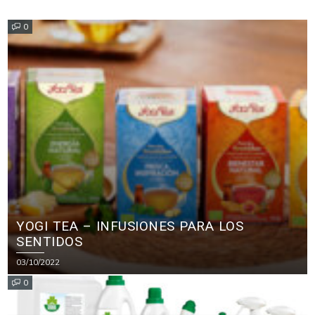
0
YOGI TEA – INFUSIONES PARA LOS
SENTIDOS
03/10/2022
0