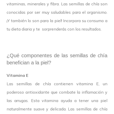
vitaminas, minerales y fibra. Las semillas de chía son
conocidas por ser muy saludables para el organismo.
¡Y también lo son para la piel! Incorpora su consumo a
tu dieta diaria y te sorprenderás con los resultados.
¿Qué componentes de las semillas de chía
benefician a la piel?
Vitamina E
Las semillas de chía contienen vitamina E, un
poderoso antioxidante que combate la inflamación y
las arrugas. Esta vitamina ayuda a tener una piel
naturalmente suave y delicada. Las semillas de chía