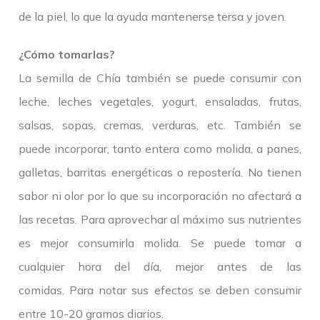
de la piel, lo que la ayuda mantenerse tersa y joven.
¿Cómo tomarlas?
La semilla de Chía también se puede consumir con
leche, leches vegetales, yogurt, ensaladas, frutas,
salsas, sopas, cremas, verduras, etc. También se
puede incorporar, tanto entera como molida, a panes,
galletas, barritas energéticas o repostería. No tienen
sabor ni olor por lo que su incorporación no afectará a
las recetas. Para aprovechar al máximo sus nutrientes
es mejor consumirla molida. Se puede tomar a
cualquier hora del día, mejor antes de las
comidas. Para notar sus efectos se deben consumir
entre 10-20 gramos diarios.