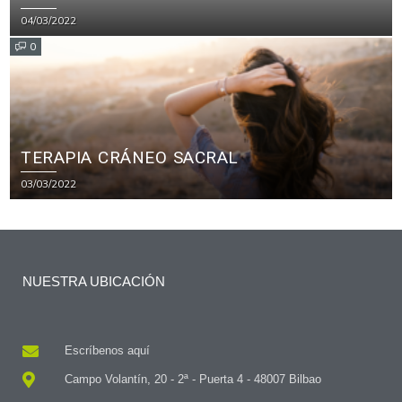
04/03/2022
0
TERAPIA CRÁNEO SACRAL
03/03/2022
NUESTRA UBICACIÓN
Escríbenos aquí
Campo Volantín, 20 - 2ª - Puerta 4 - 48007 Bilbao