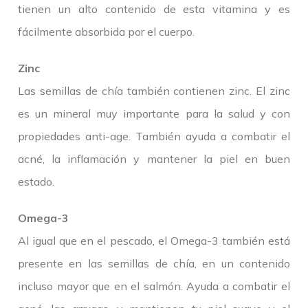
tienen un alto contenido de esta vitamina y es
fácilmente absorbida por el cuerpo.
Zinc
Las semillas de chía también contienen zinc. El zinc
es un mineral muy importante para la salud y con
propiedades anti-age. También ayuda a combatir el
acné, la inflamación y mantener la piel en buen
estado.
Omega-3
Al igual que en el pescado, el Omega-3 también está
presente en las semillas de chía, en un contenido
incluso mayor que en el salmón. Ayuda a combatir el