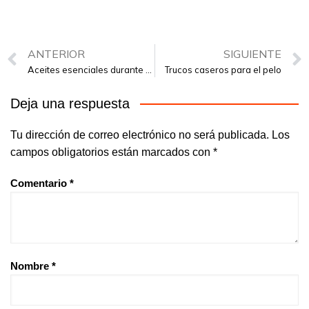
ANTERIOR
SIGUIENTE
Aceites esenciales durante el embarazo
Trucos caseros para el pelo
Deja una respuesta
Tu dirección de correo electrónico no será publicada.
Los
campos obligatorios están marcados con
*
Comentario
*
Nombre
*