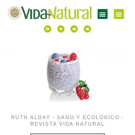
RUTH ALDAY - SANO Y ECOLÓGICO -
REVISTA VIDA NATURAL