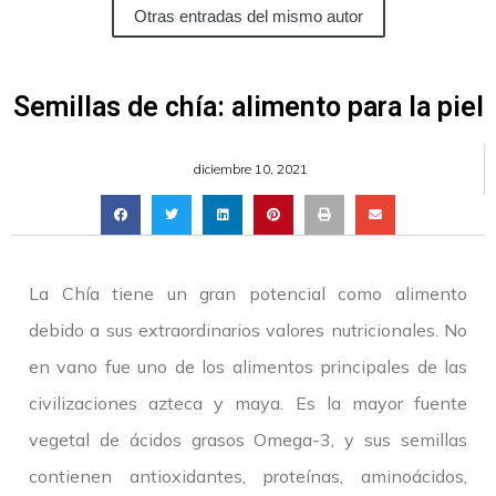
Otras entradas del mismo autor
Semillas de chía: alimento para la piel
diciembre 10, 2021
La Chía tiene un gran potencial como alimento
debido a sus extraordinarios valores nutricionales. No
en vano fue uno de los alimentos principales de las
civilizaciones azteca y maya. Es la mayor fuente
vegetal de ácidos grasos Omega-3, y sus semillas
contienen antioxidantes, proteínas, aminoácidos,