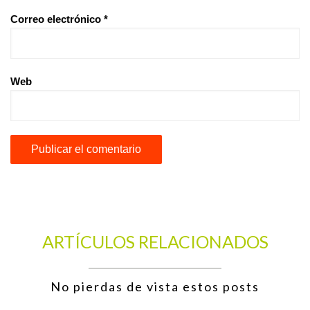
Correo electrónico
*
Web
ARTÍCULOS RELACIONADOS
No pierdas de vista estos posts