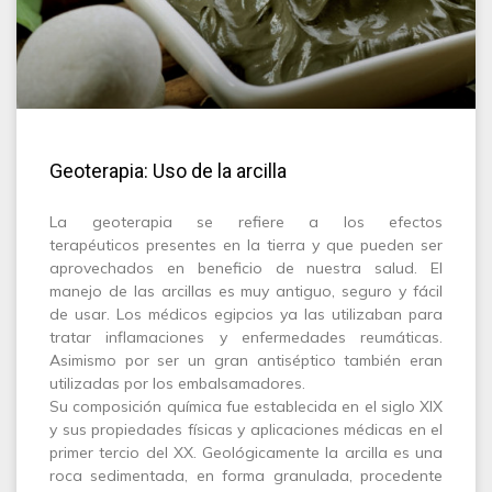
Geoterapia: Uso de la arcilla
La geoterapia se refiere a los efectos
terapéuticos presentes en la tierra y que pueden ser
aprovechados en beneficio de nuestra salud. El
manejo de las arcillas es muy antiguo, seguro y fácil
de usar. Los médicos egipcios ya las utilizaban para
tratar inflamaciones y enfermedades reumáticas.
Asimismo por ser un gran antiséptico también eran
utilizadas por los embalsamadores.
Su composición química fue establecida en el siglo XIX
y sus propiedades físicas y aplicaciones médicas en el
primer tercio del XX. Geológicamente la arcilla es una
roca sedimentada, en forma granulada, procedente