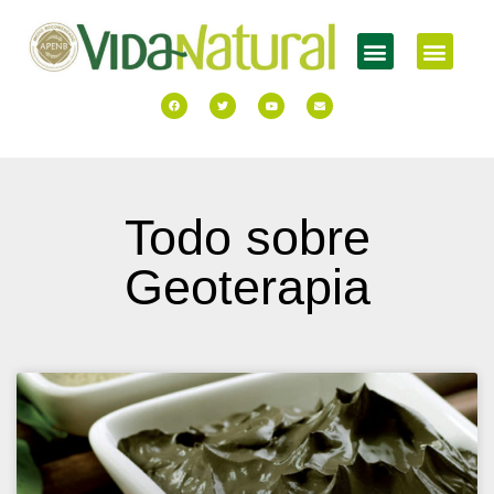
Todo sobre
Geoterapia