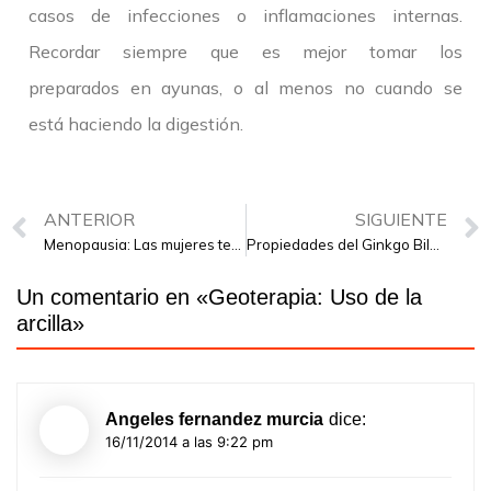
casos de infecciones o inflamaciones internas.
Recordar siempre que es mejor tomar los
preparados en ayunas, o al menos no cuando se
está haciendo la digestión.
ANTERIOR
SIGUIENTE
Menopausia: Las mujeres tenemos opciones
Propiedades del Ginkgo Biloba
Un comentario en «
Geoterapia: Uso de la
arcilla
»
Angeles fernandez murcia
dice:
16/11/2014 a las 9:22 pm