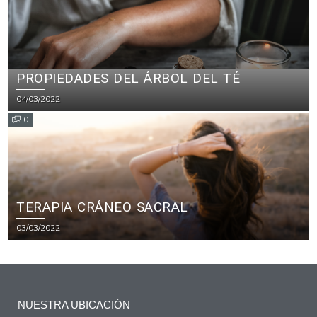
PROPIEDADES DEL ÁRBOL DEL TÉ
04/03/2022
0
TERAPIA CRÁNEO SACRAL
03/03/2022
NUESTRA UBICACIÓN