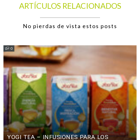
ARTÍCULOS RELACIONADOS
No pierdas de vista estos posts
0
YOGI TEA – INFUSIONES PARA LOS