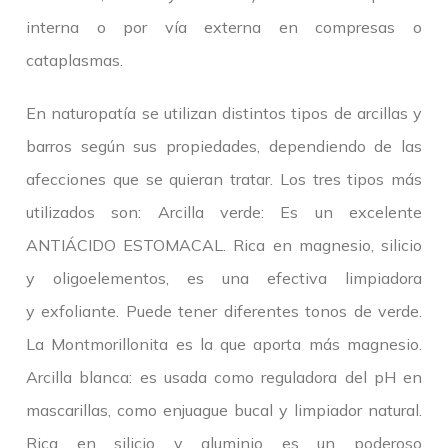
interna o por vía externa en compresas o
cataplasmas.
En naturopatía se utilizan distintos tipos de arcillas y
barros según sus propiedades, dependiendo de las
afecciones que se quieran tratar. Los tres tipos más
utilizados son: Arcilla verde: Es un excelente
ANTIÁCIDO ESTOMACAL. Rica en magnesio, silicio
y oligoelementos, es una efectiva limpiadora
y exfoliante. Puede tener diferentes tonos de verde.
La Montmorillonita es la que aporta más magnesio.
Arcilla blanca: es usada como reguladora del pH en
mascarillas, como enjuague bucal y limpiador natural.
Rica en silicio y aluminio es un poderoso