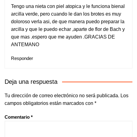
Tengo una nieta con piel atopica y le funciona bienal
arcilla verde, pero cuando le dan los brotes es muy
doloroso verla asi, de que manera puedo preparar la
arcilla y que le puedo echar ,aparte de flor de Bach y
que mas .espero que me ayuden .GRACIAS DE
ANTEMANO
Responder
Deja una respuesta
Tu dirección de correo electrónico no será publicada.
Los
campos obligatorios están marcados con
*
Comentario
*