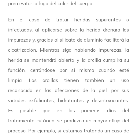
para evitar la fuga del calor del cuerpo.
En el caso de tratar heridas supurantes o
infectadas, al aplicarse sobre la herida drenará las
impurezas y, gracias al silicato de aluminio facilitará la
cicatrización. Mientras siga habiendo impurezas, la
herida se mantendrá abierta y la arcilla cumplirá su
función, cerrándose por si misma cuando esté
limpia. Las arcillas tienen también un uso
reconocido en las afecciones de la piel, por sus
virtudes exfoliantes, hidratantes y desintoxicantes.
Es posible que en los primeros días del
tratamiento cutáneo, se produzca un mayor aflujo del
proceso. Por ejemplo, si estamos tratando un caso de