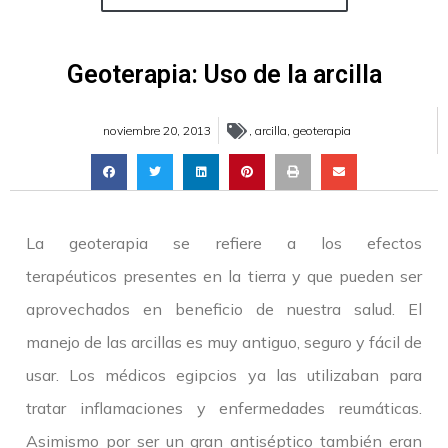
Geoterapia: Uso de la arcilla
noviembre 20, 2013
,
arcilla
,
geoterapia
La geoterapia se refiere a los efectos
terapéuticos presentes en la tierra y que pueden ser
aprovechados en beneficio de nuestra salud. El
manejo de las arcillas es muy antiguo, seguro y fácil de
usar. Los médicos egipcios ya las utilizaban para
tratar inflamaciones y enfermedades reumáticas.
Asimismo por ser un gran antiséptico también eran