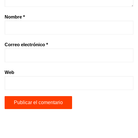
Nombre
*
Correo electrónico
*
Web