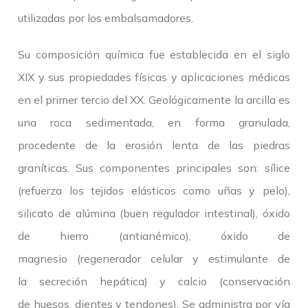
utilizadas por los embalsamadores.
Su composición química fue establecida en el siglo
XIX y sus propiedades físicas y aplicaciones médicas
en el primer tercio del XX. Geológicamente la arcilla es
una roca sedimentada, en forma granulada,
procedente de la erosión lenta de las piedras
graníticas. Sus componentes principales son: sílice
(refuerza los tejidos elásticos como uñas y pelo),
silicato de alúmina (buen regulador intestinal), óxido
de hierro (antianémico), óxido de
magnesio (regenerador celular y estimulante de
la secreción hepática) y calcio (conservación
de huesos, dientes y tendones). Se administra por vía