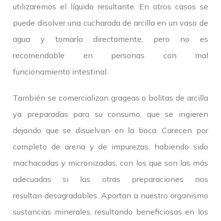
utilizaremos el líquido resultante. En otros casos se
puede disolver una cucharada de arcilla en un vaso de
agua y tomarlo directamente, pero no es
recomendable en personas con mal
funcionamiento intestinal.
También se comercializan grageas o bolitas de arcilla
ya preparadas para su consumo, que se ingieren
dejando que se disuelvan en la boca. Carecen por
completo de arena y de impurezas, habiendo sido
machacadas y micronizadas, con los que son las más
adecuadas si las otras preparaciones nos
resultan desagradables. Aportan a nuestro organismo
sustancias minerales, resultando beneficiosas en los