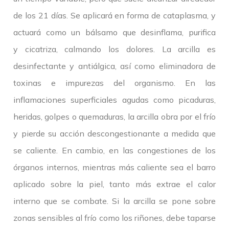
de los 21 días. Se aplicará en forma de cataplasma, y
actuará como un bálsamo que desinflama, purifica
y cicatriza, calmando los dolores. La arcilla es
desinfectante y antiálgica, así como eliminadora de
toxinas e impurezas del organismo. En las
inflamaciones superficiales agudas como picaduras,
heridas, golpes o quemaduras, la arcilla obra por el frío
y pierde su acción descongestionante a medida que
se caliente. En cambio, en las congestiones de los
órganos internos, mientras más caliente sea el barro
aplicado sobre la piel, tanto más extrae el calor
interno que se combate. Si la arcilla se pone sobre
zonas sensibles al frío como los riñones, debe taparse