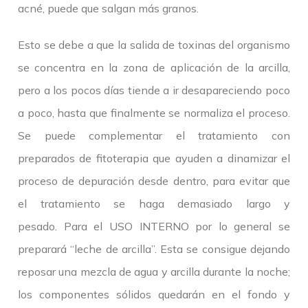
acné, puede que salgan más granos.
Esto se debe a que la salida de toxinas del organismo
se concentra en la zona de aplicación de la arcilla,
pero a los pocos días tiende a ir desapareciendo poco
a poco, hasta que finalmente se normaliza el proceso.
Se puede complementar el tratamiento con
preparados de fitoterapia que ayuden a dinamizar el
proceso de depuración desde dentro, para evitar que
el tratamiento se haga demasiado largo y
pesado. Para el USO INTERNO por lo general se
preparará “leche de arcilla”. Esta se consigue dejando
reposar una mezcla de agua y arcilla durante la noche;
los componentes sólidos quedarán en el fondo y