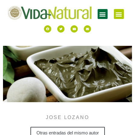
JOSE LOZANO
Otras entradas del mismo autor