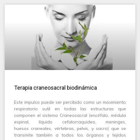
Terapia craneosacral biodinámica
Este impulso puede ser percibido como un movimiento
respiratorio sutil en todas las estructuras que
componen el sistema Craneosacral (encéfalo, médula
espinal, líquido cefalorraquideo, meninges,
huesos craneales, vértebras, pelvis, y sacro) que se
transmite también a todos los órganos y tejidos