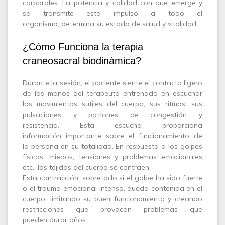
corporales. La potencia y calidad con que emerge y
se transmite este impulso a todo el
organismo, determina su estado de salud y vitalidad.
¿Cómo Funciona la terapia
craneosacral biodinámica?
Durante la sesión, el paciente siente el contacto ligero
de las manos del terapeuta entrenado en escuchar
los movimientos sutiles del cuerpo, sus ritmos, sus
pulsaciones y patrones de congestión y
resistencia. Esta escucha proporciona
información importante sobre el funcionamiento de
la persona en su totalidad. En respuesta a los golpes
físicos, miedos, tensiones y problemas emocionales
etc., los tejidos del cuerpo se contraen.
Esta contracción, sobretodo si el golpe ha sido fuerte
o el trauma emocional intenso, queda contenida en el
cuerpo, limitando su buen funcionamiento y creando
restricciones que provocan problemas que
pueden durar años. …