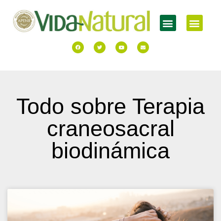
Todo sobre Terapia
craneosacral
biodinámica