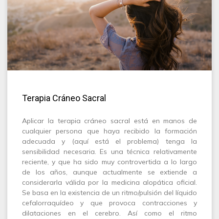
Terapia Cráneo Sacral
Aplicar la terapia cráneo sacral está en manos de
cualquier persona que haya recibido la formación
adecuada y (aquí está el problema) tenga la
sensibilidad necesaria. Es una técnica relativamente
reciente, y que ha sido muy controvertida a lo largo
de los años, aunque actualmente se extiende a
considerarla válida por la medicina alopática oficial.
Se basa en la existencia de un ritmo/pulsión del líquido
cefalorraquídeo y que provoca contracciones y
dilataciones en el cerebro. Así como el ritmo