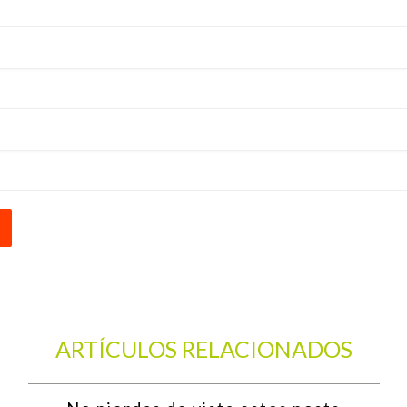
ARTÍCULOS RELACIONADOS