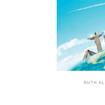
RUTH AL