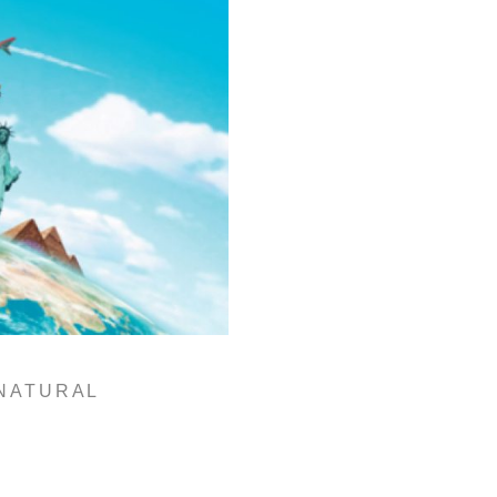
 NATURAL