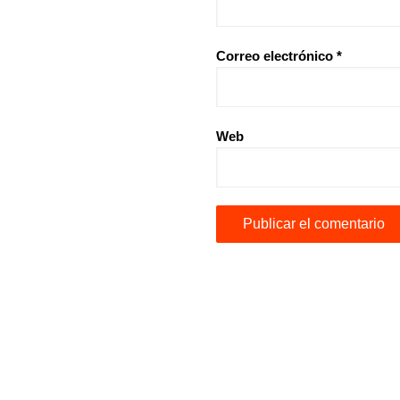
Correo electrónico
*
Web