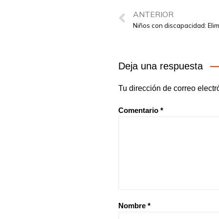
ANTERIOR
Niños con discapacidad: Elimi
Deja una respuesta
Tu dirección de correo electr
Comentario
*
Nombre
*