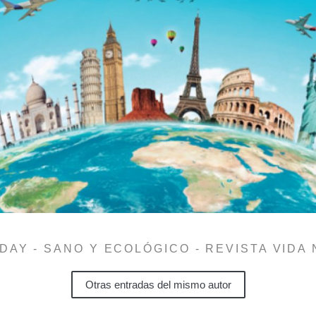
DAY - SANO Y ECOLÓGICO - REVISTA VIDA
Otras entradas del mismo autor