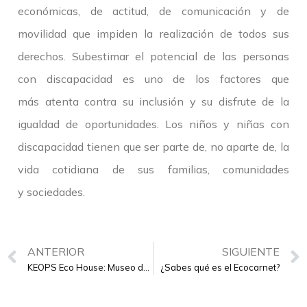
económicas, de actitud, de comunicación y de
movilidad que impiden la realización de todos sus
derechos. Subestimar el potencial de las personas
con discapacidad es uno de los factores que
más atenta contra su inclusión y su disfrute de la
igualdad de oportunidades. Los niños y niñas con
discapacidad tienen que ser parte de, no aparte de, la
vida cotidiana de sus familias, comunidades
y sociedades.
ANTERIOR
SIGUIENTE
KEOPS Eco House: Museo del Comportamiento Humano Richard Wiseman
¿Sabes qué es el Ecocarnet?