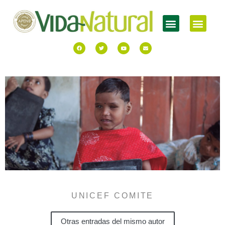
UNICEF COMITE
Otras entradas del mismo autor