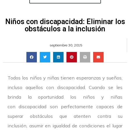
Niños con discapacidad: Eliminar los
obstáculos a la inclusión
septiembre 30, 2015
Todos los niños y niñas tienen esperanzas y sueños,
incluso aquellos con discapacidad. Cuando se les
brinda la oportunidad los niños y niñas
con discapacidad son perfectamente capaces de
superar obstáculos que atenten contra su
inclusión, asumir en igualdad de condiciones el lugar