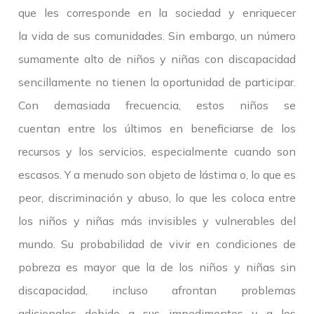
que les corresponde en la sociedad y enriquecer
la vida de sus comunidades. Sin embargo, un número
sumamente alto de niños y niñas con discapacidad
sencillamente no tienen la oportunidad de participar.
Con demasiada frecuencia, estos niños se
cuentan entre los últimos en beneficiarse de los
recursos y los servicios, especialmente cuando son
escasos. Y a menudo son objeto de lástima o, lo que es
peor, discriminación y abuso, lo que les coloca entre
los niños y niñas más invisibles y vulnerables del
mundo. Su probabilidad de vivir en condiciones de
pobreza es mayor que la de los niños y niñas sin
discapacidad, incluso afrontan problemas
adicionales debido a sus impedimentos y a los