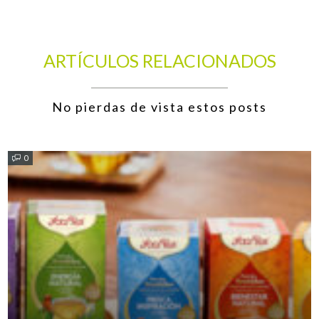
ARTÍCULOS RELACIONADOS
No pierdas de vista estos posts
0