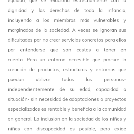
equidad, que se relaciona estrechamente con la
dignidad y los derechos de toda la infancia,
incluyendo a los miembros más vulnerables y
marginados de la sociedad. A veces se ignoran sus
dificultades por no crear servicios concretos para ellos
por entenderse que son costos a tener en
cuenta. Pero un entorno accesible que procure la
creación de productos, estructuras y entornos que
puedan utilizar todas las personas-
independientemente de su edad, capacidad o
situación- sin necesidad de adaptaciones o proyectos
especializados es rentable y beneficia a la comunidad
en general. La inclusión en la sociedad de los niños y
niñas con discapacidad es posible, pero exige