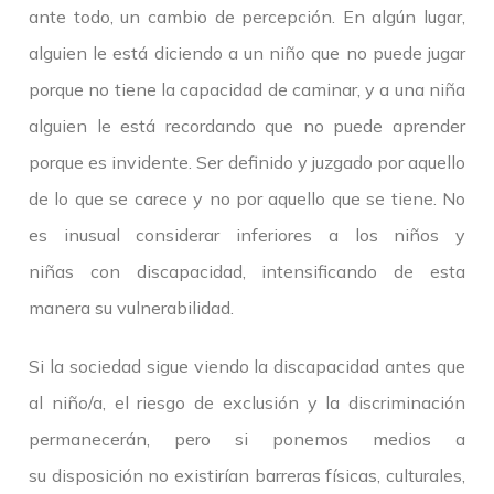
ante todo, un cambio de percepción. En algún lugar,
alguien le está diciendo a un niño que no puede jugar
porque no tiene la capacidad de caminar, y a una niña
alguien le está recordando que no puede aprender
porque es invidente. Ser definido y juzgado por aquello
de lo que se carece y no por aquello que se tiene. No
es inusual considerar inferiores a los niños y
niñas con discapacidad, intensificando de esta
manera su vulnerabilidad.
Si la sociedad sigue viendo la discapacidad antes que
al niño/a, el riesgo de exclusión y la discriminación
permanecerán, pero si ponemos medios a
su disposición no existirían barreras físicas, culturales,