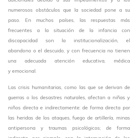
numerosos obstáculos que la sociedad pone a su
paso. En muchos países, las respuestas más
frecuentes a la situación de la infancia con
discapacidad son la institucionalización, el
abandono o el descuido, y con frecuencia no tienen
una adecuada atención educativa, médica
y emocional.
Las crisis humanitarias, como las que se derivan de
guerras o los desastres naturales, afectan a niñas y
niños directa e indirectamente: de forma directa por
las heridas de los ataques, fuego de artillería, minas
antipersona y traumas psicológicos; de forma