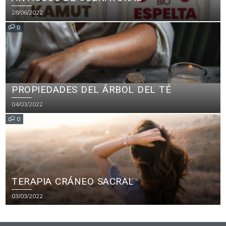
28/06/2022
0
PROPIEDADES DEL ÁRBOL DEL TÉ
04/03/2022
0
TERAPIA CRÁNEO SACRAL
03/03/2022