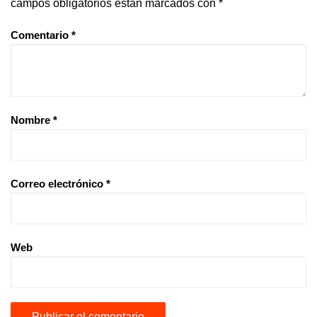
campos obligatorios están marcados con
*
Comentario
*
Nombre
*
Correo electrónico
*
Web