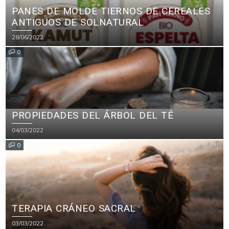
PANES DE MOLDE TIERNOS DE CEREALES
ANTIGUOS DE SOLNATURAL
28/06/2022
0
PROPIEDADES DEL ÁRBOL DEL TÉ
04/03/2022
0
TERAPIA CRÁNEO SACRAL
03/03/2022