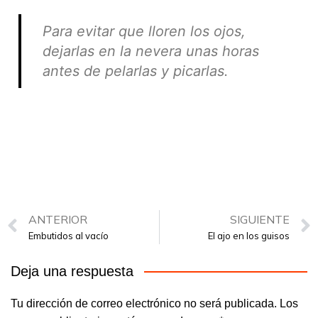
Para evitar que lloren los ojos,
dejarlas en la nevera unas horas
antes de pelarlas y picarlas.
ANTERIOR
SIGUIENTE
Embutidos al vacío
El ajo en los guisos
Deja una respuesta
Tu dirección de correo electrónico no será publicada.
Los