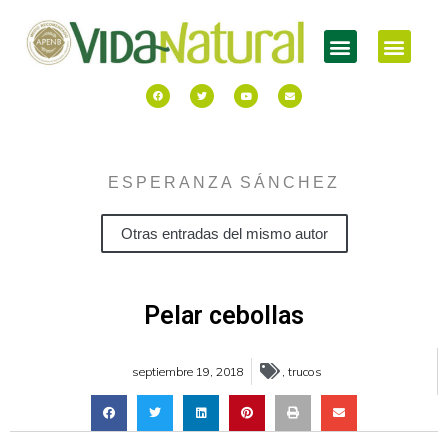
ESPERANZA SÁNCHEZ
Otras entradas del mismo autor
Pelar cebollas
septiembre 19, 2018
,
trucos