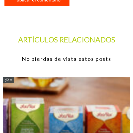
ARTÍCULOS RELACIONADOS
No pierdas de vista estos posts
0