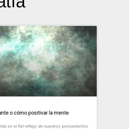
atía
ante o cómo positivar la mente
ida es el fiel reflejo de nuestros pensamientos