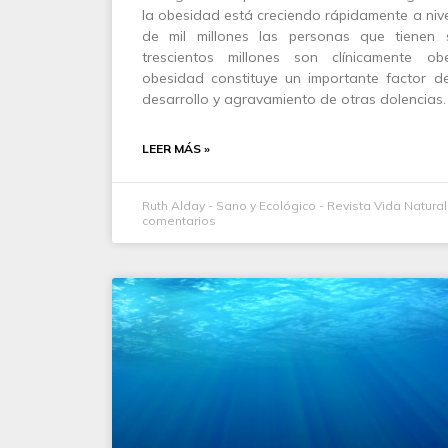
la obesidad está creciendo rápidamente a niv
de mil millones las personas que tienen 
trescientos millones son clínicamente o
obesidad constituye un importante factor de
desarrollo y agravamiento de otras dolencias.
LEER MÁS »
Ruth Alday - Sano y Ecológico - Revista Vida Natura
comentarios