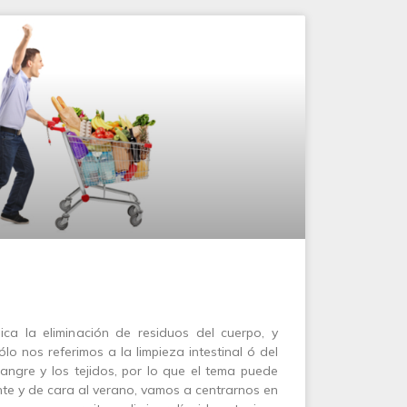
ica la eliminación de residuos del cuerpo, y
o nos referimos a la limpieza intestinal ó del
sangre y los tejidos, por lo que el tema puede
te y de cara al verano, vamos a centrarnos en