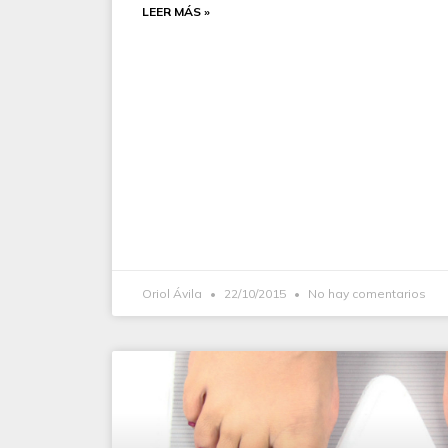
LEER MÁS »
Oriol Ávila
22/10/2015
No hay comentarios