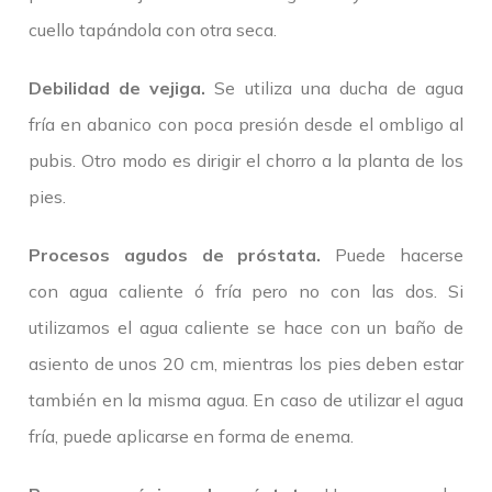
cuello tapándola con otra seca.
Debilidad de vejiga.
Se utiliza una ducha de agua
fría en abanico con poca presión desde el ombligo al
pubis. Otro modo es dirigir el chorro a la planta de los
pies.
Procesos agudos de próstata.
Puede hacerse
con agua caliente ó fría pero no con las dos. Si
utilizamos el agua caliente se hace con un baño de
asiento de unos 20 cm, mientras los pies deben estar
también en la misma agua. En caso de utilizar el agua
fría, puede aplicarse en forma de enema.