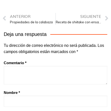
ANTERIOR
SIGUIENTE
Propiedades de la calabaza
Receta de shiitake con ensaladilla rusa de algas
Deja una respuesta
Tu dirección de correo electrónico no será publicada.
Los
campos obligatorios están marcados con
*
Comentario
*
Nombre
*