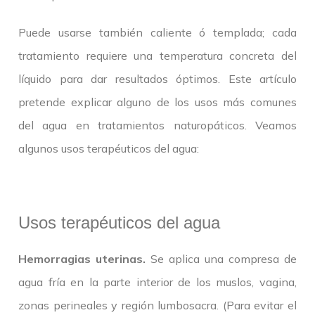
Puede usarse también caliente ó templada; cada
tratamiento requiere una temperatura concreta del
líquido para dar resultados óptimos. Este artículo
pretende explicar alguno de los usos más comunes
del agua en tratamientos naturopáticos. Veamos
algunos usos terapéuticos del agua:
Usos terapéuticos del agua
Hemorragias uterinas.
Se aplica una compresa de
agua fría en la parte interior de los muslos, vagina,
zonas perineales y región lumbosacra. (Para evitar el