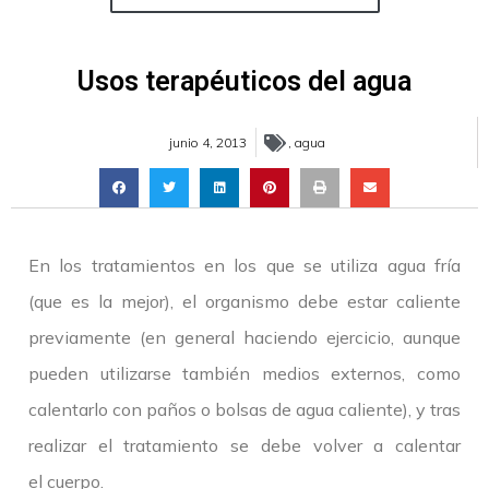
Usos terapéuticos del agua
junio 4, 2013
,
agua
En los tratamientos en los que se utiliza agua fría
(que es la mejor), el organismo debe estar caliente
previamente (en general haciendo ejercicio, aunque
pueden utilizarse también medios externos, como
calentarlo con paños o bolsas de agua caliente), y tras
realizar el tratamiento se debe volver a calentar
el cuerpo.