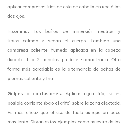
aplicar compresas frías de cola de caballo en uno ó los
dos ojos.
Insomnio.
Los baños de inmersión neutros y
tibios calman y sedan el cuerpo. También una
compresa caliente húmeda aplicada en la cabeza
durante 1 ó 2 minutos produce somnolencia. Otra
forma más agradable es la alternancia de baños de
piernas caliente y fría.
Golpes o contusiones.
Aplicar agua fría, si es
posible corriente (bajo el grifo) sobre la zona afectada.
Es más eficaz que el uso de hielo aunque un poco
más lento. Sirvan estos ejemplos como muestra de las