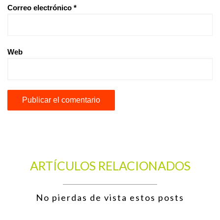
Correo electrónico
*
Web
ARTÍCULOS RELACIONADOS
No pierdas de vista estos posts