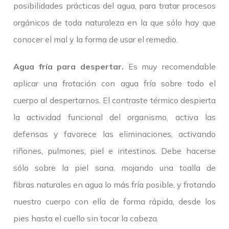
posibilidades prácticas del agua, para tratar procesos
orgánicos de toda naturaleza en la que sólo hay que
conocer el mal y la forma de usar el remedio.
Agua fría para despertar.
Es muy recomendable
aplicar una frotación con agua fría sobre todo el
cuerpo al despertarnos. El contraste térmico despierta
la actividad funcional del organismo, activa las
defensas y favorece las eliminaciones, activando
riñones, pulmones, piel e intestinos. Debe hacerse
sólo sobre la piel sana, mojando una toalla de
fibras naturales en agua lo más fría posible, y frotando
nuestro cuerpo con ella de forma rápida, desde los
pies hasta el cuello sin tocar la cabeza.