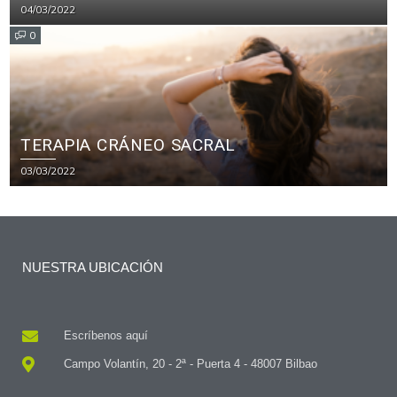
04/03/2022
0
TERAPIA CRÁNEO SACRAL
03/03/2022
NUESTRA UBICACIÓN
Escríbenos aquí
Campo Volantín, 20 - 2ª - Puerta 4 - 48007 Bilbao