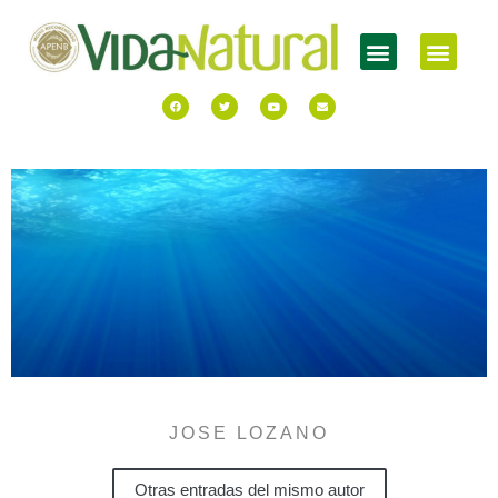
JOSE LOZANO
Otras entradas del mismo autor