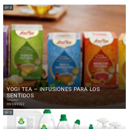
0
YOGI TEA – INFUSIONES PARA LOS
SENTIDOS
03/10/2022
0