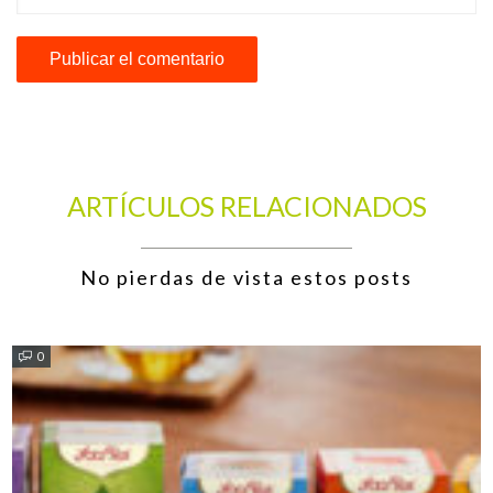
ARTÍCULOS RELACIONADOS
No pierdas de vista estos posts
0