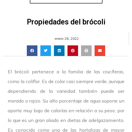
Propiedades del brócoli
enero 26, 2022
El brócoli pertenece a la familia de las crucíferas,
como la coliflor. Es de color casi siempre verde, aunque
dependiendo de la variedad también puede ser
morado o rojizo. Su alto porcentaje de agua supone un
aporte muy bajo de calorías en relación a su peso, por
lo que es un gran aliado en dietas de adelgazamiento.
Es conocido como una de las hortalizas de mayor