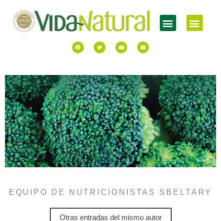
EQUIPO DE NUTRICIONISTAS SBELTARY
Otras entradas del mismo autor