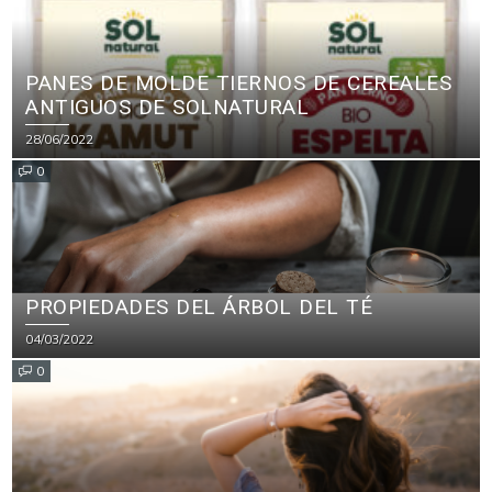
PANES DE MOLDE TIERNOS DE CEREALES
ANTIGUOS DE SOLNATURAL
28/06/2022
0
PROPIEDADES DEL ÁRBOL DEL TÉ
04/03/2022
0