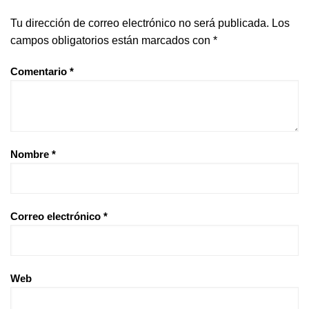
Tu dirección de correo electrónico no será publicada.
Los
campos obligatorios están marcados con
*
Comentario
*
Nombre
*
Correo electrónico
*
Web