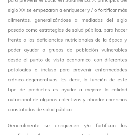
para prevenir el bocio en Suramérica. A principios del
siglo XX se empezaron a enriquecer y / o fortificar más
alimentos, generalizándose a mediados del siglo
pasado como estrategias de salud pública, para hacer
frente a las deficiencias nutricionales de la época y
poder ayudar a grupos de población vulnerables
desde el punto de vista económico, con diferentes
patologías e incluso para prevenir enfermedades
crónico-degenerativas. Es decir, la función de este
tipo de productos es ayudar a mejorar la calidad
nutricional de algunos colectivos y abordar carencias
constatadas de salud pública.
Generalmente se enriquecen y/o fortifican los