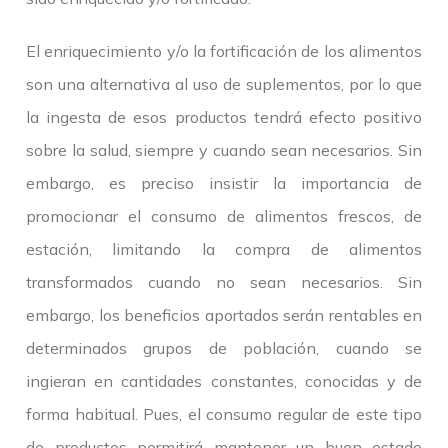
El enriquecimiento y/o la fortificación de los alimentos
son una alternativa al uso de suplementos, por lo que
la ingesta de esos productos tendrá efecto positivo
sobre la salud, siempre y cuando sean necesarios. Sin
embargo, es preciso insistir la importancia de
promocionar el consumo de alimentos frescos, de
estación, limitando la compra de alimentos
transformados cuando no sean necesarios. Sin
embargo, los beneficios aportados serán rentables en
determinados grupos de población, cuando se
ingieran en cantidades constantes, conocidas y de
forma habitual. Pues, el consumo regular de este tipo
de productos permitirá mantener un buen estado