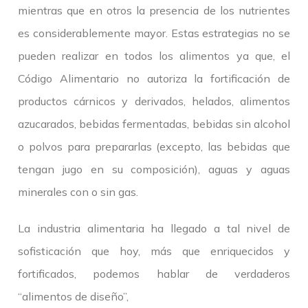
mientras que en otros la presencia de los nutrientes
es considerablemente mayor. Estas estrategias no se
pueden realizar en todos los alimentos ya que, el
Código Alimentario no autoriza la fortificación de
productos cárnicos y derivados, helados, alimentos
azucarados, bebidas fermentadas, bebidas sin alcohol
o polvos para prepararlas (excepto, las bebidas que
tengan jugo en su composición), aguas y aguas
minerales con o sin gas.
La industria alimentaria ha llegado a tal nivel de
sofisticación que hoy, más que enriquecidos y
fortificados, podemos hablar de verdaderos
“alimentos de diseño”,