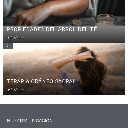
PROPIEDADES DEL ÁRBOL DEL TÉ
04/03/2022
0
TERAPIA CRÁNEO SACRAL
03/03/2022
NUESTRA UBICACIÓN