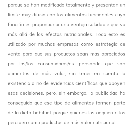
porque se han modificado totalmente y presentan un
límite muy difuso con los alimentos funcionales cuya
función es proporcionar una ventaja saludable que va
más allá de los efectos nutricionales. Todo esto es
utilizado por muchas empresas como estrategia de
venta para que sus productos sean más apreciados
por las/los consumidoras/es pensando que son
alimentos de más valor, sin tener en cuenta la
existencia o no de evidencias científicas que apoyen
esas decisiones, pero, sin embargo, la publicidad ha
conseguido que ese tipo de alimentos formen parte
de la dieta habitual, porque quienes los adquieren los
perciben como productos de más valor nutricional.