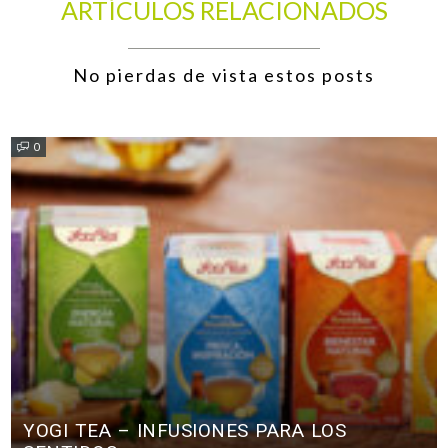
ARTÍCULOS RELACIONADOS
No pierdas de vista estos posts
0
YOGI TEA – INFUSIONES PARA LOS