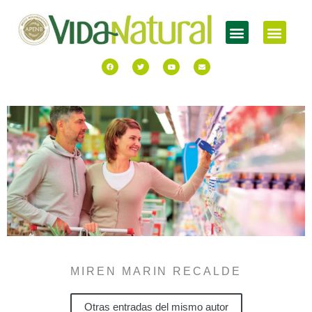
MIREN MARIN RECALDE
Otras entradas del mismo autor