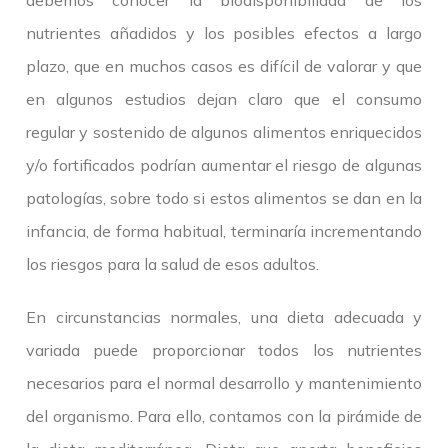
debemos conocer la biodisponibilidad de los
nutrientes añadidos y los posibles efectos a largo
plazo, que en muchos casos es difícil de valorar y que
en algunos estudios dejan claro que el consumo
regular y sostenido de algunos alimentos enriquecidos
y/o fortificados podrían aumentar el riesgo de algunas
patologías, sobre todo si estos alimentos se dan en la
infancia, de forma habitual, terminaría incrementando
los riesgos para la salud de esos adultos.
En circunstancias normales, una dieta adecuada y
variada puede proporcionar todos los nutrientes
necesarios para el normal desarrollo y mantenimiento
del organismo. Para ello, contamos con la pirámide de