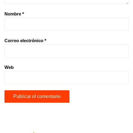
Nombre
*
Correo electrónico
*
Web