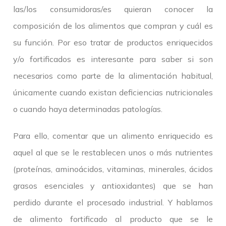
las/los consumidoras/es quieran conocer la
composición de los alimentos que compran y cuál es
su función. Por eso tratar de productos enriquecidos
y/o fortificados es interesante para saber si son
necesarios como parte de la alimentación habitual,
únicamente cuando existan deficiencias nutricionales
o cuando haya determinadas patologías.
Para ello, comentar que un alimento enriquecido es
aquel al que se le restablecen unos o más nutrientes
(proteínas, aminoácidos, vitaminas, minerales, ácidos
grasos esenciales y antioxidantes) que se han
perdido durante el procesado industrial. Y hablamos
de alimento fortificado al producto que se le