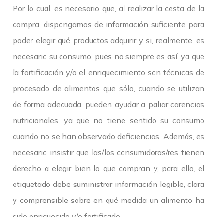
Por lo cual, es necesario que, al realizar la cesta de la
compra, dispongamos de información suficiente para
poder elegir qué productos adquirir y si, realmente, es
necesario su consumo, pues no siempre es así, ya que
la fortificación y/o el enriquecimiento son técnicas de
procesado de alimentos que sólo, cuando se utilizan
de forma adecuada, pueden ayudar a paliar carencias
nutricionales, ya que no tiene sentido su consumo
cuando no se han observado deficiencias. Además, es
necesario insistir que las/los consumidoras/res tienen
derecho a elegir bien lo que compran y, para ello, el
etiquetado debe suministrar información legible, clara
y comprensible sobre en qué medida un alimento ha
sido enriquecido y/o fortificado.