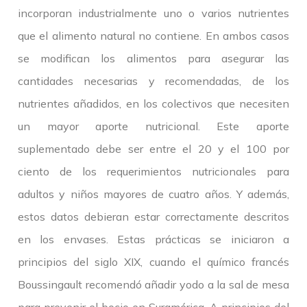
incorporan industrialmente uno o varios nutrientes
que el alimento natural no contiene. En ambos casos
se modifican los alimentos para asegurar las
cantidades necesarias y recomendadas, de los
nutrientes añadidos, en los colectivos que necesiten
un mayor aporte nutricional. Este aporte
suplementado debe ser entre el 20 y el 100 por
ciento de los requerimientos nutricionales para
adultos y niños mayores de cuatro años. Y además,
estos datos debieran estar correctamente descritos
en los envases. Estas prácticas se iniciaron a
principios del siglo XIX, cuando el químico francés
Boussingault recomendó añadir yodo a la sal de mesa