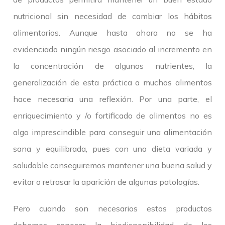
nutricional sin necesidad de cambiar los hábitos
alimentarios. Aunque hasta ahora no se ha
evidenciado ningún riesgo asociado al incremento en
la concentración de algunos nutrientes, la
generalización de esta práctica a muchos alimentos
hace necesaria una reflexión. Por una parte, el
enriquecimiento y /o fortificado de alimentos no es
algo imprescindible para conseguir una alimentación
sana y equilibrada, pues con una dieta variada y
saludable conseguiremos mantener una buena salud y
evitar o retrasar la aparición de algunas patologías.
Pero cuando son necesarios estos productos