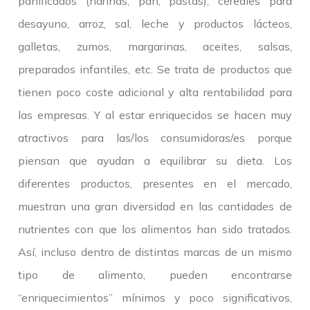
panificados (harinas, pan, pastas), cereales para
desayuno, arroz, sal, leche y productos lácteos,
galletas, zumos, margarinas, aceites, salsas,
preparados infantiles, etc. Se trata de productos que
tienen poco coste adicional y alta rentabilidad para
las empresas. Y al estar enriquecidos se hacen muy
atractivos para las/los consumidoras/es porque
piensan que ayudan a equilibrar su dieta. Los
diferentes productos, presentes en el mercado,
muestran una gran diversidad en las cantidades de
nutrientes con que los alimentos han sido tratados.
Así, incluso dentro de distintas marcas de un mismo
tipo de alimento, pueden encontrarse
“enriquecimientos” mínimos y poco significativos,