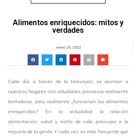
Alimentos enriquecidos: mitos y
verdades
enero 25, 2022
Cada día, a través de la televisión, se asoman a
nuestros hogares con saludables promesas realmente
tentadoras, pero realmente ¿funcionan los alimentos
enriquecidos? En la actualidad la relación
alimentación, salud y estilo de vida preocupa a la
mayoría de la gente. Y cada vez, es más frecuente que