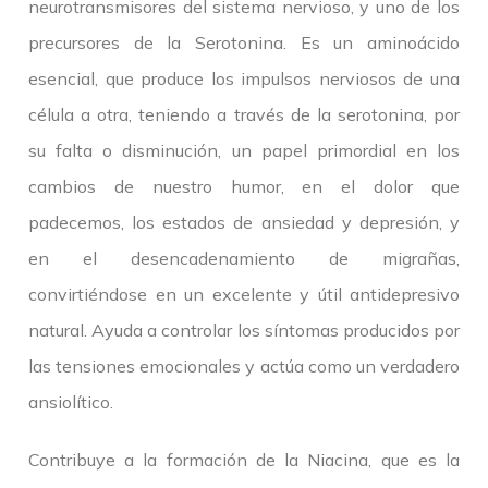
neurotransmisores del sistema nervioso, y uno de los
precursores de la Serotonina. Es un aminoácido
esencial, que produce los impulsos nerviosos de una
célula a otra, teniendo a través de la serotonina, por
su falta o disminución, un papel primordial en los
cambios de nuestro humor, en el dolor que
padecemos, los estados de ansiedad y depresión, y
en el desencadenamiento de migrañas,
convirtiéndose en un excelente y útil antidepresivo
natural. Ayuda a controlar los síntomas producidos por
las tensiones emocionales y actúa como un verdadero
ansiolítico.
Contribuye a la formación de la Niacina, que es la