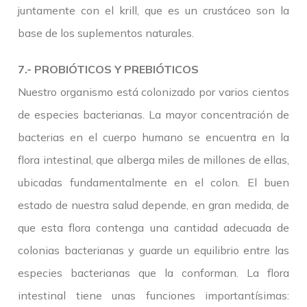
juntamente con el krill, que es un crustáceo son la
base de los suplementos naturales.
7.- PROBIÓTICOS Y PREBIÓTICOS
Nuestro organismo está colonizado por varios cientos
de especies bacterianas. La mayor concentración de
bacterias en el cuerpo humano se encuentra en la
flora intestinal, que alberga miles de millones de ellas,
ubicadas fundamentalmente en el colon. El buen
estado de nuestra salud depende, en gran medida, de
que esta flora contenga una cantidad adecuada de
colonias bacterianas y guarde un equilibrio entre las
especies bacterianas que la conforman. La flora
intestinal tiene unas funciones importantísimas: