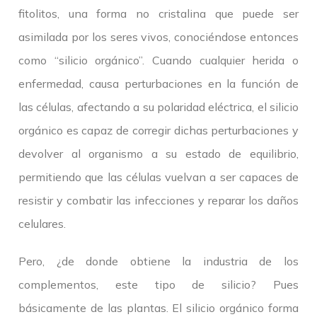
fitolitos, una forma no cristalina que puede ser
asimilada por los seres vivos, conociéndose entonces
como “silicio orgánico”. Cuando cualquier herida o
enfermedad, causa perturbaciones en la función de
las células, afectando a su polaridad eléctrica, el silicio
orgánico es capaz de corregir dichas perturbaciones y
devolver al organismo a su estado de equilibrio,
permitiendo que las células vuelvan a ser capaces de
resistir y combatir las infecciones y reparar los daños
celulares.
Pero, ¿de donde obtiene la industria de los
complementos, este tipo de silicio? Pues
básicamente de las plantas. El silicio orgánico forma