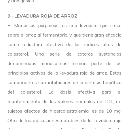
y analgésico.
9.- LEVADURA ROJA DE ARROZ
El Monascus purpureus, es una levadura que crece
sobre el arroz al fermentarlo, y que tiene gran eficacia
como reductora efectiva de los índices altos de
colesterol. Una serie de catorce sustancias
denominadas monacolinas forman parte de los
principios activos de la levadura roja de arroz. Estos
componentes son inhibidores de la síntesis hepática
del colesterol. La dosis efectiva para el
mantenimiento de los valores normales de LDL, en
sujetos afectos de hipercolestrolemia, es de 10 mg.
Otra de las aplicaciones notables de la Levadura roja