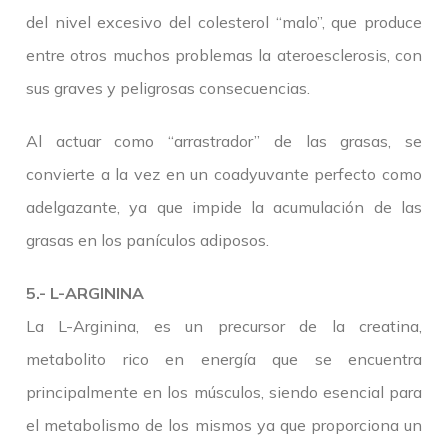
del nivel excesivo del colesterol “malo”, que produce
entre otros muchos problemas la ateroesclerosis, con
sus graves y peligrosas consecuencias.
Al actuar como “arrastrador” de las grasas, se
convierte a la vez en un coadyuvante perfecto como
adelgazante, ya que impide la acumulación de las
grasas en los panículos adiposos.
5.- L-ARGININA
La L-Arginina, es un precursor de la creatina,
metabolito rico en energía que se encuentra
principalmente en los músculos, siendo esencial para
el metabolismo de los mismos ya que proporciona un