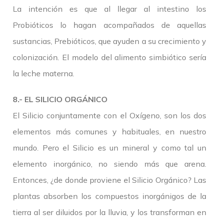
La intención es que al llegar al intestino los
Probióticos lo hagan acompañados de aquellas
sustancias, Prebióticos, que ayuden a su crecimiento y
colonización. El modelo del alimento simbiótico sería
la leche materna.
8.- EL SILICIO ORGÁNICO
El Silicio conjuntamente con el Oxígeno, son los dos
elementos más comunes y habituales, en nuestro
mundo. Pero el Silicio es un mineral y como tal un
elemento inorgánico, no siendo más que arena.
Entonces, ¿de donde proviene el Silicio Orgánico? Las
plantas absorben los compuestos inorgánigos de la
tierra al ser diluidos por la lluvia, y los transforman en