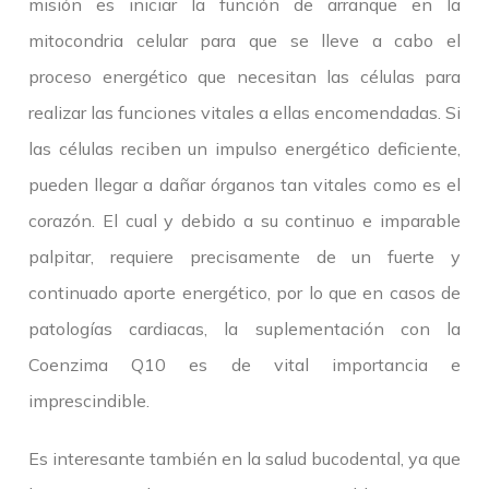
misión es iniciar la función de arranque en la
mitocondria celular para que se lleve a cabo el
proceso energético que necesitan las células para
realizar las funciones vitales a ellas encomendadas. Si
las células reciben un impulso energético deficiente,
pueden llegar a dañar órganos tan vitales como es el
corazón. El cual y debido a su continuo e imparable
palpitar, requiere precisamente de un fuerte y
continuado aporte energético, por lo que en casos de
patologías cardiacas, la suplementación con la
Coenzima Q10 es de vital importancia e
imprescindible.
Es interesante también en la salud bucodental, ya que