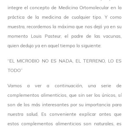
integre el concepto de Medicina Ortomolecular en la
práctica de la medicina de cualquier tipo. Y como
muestra, recordemos la máxima que nos dejó ya en su
momento Louis Pasteur, el padre de las vacunas,
quien dedujo ya en aquel tiempo lo siguiente:
“EL MICROBIO NO ES NADA, EL TERRENO, LO ES
TODO”
Vamos a ver a continuación, una serie de
complementos alimenticios, que sin ser los únicos, sí
son de los más interesantes por su importancia para
nuestra salud. Es conveniente explicar antes que
estos complementos alimenticios son naturales, es