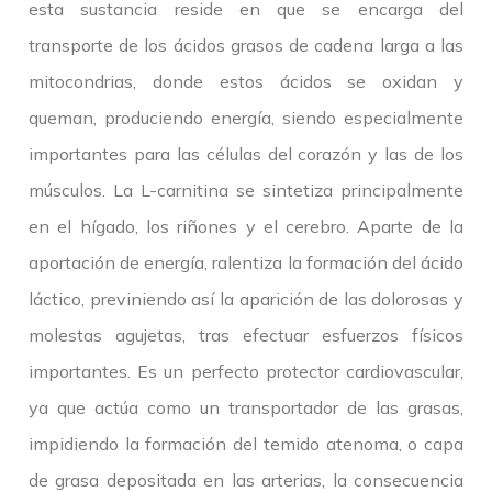
esta sustancia reside en que se encarga del
transporte de los ácidos grasos de cadena larga a las
mitocondrias, donde estos ácidos se oxidan y
queman, produciendo energía, siendo especialmente
importantes para las células del corazón y las de los
músculos. La L-carnitina se sintetiza principalmente
en el hígado, los riñones y el cerebro. Aparte de la
aportación de energía, ralentiza la formación del ácido
láctico, previniendo así la aparición de las dolorosas y
molestas agujetas, tras efectuar esfuerzos físicos
importantes. Es un perfecto protector cardiovascular,
ya que actúa como un transportador de las grasas,
impidiendo la formación del temido atenoma, o capa
de grasa depositada en las arterias, la consecuencia