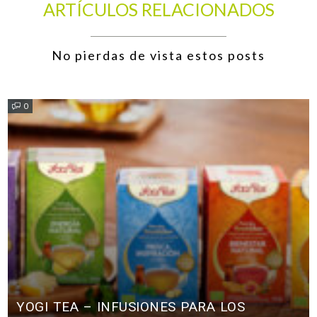
ARTÍCULOS RELACIONADOS
No pierdas de vista estos posts
0
YOGI TEA – INFUSIONES PARA LOS