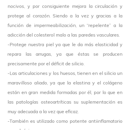
nocivos, y por consiguiente mejora la circulación y
protege al corazón. Siendo a la vez y gracias a la
función de impermeabilización, un “repelente” a la
adicción del colesterol malo a las paredes vasculares.
-Protege nuestra piel ya que le da más elasticidad y
repara las arrugas, ya que éstas se producen
precisamente por el déficit de silicio.
-Las articulaciones y los huesos, tienen en el silicio un
maravilloso aliado, ya que la elastina y el colágeno
están en gran medida formadas por él, por lo que en
las patologías osteoartríticas su suplementación es
muy adecuada a la vez que eficaz.
-También es utilizado como potente antiinflamatorio