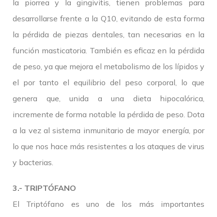
la piorrea y la gingivitis, tienen problemas para
desarrollarse frente a la Q10, evitando de esta forma
la pérdida de piezas dentales, tan necesarias en la
función masticatoria. También es eficaz en la pérdida
de peso, ya que mejora el metabolismo de los lípidos y
el por tanto el equilibrio del peso corporal, lo que
genera que, unida a una dieta hipocalórica,
incremente de forma notable la pérdida de peso. Dota
a la vez al sistema inmunitario de mayor energía, por
lo que nos hace más resistentes a los ataques de virus
y bacterias.
3.- TRIPTÓFANO
El Triptófano es uno de los más importantes