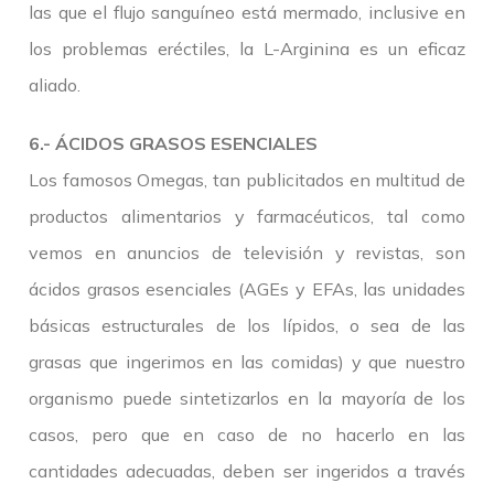
las que el flujo sanguíneo está mermado, inclusive en
los problemas eréctiles, la L-Arginina es un eficaz
aliado.
6.- ÁCIDOS GRASOS ESENCIALES
Los famosos Omegas, tan publicitados en multitud de
productos alimentarios y farmacéuticos, tal como
vemos en anuncios de televisión y revistas, son
ácidos grasos esenciales (AGEs y EFAs, las unidades
básicas estructurales de los lípidos, o sea de las
grasas que ingerimos en las comidas) y que nuestro
organismo puede sintetizarlos en la mayoría de los
casos, pero que en caso de no hacerlo en las
cantidades adecuadas, deben ser ingeridos a través