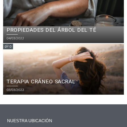
PROPIEDADES DEL ÁRBOL DEL TÉ
04/03/2022
0
TERAPIA CRÁNEO SACRAL
03/03/2022
NUESTRA UBICACIÓN