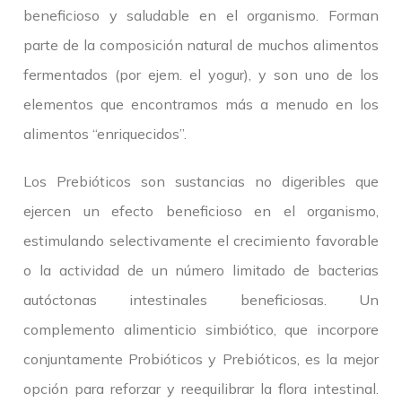
beneficioso y saludable en el organismo. Forman
parte de la composición natural de muchos alimentos
fermentados (por ejem. el yogur), y son uno de los
elementos que encontramos más a menudo en los
alimentos “enriquecidos”.
Los Prebióticos son sustancias no digeribles que
ejercen un efecto beneficioso en el organismo,
estimulando selectivamente el crecimiento favorable
o la actividad de un número limitado de bacterias
autóctonas intestinales beneficiosas. Un
complemento alimenticio simbiótico, que incorpore
conjuntamente Probióticos y Prebióticos, es la mejor
opción para reforzar y reequilibrar la flora intestinal.