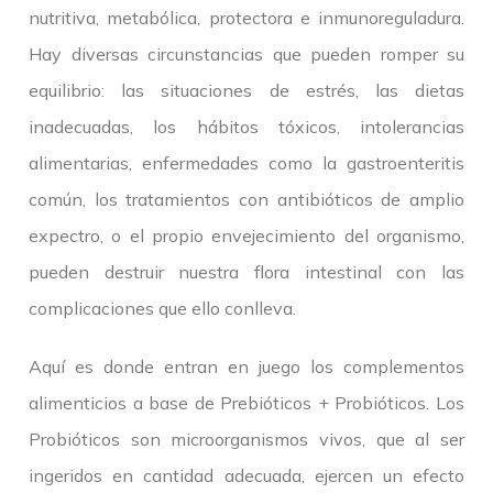
nutritiva, metabólica, protectora e inmunoreguladura.
Hay diversas circunstancias que pueden romper su
equilibrio: las situaciones de estrés, las dietas
inadecuadas, los hábitos tóxicos, intolerancias
alimentarias, enfermedades como la gastroenteritis
común, los tratamientos con antibióticos de amplio
expectro, o el propio envejecimiento del organismo,
pueden destruir nuestra flora intestinal con las
complicaciones que ello conlleva.
Aquí es donde entran en juego los complementos
alimenticios a base de Prebióticos + Probióticos. Los
Probióticos son microorganismos vivos, que al ser
ingeridos en cantidad adecuada, ejercen un efecto