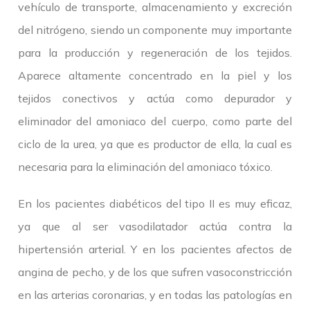
vehículo de transporte, almacenamiento y excreción
del nitrógeno, siendo un componente muy importante
para la producción y regeneración de los tejidos.
Aparece altamente concentrado en la piel y los
tejidos conectivos y actúa como depurador y
eliminador del amoniaco del cuerpo, como parte del
ciclo de la urea, ya que es productor de ella, la cual es
necesaria para la eliminación del amoniaco tóxico.
En los pacientes diabéticos del tipo II es muy eficaz,
ya que al ser vasodilatador actúa contra la
hipertensión arterial. Y en los pacientes afectos de
angina de pecho, y de los que sufren vasoconstricción
en las arterias coronarias, y en todas las patologías en