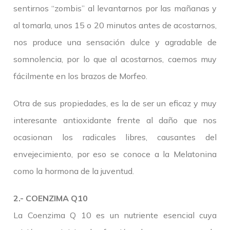
sentirnos “zombis” al levantarnos por las mañanas y
al tomarla, unos 15 o 20 minutos antes de acostarnos,
nos produce una sensación dulce y agradable de
somnolencia, por lo que al acostarnos, caemos muy
fácilmente en los brazos de Morfeo.
Otra de sus propiedades, es la de ser un eficaz y muy
interesante antioxidante frente al daño que nos
ocasionan los radicales libres, causantes del
envejecimiento, por eso se conoce a la Melatonina
como la hormona de la juventud.
2.- COENZIMA Q10
La Coenzima Q 10 es un nutriente esencial cuya