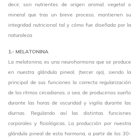
decir, son nutrientes de origen animal, vegetal o
mineral que tras un breve proceso, mantienen su
integridad nutricional tal y cómo fue diseñada por la
naturaleza.
1.- MELATONINA
La melatonina, es una neurohormona que se produce
en nuestra glándula pineal, (tercer ojo), siendo la
principal de sus funciones la correcta regularización
de los ritmos circadianos, o sea, de producirnos sueño
durante las horas de oscuridad y vigilia durante las
diurnas. Regulando así las distintas funciones
corporales y fisiológicas. La producción por nuestra
glándula pineal de esta hormona, a partir de los 30-