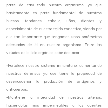
parte de casi todo nuestro organismo, ya que
básicamente es parte fundamental de nuestros
huesos, tendones, cabello, uñas, dientes y
especialmente de nuestro tejido conectivo, siendo por
ello tan importante que tengamos unos parámetros
adecuados de él en nuestro organismo. Entre las
virtudes del silicio orgánico cabe destacar:
-Fortalece nuestro sistema inmunitario, aumentando
nuestras defensas ya que tiene la propiedad de
desencadenar la producción de antígenos y
anticuerpos.
-Mantiene la integridad de nuestras arterias,
haciéndolas más impermeables a los agentes