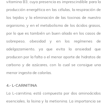
vitamina B3, cuya presencia es imprescindible para la
producción energética en las células, la respiración de
los tejidos y la eliminación de las toxinas de nuestro
organismo, y en el metabolismo de los ácidos grasos,
por lo que es también un buen aliado en los casos de
sobrepeso, obesidad y en los regímenes de
adelgazamiento, ya que evita la ansiedad que
producen por la falta o el menor aporte de hidratos de
carbono y de azúcares, con lo cual se consigue una
menor ingesta de calorías.
4.- L-CARNITINA
La L-carnitina, está compuesta por dos aminoácidos
esenciales, la lisina y la metionina. La importancia se