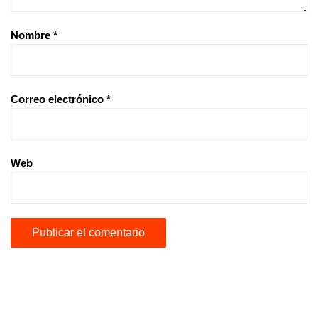
Nombre
*
Correo electrónico
*
Web