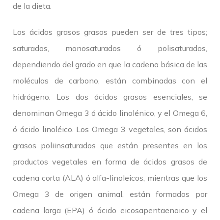
de la dieta.
Los ácidos grasos grasos pueden ser de tres tipos;
saturados, monosaturados ó polisaturados,
dependiendo del grado en que la cadena básica de las
moléculas de carbono, están combinadas con el
hidrógeno. Los dos ácidos grasos esenciales, se
denominan Omega 3 ó ácido linolénico, y el Omega 6,
ó ácido linoléico. Los Omega 3 vegetales, son ácidos
grasos poliinsaturados que están presentes en los
productos vegetales en forma de ácidos grasos de
cadena corta (ALA) ó alfa-linoleicos, mientras que los
Omega 3 de origen animal, están formados por
cadena larga (EPA) ó ácido eicosapentaenoico y el