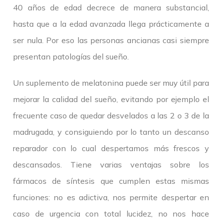
40 años de edad decrece de manera substancial,
hasta que a la edad avanzada llega prácticamente a
ser nula. Por eso las personas ancianas casi siempre
presentan patologías del sueño.
Un suplemento de melatonina puede ser muy útil para
mejorar la calidad del sueño, evitando por ejemplo el
frecuente caso de quedar desvelados a las 2 o 3 de la
madrugada, y consiguiendo por lo tanto un descanso
reparador con lo cual despertamos más frescos y
descansados. Tiene varias ventajas sobre los
fármacos de síntesis que cumplen estas mismas
funciones: no es adictiva, nos permite despertar en
caso de urgencia con total lucidez, no nos hace