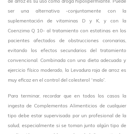
de arroz es su uso como droga hipolipermiante. Puede
ser una alternativa -conjuntamente con la
suplementación de vitaminas D y K, y con la
Coenzima Q 10- al tratamiento con estatinas en los
pacientes afectados de obstrucciones coronarias,
evitando los efectos secundarios del tratamiento
convencional. Combinada con una dieta adecuada y
ejercicio físico moderado, la Levadura roja de arroz es
muy eficaz en el control del colesterol “malo”.
Para terminar, recordar que en todos los casos la
ingesta de Complementos Alimenticios de cualquier
tipo debe estar supervisada por un profesional de la
salud, especialmente si se toman junto algún tipo de