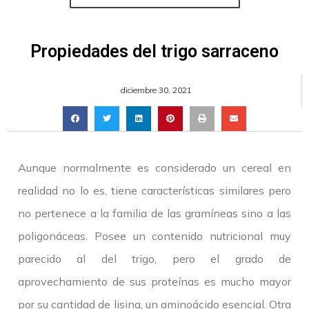
Propiedades del trigo sarraceno
diciembre 30, 2021
Aunque normalmente es considerado un cereal en
realidad no lo es, tiene características similares pero
no pertenece a la familia de las gramíneas sino a las
poligonáceas. Posee un contenido nutricional muy
parecido al del trigo, pero el grado de
aprovechamiento de sus proteínas es mucho mayor
por su cantidad de lisina, un aminoácido esencial. Otra