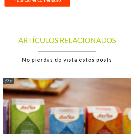
ARTÍCULOS RELACIONADOS
No pierdas de vista estos posts
0