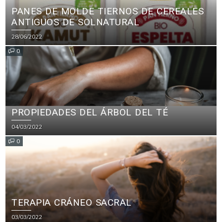
PANES DE MOLDE TIERNOS DE CEREALES
ANTIGUOS DE SOLNATURAL
28/06/2022
0
PROPIEDADES DEL ÁRBOL DEL TÉ
04/03/2022
0
TERAPIA CRÁNEO SACRAL
03/03/2022