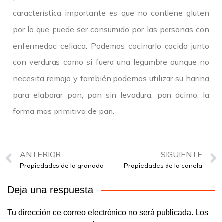
característica importante es que no contiene gluten
por lo que puede ser consumido por las personas con
enfermedad celiaca. Podemos cocinarlo cocido junto
con verduras como si fuera una legumbre aunque no
necesita remojo y también podemos utilizar su harina
para elaborar pan, pan sin levadura, pan ácimo, la
forma mas primitiva de pan.
ANTERIOR
SIGUIENTE
Propiedades de la granada
Propiedades de la canela
Deja una respuesta
Tu dirección de correo electrónico no será publicada.
Los