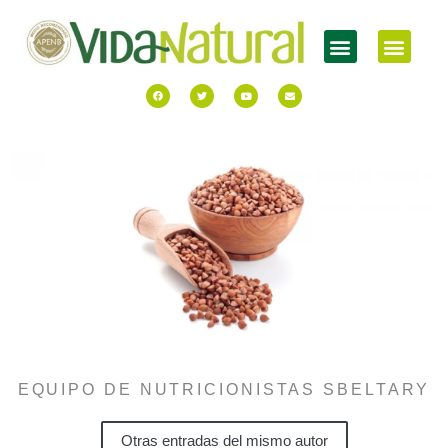
EQUIPO DE NUTRICIONISTAS SBELTARY
Otras entradas del mismo autor