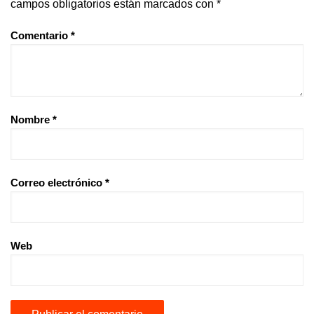
campos obligatorios están marcados con
*
Comentario
*
Nombre
*
Correo electrónico
*
Web