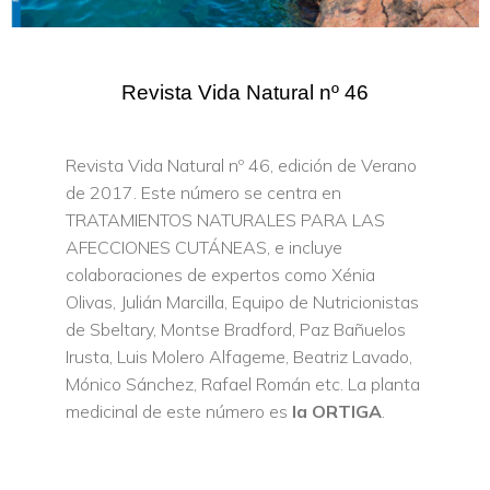
Revista Vida Natural nº 46
Revista Vida Natural nº 46, edición de Verano
de 2017. Este número se centra en
TRATAMIENTOS NATURALES PARA LAS
AFECCIONES CUTÁNEAS, e incluye
colaboraciones de expertos como Xénia
Olivas, Julián Marcilla, Equipo de Nutricionistas
de Sbeltary, Montse Bradford, Paz Bañuelos
Irusta, Luis Molero Alfageme, Beatriz Lavado,
Mónico Sánchez, Rafael Román etc. La planta
medicinal de este número es
la ORTIGA
.