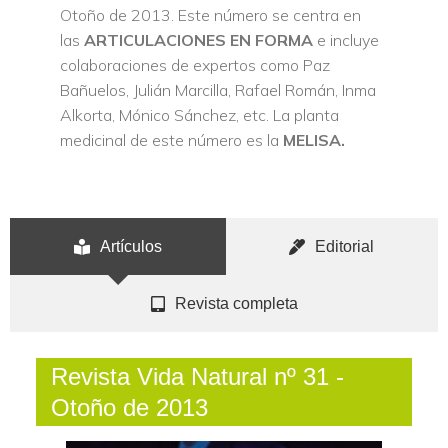
Otoño de 2013. Este número se centra en
las
ARTICULACIONES EN FORMA
e incluye
colaboraciones de expertos como Paz
Bañuelos, Julián Marcilla, Rafael Román, Inma
Alkorta, Mónico Sánchez, etc. La planta
medicinal de este número es la
MELISA.
Artículos
Editorial
Revista completa
Revista Vida Natural nº 31 -
Otoño de 2013