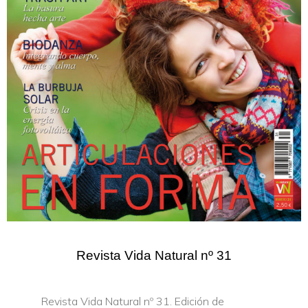
Revista Vida Natural nº 31
Revista Vida Natural nº 31. Edición de