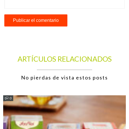
ARTÍCULOS RELACIONADOS
No pierdas de vista estos posts
0