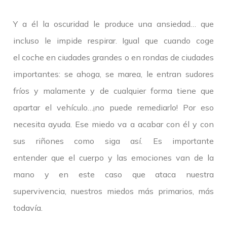
Y a él la oscuridad le produce una ansiedad… que
incluso le impide respirar. Igual que cuando coge
el coche en ciudades grandes o en rondas de ciudades
importantes: se ahoga, se marea, le entran sudores
fríos y malamente y de cualquier forma tiene que
apartar el vehículo…¡no puede remediarlo! Por eso
necesita ayuda. Ese miedo va a acabar con él y con
sus riñones como siga así. Es importante
entender que el cuerpo y las emociones van de la
mano y en este caso que ataca nuestra
supervivencia, nuestros miedos más primarios, más
todavía.