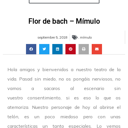
Flor de bach – Mímulo
septiembre 5, 2018
,
mímulo
Hola amigos y bienvenidos a nuestro teatro de la
vida. Pasad sin miedo, no os pongáis nerviosos, no
vamos a sacaros al escenario sin
vuestro consentimiento, si es eso lo que os
atemoriza. Nuestro personaje de hoy al abrirse el
telón, es un poco miedoso pero con unas
características un tanto especiales. Lo vemos