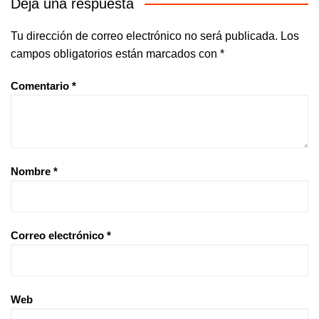
Deja una respuesta
Tu dirección de correo electrónico no será publicada.
Los
campos obligatorios están marcados con
*
Comentario
*
Nombre
*
Correo electrónico
*
Web