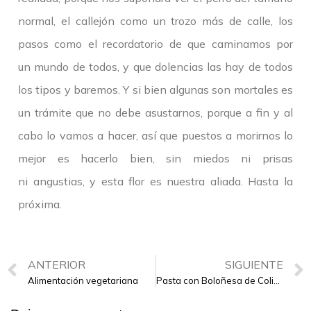
normal, el callejón como un trozo más de calle, los
pasos como el recordatorio de que caminamos por
un mundo de todos, y que dolencias las hay de todos
los tipos y baremos. Y si bien algunas son mortales es
un trámite que no debe asustarnos, porque a fin y al
cabo lo vamos a hacer, así que puestos a morirnos lo
mejor es hacerlo bien, sin miedos ni prisas
ni angustias, y esta flor es nuestra aliada. Hasta la
próxima.
ANTERIOR
SIGUIENTE
Alimentación vegetariana
Pasta con Boloñesa de Coliflor