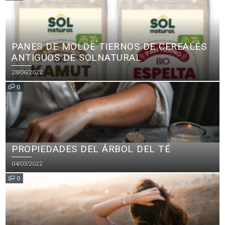
PANES DE MOLDE TIERNOS DE CEREALES
ANTIGUOS DE SOLNATURAL
28/06/2022
0
PROPIEDADES DEL ÁRBOL DEL TÉ
04/03/2022
0