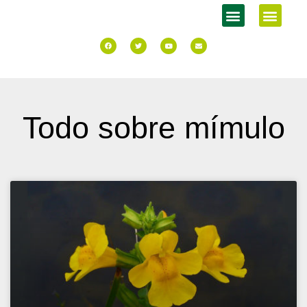
Todo sobre mímulo