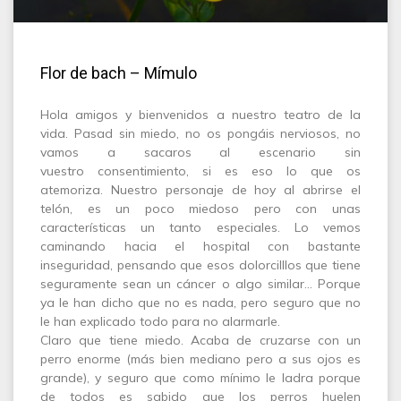
Flor de bach – Mímulo
Hola amigos y bienvenidos a nuestro teatro de la
vida. Pasad sin miedo, no os pongáis nerviosos, no
vamos a sacaros al escenario sin
vuestro consentimiento, si es eso lo que os
atemoriza. Nuestro personaje de hoy al abrirse el
telón, es un poco miedoso pero con unas
características un tanto especiales. Lo vemos
caminando hacia el hospital con bastante
inseguridad, pensando que esos dolorcilllos que tiene
seguramente sean un cáncer o algo similar… Porque
ya le han dicho que no es nada, pero seguro que no
le han explicado todo para no alarmarle.
Claro que tiene miedo. Acaba de cruzarse con un
perro enorme (más bien mediano pero a sus ojos es
grande), y seguro que como mínimo le ladra porque
de todos es sabido que los perros huelen