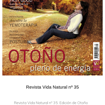
Revista Vida Natural nº 35
Revista Vida Natural nº 35. Edición de Otoño