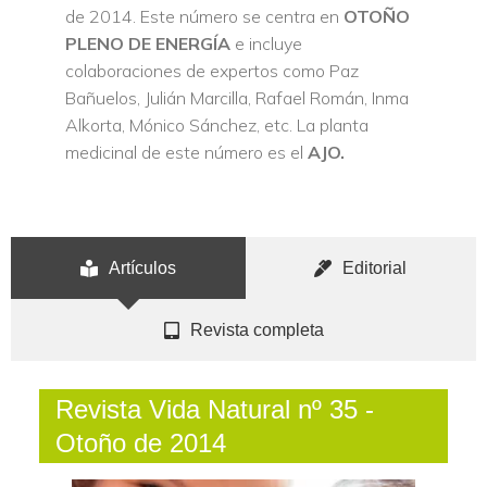
de 2014. Este número se centra en
OTOÑO
PLENO DE ENERGÍA
e incluye
colaboraciones de expertos como Paz
Bañuelos, Julián Marcilla, Rafael Román, Inma
Alkorta, Mónico Sánchez, etc. La planta
medicinal de este número es el
AJO.
Artículos
Editorial
Revista completa
Revista Vida Natural nº 35 -
Otoño de 2014