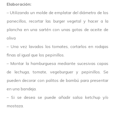
Elaboración:
– Utilizando un molde de emplatar del diámetro de los
panecillos, recortar las burger vegetal y hacer a la
plancha en una sartén con unas gotas de aceite de
oliva
– Una vez lavados los tomates, cortarlos en rodajas
finas al igual que los pepinillos.
– Montar la hamburguesa mediante sucesivas capas
de lechuga, tomate, vegeburguer y pepinillos. Se
pueden decorar con palitos de bambú para presentar
en una bandeja.
– Si se desea se puede añadir salsa ketchup y/o
mostaza.