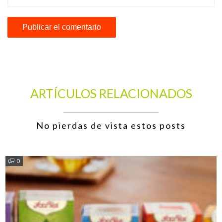
ARTÍCULOS RELACIONADOS
No pierdas de vista estos posts
0