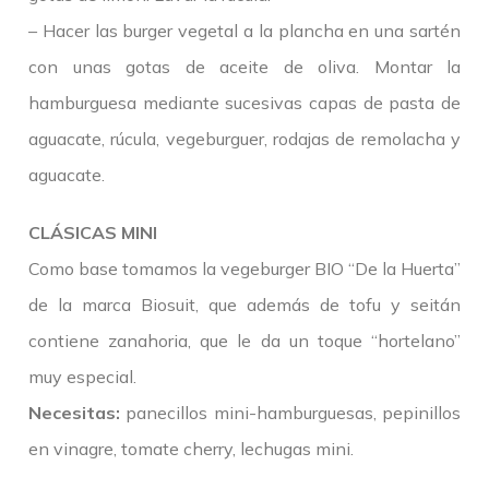
– Hacer las burger vegetal a la plancha en una sartén
con unas gotas de aceite de oliva. Montar la
hamburguesa mediante sucesivas capas de pasta de
aguacate, rúcula, vegeburguer, rodajas de remolacha y
aguacate.
CLÁSICAS MINI
Como base tomamos la vegeburger BIO “De la Huerta”
de la marca Biosuit, que además de tofu y seitán
contiene zanahoria, que le da un toque “hortelano”
muy especial.
Necesitas:
panecillos mini-hamburguesas, pepinillos
en vinagre, tomate cherry, lechugas mini.