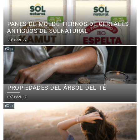
PANES DE MOLDE TIERNOS DE CEREALES
ANTIGUOS DE SOLNATURAL
28/06/2022
0
PROPIEDADES DEL ÁRBOL DEL TÉ
04/03/2022
0