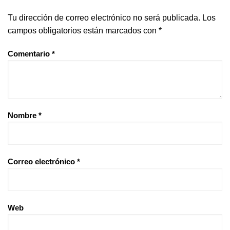
Tu dirección de correo electrónico no será publicada.
Los
campos obligatorios están marcados con
*
Comentario
*
Nombre
*
Correo electrónico
*
Web