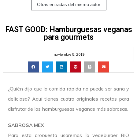
Otras entradas del mismo autor
FAST GOOD: Hamburguesas veganas
para gourmets
noviembre 5, 2019
¿Quién dijo que la comida rápida no puede ser sana y
deliciosa? Aquí tienes cuatro originales recetas para
disfrutar de las hamburguesas veganas más sabrosas.
SABROSA MEX
Para esta propuesta usaremos la vegeburger BIO