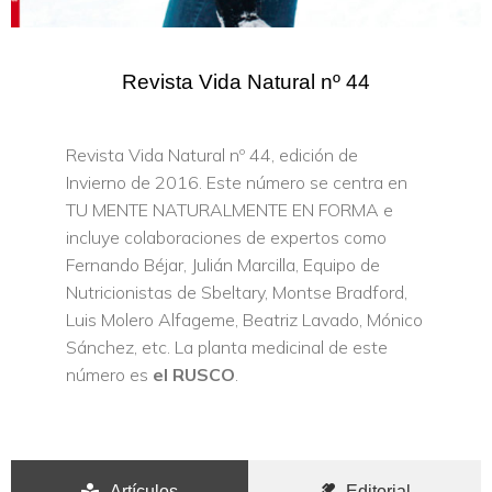
Revista Vida Natural nº 44
Revista Vida Natural nº 44, edición de
Invierno de 2016. Este número se centra en
TU MENTE NATURALMENTE EN FORMA e
incluye colaboraciones de expertos como
Fernando Béjar, Julián Marcilla, Equipo de
Nutricionistas de Sbeltary, Montse Bradford,
Luis Molero Alfageme, Beatriz Lavado, Mónico
Sánchez, etc. La planta medicinal de este
número es
el RUSCO
.
Artículos
Editorial