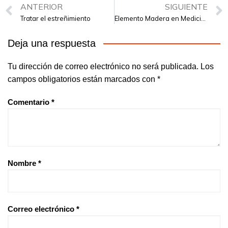
ANTERIOR
SIGUIENTE
Tratar el estreñimiento
Elemento Madera en Medicina Tradicional China
Deja una respuesta
Tu dirección de correo electrónico no será publicada.
Los
campos obligatorios están marcados con
*
Comentario
*
Nombre
*
Correo electrónico
*