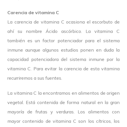
Carencia de vitamina C
La carencia de vitamina C ocasiona el escorbuto de
ahí su nombre Ácido ascórbico. La vitamina C
también es un factor potenciador para el sistema
inmune aunque algunos estudios ponen en duda la
capacidad potenciadora del sistema inmune por la
vitamina C. Para evitar la carencia de esta vitamina
recurriremos a sus fuentes.
La vitamina C la encontramos en alimentos de origen
vegetal. Está contenida de forma natural en la gran
mayoría de frutas y verduras. Los alimentos con
mayor contenido de vitamina C son los cítricos, los