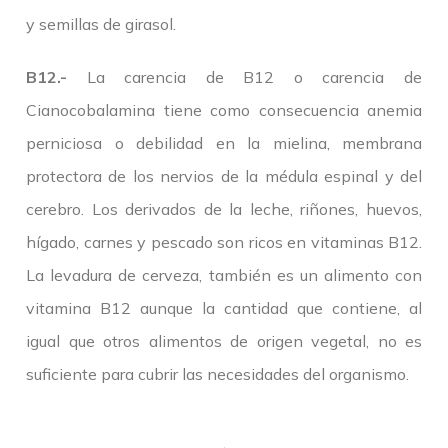
y semillas de girasol.
B12.-
La carencia de B12 o carencia de
Cianocobalamina tiene como consecuencia anemia
perniciosa o debilidad en la mielina, membrana
protectora de los nervios de la médula espinal y del
cerebro. Los derivados de la leche, riñones, huevos,
hígado, carnes y pescado son ricos en vitaminas B12.
La levadura de cerveza, también es un alimento con
vitamina B12 aunque la cantidad que contiene, al
igual que otros alimentos de origen vegetal, no es
suficiente para cubrir las necesidades del organismo.