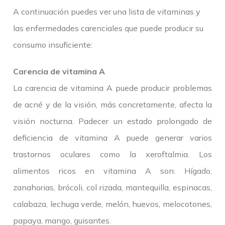
A continuación puedes ver una lista de vitaminas y
las enfermedades carenciales que puede producir su
consumo insuficiente:
Carencia de vitamina A
La carencia de vitamina A puede producir problemas
de acné y de la visión, más concretamente, afecta la
visión nocturna. Padecer un estado prolongado de
deficiencia de vitamina A puede generar varios
trastornos oculares como la xeroftalmia. Los
alimentos ricos en vitamina A son: Hígado,
zanahorias, brócoli, col rizada, mantequilla, espinacas,
calabaza, lechuga verde, melón, huevos, melocotones,
papaya, mango, guisantes.