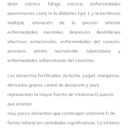
dolor crónico, fatiga crónica, enfermedades
autoinmunes como la la diabetes tipo 1 y la esclerosis
múltiple, elevación de la presión arterial,
enfermedades mentales, depresión, desórdenes
afectivos estacionales, enfermedades del corazón,
psoriasis, artritis reumatoide, tuberculosis y
enfermedades inflamatorias del intestino.
Los alimentos fortificados (la leche, yogurt, margarina,
derivados grasos, cereal de desayuno y pan)
representan la mayor fuente de Vitamina D puesto
que existen
muy pocos alimentos que contengan vitamina D de
forma natural en cantidades significativas. La síntesis