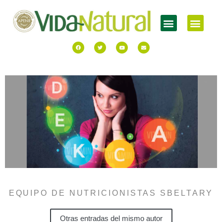
EQUIPO DE NUTRICIONISTAS SBELTARY
Otras entradas del mismo autor