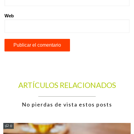
Web
ARTÍCULOS RELACIONADOS
No pierdas de vista estos posts
0