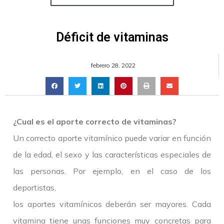
Déficit de vitaminas
febrero 28, 2022
¿Cual es el aporte correcto de vitaminas?
Un correcto aporte vitamínico puede variar en función
de la edad, el sexo y las características especiales de
las personas. Por ejemplo, en el caso de los
deportistas,
los aportes vitamínicos deberán ser mayores. Cada
vitamina tiene unas funciones muy concretas para