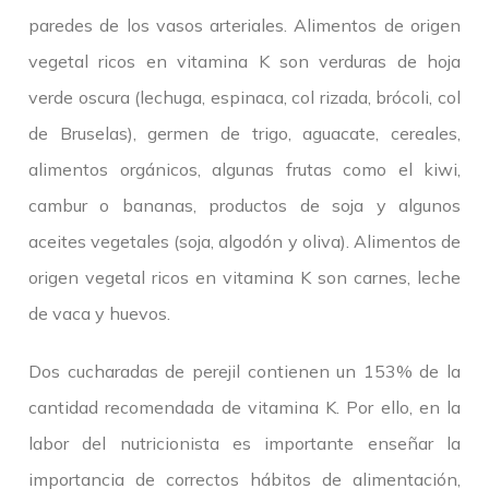
paredes de los vasos arteriales. Alimentos de origen
vegetal ricos en vitamina K son verduras de hoja
verde oscura (lechuga, espinaca, col rizada, brócoli, col
de Bruselas), germen de trigo, aguacate, cereales,
alimentos orgánicos, algunas frutas como el kiwi,
cambur o bananas, productos de soja y algunos
aceites vegetales (soja, algodón y oliva). Alimentos de
origen vegetal ricos en vitamina K son carnes, leche
de vaca y huevos.
Dos cucharadas de perejil contienen un 153% de la
cantidad recomendada de vitamina K. Por ello, en la
labor del nutricionista es importante enseñar la
importancia de correctos hábitos de alimentación,