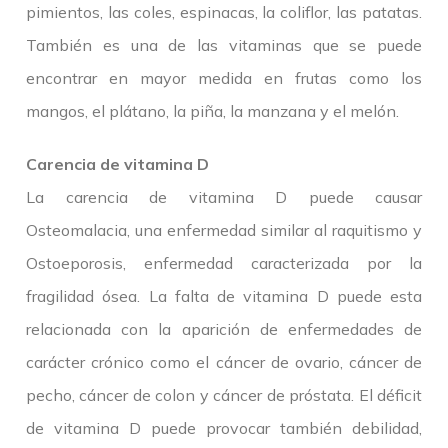
pimientos, las coles, espinacas, la coliflor, las patatas.
También es una de las vitaminas que se puede
encontrar en mayor medida en frutas como los
mangos, el plátano, la piña, la manzana y el melón.
Carencia de vitamina D
La carencia de vitamina D puede causar
Osteomalacia, una enfermedad similar al raquitismo y
Ostoeporosis, enfermedad caracterizada por la
fragilidad ósea. La falta de vitamina D puede esta
relacionada con la aparición de enfermedades de
carácter crónico como el cáncer de ovario, cáncer de
pecho, cáncer de colon y cáncer de próstata. El déficit
de vitamina D puede provocar también debilidad,