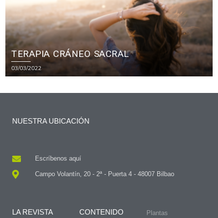
TERAPIA CRÁNEO SACRAL
03/03/2022
NUESTRA UBICACIÓN
Escríbenos aquí
Campo Volantín, 20 - 2ª - Puerta 4 - 48007 Bilbao
LA REVISTA
CONTENIDO
Plantas