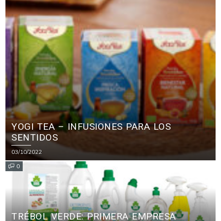
YOGI TEA – INFUSIONES PARA LOS
SENTIDOS
03/10/2022
0
TRÉBOL VERDE: PRIMERA EMPRESA