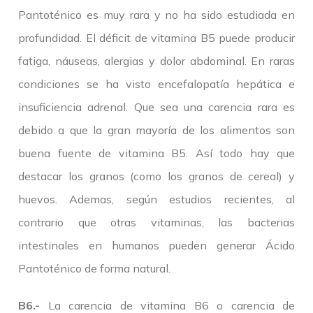
Pantoténico es muy rara y no ha sido estudiada en
profundidad. El déficit de vitamina B5 puede producir
fatiga, náuseas, alergias y dolor abdominal. En raras
condiciones se ha visto encefalopatía hepática e
insuficiencia adrenal. Que sea una carencia rara es
debido a que la gran mayoría de los alimentos son
buena fuente de vitamina B5. Así todo hay que
destacar los granos (como los granos de cereal) y
huevos. Ademas, según estudios recientes, al
contrario que otras vitaminas, las bacterias
intestinales en humanos pueden generar Ácido
Pantoténico de forma natural.
B6.-
La carencia de vitamina B6 o carencia de