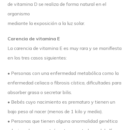
de vitamina D se realiza de forma natural en el
organismo
mediante la exposición a la luz solar.
Carencia de vitamina E
La carencia de vitamina E es muy rara y se manifiesta
en los tres casos siguientes:
• Personas con una enfermedad metabólica como la
enfermedad celiaca o fibrosis cística, dificultades para
absorber grasa o secretar bilis.
• Bebés cuyo nacimiento es prematuro y tienen un
bajo peso al nacer (menos de 1 kilo y medio).
• Personas que tienen alguna anormalidad genética