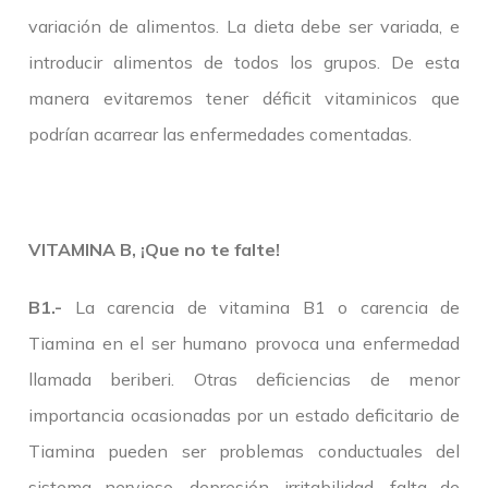
variación de alimentos. La dieta debe ser variada, e
introducir alimentos de todos los grupos. De esta
manera evitaremos tener déficit vitaminicos que
podrían acarrear las enfermedades comentadas.
VITAMINA B, ¡Que no te falte!
B1.-
La carencia de vitamina B1 o carencia de
Tiamina en el ser humano provoca una enfermedad
llamada beriberi. Otras deficiencias de menor
importancia ocasionadas por un estado deficitario de
Tiamina pueden ser problemas conductuales del
sistema nervioso, depresión, irritabilidad, falta de