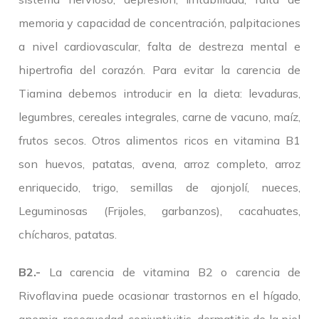
memoria y capacidad de concentración, palpitaciones
a nivel cardiovascular, falta de destreza mental e
hipertrofia del corazón. Para evitar la carencia de
Tiamina debemos introducir en la dieta: levaduras,
legumbres, cereales integrales, carne de vacuno, maíz,
frutos secos. Otros alimentos ricos en vitamina B1
son huevos, patatas, avena, arroz completo, arroz
enriquecido, trigo, semillas de ajonjolí, nueces,
Leguminosas (Frijoles, garbanzos), cacahuates,
chícharos, patatas.
B2.-
La carencia de vitamina B2 o carencia de
Rivoflavina puede ocasionar trastornos en el hígado,