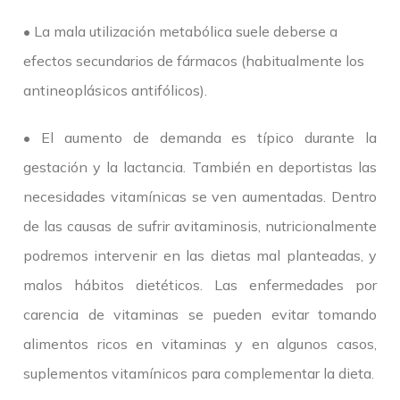
• La mala utilización metabólica suele deberse a
efectos secundarios de fármacos (habitualmente los
antineoplásicos antifólicos).
• El aumento de demanda es típico durante la
gestación y la lactancia. También en deportistas las
necesidades vitamínicas se ven aumentadas. Dentro
de las causas de sufrir avitaminosis, nutricionalmente
podremos intervenir en las dietas mal planteadas, y
malos hábitos dietéticos. Las enfermedades por
carencia de vitaminas se pueden evitar tomando
alimentos ricos en vitaminas y en algunos casos,
suplementos vitamínicos para complementar la dieta.