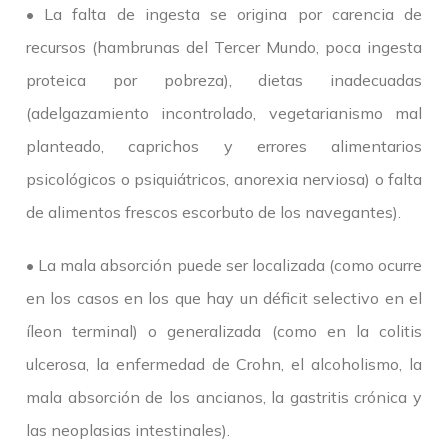
• La falta de ingesta se origina por carencia de
recursos (hambrunas del Tercer Mundo, poca ingesta
proteica por pobreza), dietas inadecuadas
(adelgazamiento incontrolado, vegetarianismo mal
planteado, caprichos y errores alimentarios
psicológicos o psiquiátricos, anorexia nerviosa) o falta
de alimentos frescos escorbuto de los navegantes).
• La mala absorción puede ser localizada (como ocurre
en los casos en los que hay un déficit selectivo en el
íleon terminal) o generalizada (como en la colitis
ulcerosa, la enfermedad de Crohn, el alcoholismo, la
mala absorción de los ancianos, la gastritis crónica y
las neoplasias intestinales).