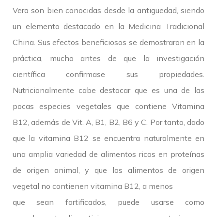
Vera son bien conocidas desde la antigüedad, siendo
un elemento destacado en la Medicina Tradicional
China. Sus efectos beneficiosos se demostraron en la
práctica, mucho antes de que la investigación
científica confirmase sus propiedades.
Nutricionalmente cabe destacar que es una de las
pocas especies vegetales que contiene Vitamina
B12, además de Vit. A, B1, B2, B6 y C. Por tanto, dado
que la vitamina B12 se encuentra naturalmente en
una amplia variedad de alimentos ricos en proteínas
de origen animal, y que los alimentos de origen
vegetal no contienen vitamina B12, a menos
que sean fortificados, puede usarse como