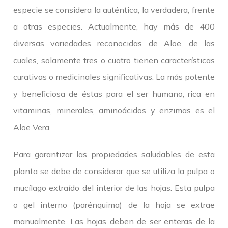
especie se considera la auténtica, la verdadera, frente
a otras especies. Actualmente, hay más de 400
diversas variedades reconocidas de Aloe, de las
cuales, solamente tres o cuatro tienen características
curativas o medicinales significativas. La más potente
y beneficiosa de éstas para el ser humano, rica en
vitaminas, minerales, aminoácidos y enzimas es el
Aloe Vera.
Para garantizar las propiedades saludables de esta
planta se debe de considerar que se utiliza la pulpa o
mucílago extraído del interior de las hojas. Esta pulpa
o gel interno (parénquima) de la hoja se extrae
manualmente. Las hojas deben de ser enteras de la