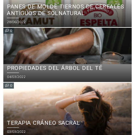
PANES DE MOLDE TIERNOS DE CEREALES
ANTIGUOS DE SOLNATURAL
28/06/2022
0
PROPIEDADES DEL ÁRBOL DEL TÉ
04/03/2022
0
TERAPIA CRÁNEO SACRAL
03/03/2022