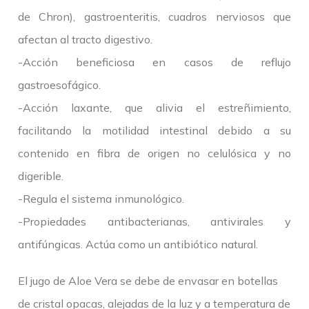
de Chron), gastroenteritis, cuadros nerviosos que
afectan al tracto digestivo.
-Acción beneficiosa en casos de reflujo
gastroesofágico.
-Acción laxante, que alivia el estreñimiento,
facilitando la motilidad intestinal debido a su
contenido en fibra de origen no celulósica y no
digerible.
-Regula el sistema inmunológico.
-Propiedades antibacterianas, antivirales y
antifúngicas. Actúa como un antibiótico natural.
El jugo de Aloe Vera se debe de envasar en botellas
de cristal opacas, alejadas de la luz y a temperatura de