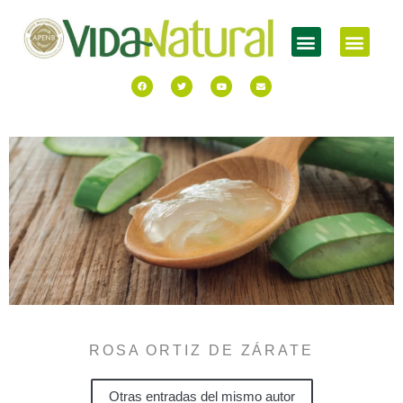
ROSA ORTIZ DE ZÁRATE
Otras entradas del mismo autor