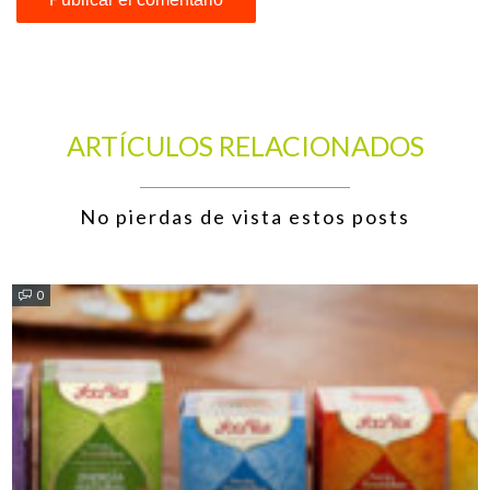
ARTÍCULOS RELACIONADOS
No pierdas de vista estos posts
0