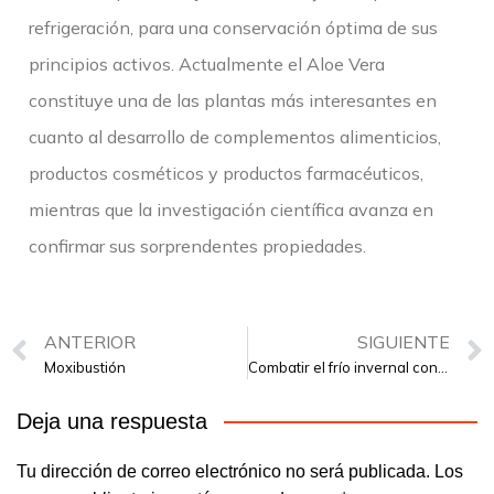
refrigeración, para una conservación óptima de sus
principios activos. Actualmente el Aloe Vera
constituye una de las plantas más interesantes en
cuanto al desarrollo de complementos alimenticios,
productos cosméticos y productos farmacéuticos,
mientras que la investigación científica avanza en
confirmar sus sorprendentes propiedades.
ANTERIOR
SIGUIENTE
Moxibustión
Combatir el frío invernal con apiterapia y fitoterapia
Deja una respuesta
Tu dirección de correo electrónico no será publicada.
Los