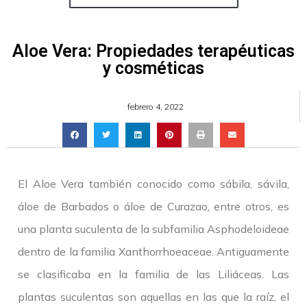
Aloe Vera: Propiedades terapéuticas
y cosméticas
febrero 4, 2022
El Aloe Vera también conocido como sábila, sávila,
áloe de Barbados o áloe de Curazao, entre otros, es
una planta suculenta de la subfamilia Asphodeloideae
dentro de la familia Xanthorrhoeaceae. Antiguamente
se clasificaba en la familia de las Liliáceas. Las
plantas suculentas son aquellas en las que la raíz, el