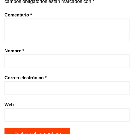
campos obligatorios están marcados con
*
Comentario
*
Nombre
*
Correo electrónico
*
Web