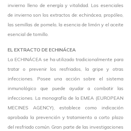
invierno lleno de energía y vitalidad. Los esenciales
de invierno son los extractos de: echinácea, propóleo,
las semillas de pomelo, la esencia de limón y el aceite
esencial de tomillo.
EL EXTRACTO DE ECHINÁCEA
La ECHINÁCEA se ha utilizado tradicionalmente para
tratar o prevenir los resfriados, la gripe y otras
infecciones. Posee una acción sobre el sistema
inmunológico que puede ayudar a combatir las
infecciones. La monografía de la EMEA (EUROPEAN
MECINES AGENCY), establece como indicación
aprobada la prevención y tratamiento a corto plazo
del resfriado común. Gran parte de las investigaciones