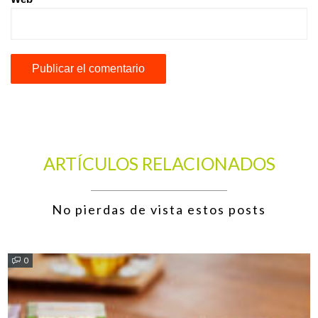
ARTÍCULOS RELACIONADOS
No pierdas de vista estos posts
0