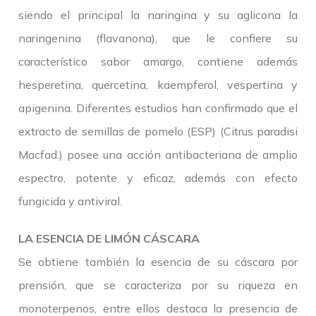
siendo el principal la naringina y su aglicona la
naringenina (flavanona), que le confiere su
característico sabor amargo, contiene además
hesperetina, quercetina, kaempferol, vespertina y
apigenina. Diferentes estudios han confirmado que el
extracto de semillas de pomelo (ESP) (Citrus paradisi
Macfad.) posee una acción antibacteriana de amplio
espectro, potente y eficaz, además con efecto
fungicida y antiviral.
LA ESENCIA DE LIMÓN CÁSCARA
Se obtiene también la esencia de su cáscara por
prensión, que se caracteriza por su riqueza en
monoterpenos, entre ellos destaca la presencia de