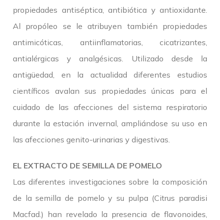
propiedades antiséptica, antibiótica y antioxidante.
Al propóleo se le atribuyen también propiedades
antimicóticas, antiinflamatorias, cicatrizantes,
antialérgicas y analgésicas. Utilizado desde la
antigüedad, en la actualidad diferentes estudios
científicos avalan sus propiedades únicas para el
cuidado de las afecciones del sistema respiratorio
durante la estación invernal, ampliándose su uso en
las afecciones genito-urinarias y digestivas.
EL EXTRACTO DE SEMILLA DE POMELO
Las diferentes investigaciones sobre la composición
de la semilla de pomelo y su pulpa (Citrus paradisi
Macfad.) han revelado la presencia de flavonoides,