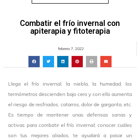
Combatir el frío invernal con
apiterapia y fitoterapia
febrero 7, 2022
Llega el frío invernal, la niebla, la humedad, los
termómetros descienden bajo cero y con ello aumenta
el riesgo de resfriados, catarros, dolor de garganta, etc.
Es tiempo de mantener unas defensas sanas y
activas para combatir el frío invernal; conocer cuáles
son tus mejores aliados, te ayudará a pasar un