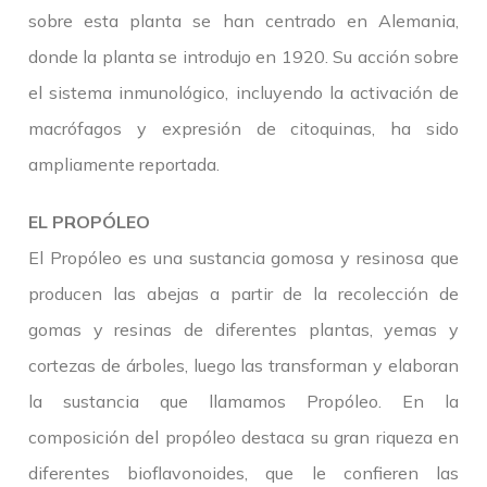
sobre esta planta se han centrado en Alemania,
donde la planta se introdujo en 1920. Su acción sobre
el sistema inmunológico, incluyendo la activación de
macrófagos y expresión de citoquinas, ha sido
ampliamente reportada.
EL PROPÓLEO
El Propóleo es una sustancia gomosa y resinosa que
producen las abejas a partir de la recolección de
gomas y resinas de diferentes plantas, yemas y
cortezas de árboles, luego las transforman y elaboran
la sustancia que llamamos Propóleo. En la
composición del propóleo destaca su gran riqueza en
diferentes bioflavonoides, que le confieren las