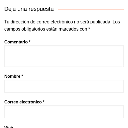
Deja una respuesta
Tu dirección de correo electrónico no será publicada.
Los
campos obligatorios están marcados con
*
Comentario
*
Nombre
*
Correo electrónico
*
Web