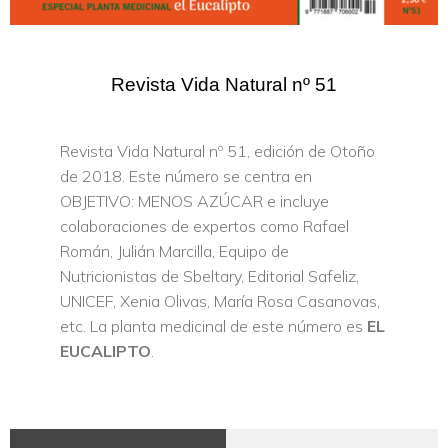
Revista Vida Natural nº 51
Revista Vida Natural nº 51, edición de Otoño
de 2018. Este número se centra en
OBJETIVO: MENOS AZÚCAR e incluye
colaboraciones de expertos como Rafael
Román, Julián Marcilla, Equipo de
Nutricionistas de Sbeltary, Editorial Safeliz,
UNICEF, Xenia Olivas, María Rosa Casanovas,
etc. La planta medicinal de este número es
EL
EUCALIPTO
.