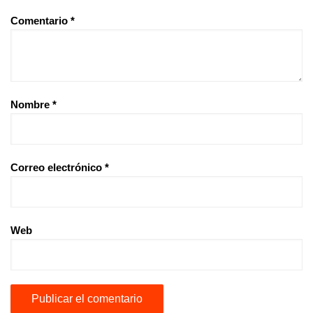
Comentario
*
Nombre
*
Correo electrónico
*
Web