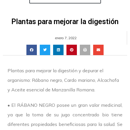
Plantas para mejorar la digestión
enero 7, 2022
Plantas para mejorar la digestión y depurar el
organismo: Rábano negro, Cardo mariano, Alcachofa
y Aceite esencial de Manzanilla Romana.
• El RÁBANO NEGRO posee un gran valor medicinal,
ya que la toma de su jugo concentrado bio tiene
diferentes propiedades beneficiosas para la salud. Se