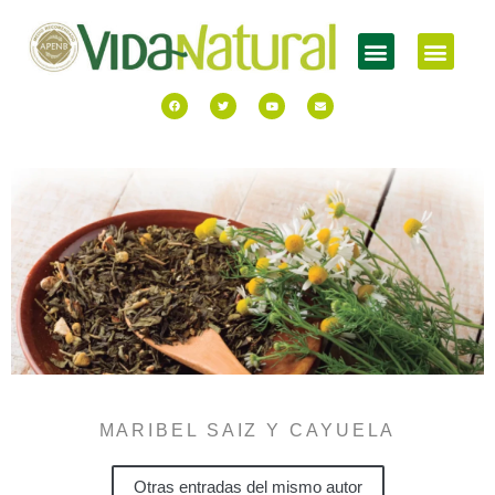
MARIBEL SAIZ Y CAYUELA
Otras entradas del mismo autor