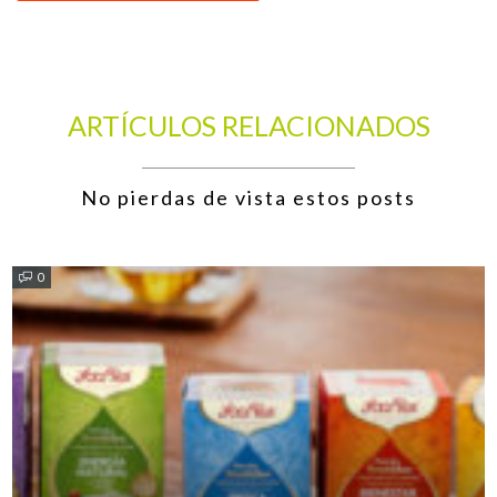
ARTÍCULOS RELACIONADOS
No pierdas de vista estos posts
0