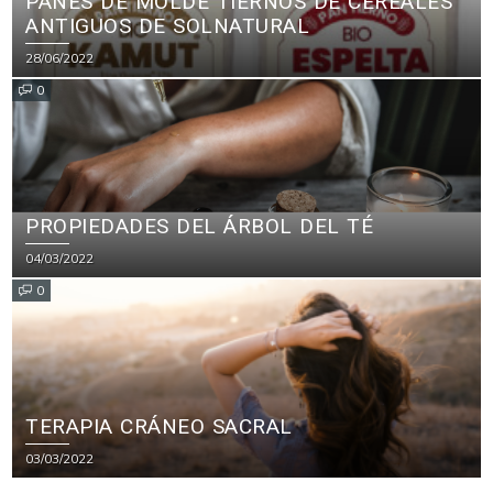
PANES DE MOLDE TIERNOS DE CEREALES
ANTIGUOS DE SOLNATURAL
28/06/2022
0
PROPIEDADES DEL ÁRBOL DEL TÉ
04/03/2022
0
TERAPIA CRÁNEO SACRAL
03/03/2022