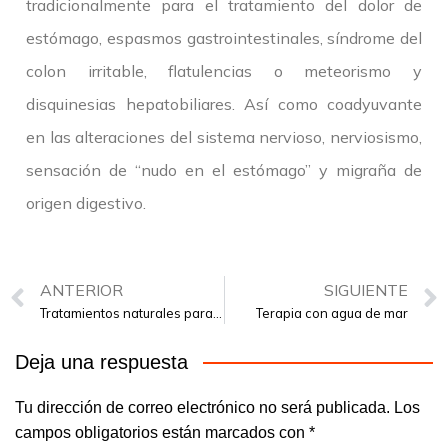
tradicionalmente para el tratamiento del dolor de
estómago, espasmos gastrointestinales, síndrome del
colon irritable, flatulencias o meteorismo y
disquinesias hepatobiliares. Así como coadyuvante
en las alteraciones del sistema nervioso, nerviosismo,
sensación de “nudo en el estómago” y migraña de
origen digestivo.
ANTERIOR
SIGUIENTE
Tratamientos naturales para la cistitis
Terapia con agua de mar
Deja una respuesta
Tu dirección de correo electrónico no será publicada.
Los
campos obligatorios están marcados con
*