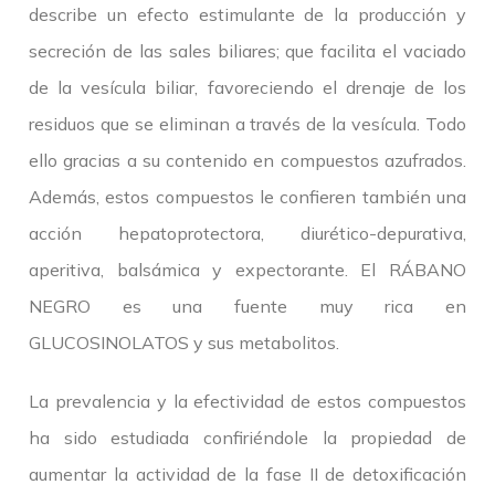
describe un efecto estimulante de la producción y
secreción de las sales biliares; que facilita el vaciado
de la vesícula biliar, favoreciendo el drenaje de los
residuos que se eliminan a través de la vesícula. Todo
ello gracias a su contenido en compuestos azufrados.
Además, estos compuestos le confieren también una
acción hepatoprotectora, diurético-depurativa,
aperitiva, balsámica y expectorante. El RÁBANO
NEGRO es una fuente muy rica en
GLUCOSINOLATOS y sus metabolitos.
La prevalencia y la efectividad de estos compuestos
ha sido estudiada confiriéndole la propiedad de
aumentar la actividad de la fase II de detoxificación