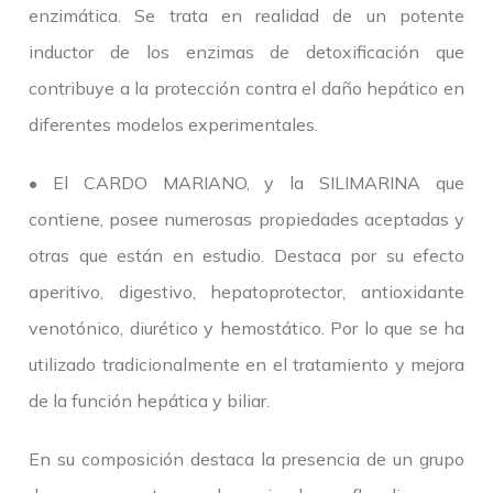
enzimática. Se trata en realidad de un potente
inductor de los enzimas de detoxificación que
contribuye a la protección contra el daño hepático en
diferentes modelos experimentales.
• El CARDO MARIANO, y la SILIMARINA que
contiene, posee numerosas propiedades aceptadas y
otras que están en estudio. Destaca por su efecto
aperitivo, digestivo, hepatoprotector, antioxidante
venotónico, diurético y hemostático. Por lo que se ha
utilizado tradicionalmente en el tratamiento y mejora
de la función hepática y biliar.
En su composición destaca la presencia de un grupo