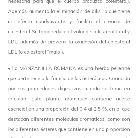
necesaria para que el cuerpo produzca colesterol).
Además, aumenta la eliminación de bilis, lo que tiene
un efecto coadyuvante y facilita el drenaje de
colesterol. Su toma reduce el valor de colesterol total y
LDL, además de prevenir la oxidación del colesterol
LDL (o colesterol “malo”).
• La MANZANILLA ROMANA es una hierba perenne
que pertenece a la familia de las asteráceas. Conocida
por sus propiedades digestivas cuando se toma en
infusión. Esta planta aromática contiene aceite
esencial en una proporción del 0,4 al 2,5 %, en el que
destacan diferentes moléculas aromáticas, como son
los diferentes ésteres que contiene en una proporción