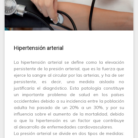
Hipertensión arterial
La hipertensión arterial se define como la elevación
persistente de la presión arterial, que es la fuerza que
ejerce la sangre al circular por las arterias, y ha de ser
persistente, es decir, una medida aislada no
justificaría el diagnóstico. Esta patología constituye
un importante problema de salud en los países
occidentales debido a su incidencia entre la población
adulta ha pasado de un 20% a un 30%, y por su
influencia sobre el aumento de la mortalidad, debido
a que la hipertensión es un factor que contribuye
al desarrollo de enfermedades cardiovasculares.
La presión arterial se divide en dos tipos de medidas: