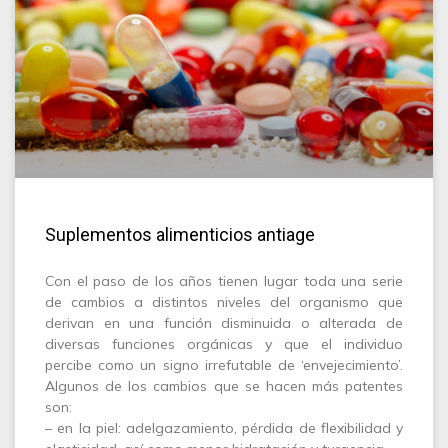
Suplementos alimenticios antiage
Con el paso de los años tienen lugar toda una serie
de cambios a distintos niveles del organismo que
derivan en una función disminuida o alterada de
diversas funciones orgánicas y que el individuo
percibe como un signo irrefutable de ‘envejecimiento’.
Algunos de los cambios que se hacen más patentes
son:
– en la piel: adelgazamiento, pérdida de flexibilidad y