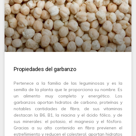
Propiedades del garbanzo
Pertenece a la familia de las leguminosas y es la
semilla de la planta que le proporciona su nombre. Es
un alimento muy completo y energético. Los
garbanzos aportan hidratos de carbono, proteínas y
notables cantidades de fibra, de sus vitaminas
destacan la B6, B1, la niacina y el ácido fólico, y de
sus minerales: el potasio, el magnesio y el fósforo.
Gracias a su alto contenido en fibra previenen el
estreñimiento y reducen el colesterol, aportan hidratos