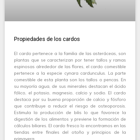
Propiedades de los cardos
El cardo pertenece a la familia de las asteráceas, son
plantas que se caracterizan por tener tallos y ramas
espinosas alrededor de las flores, el cardo comestible
pertenece a la especie cynara cardunculus. La parte
comestible de esta planta son los tallos o pencas. En
su mayoría agua, de sus minerales destacan el ácido
fólico, el potasio, magnesio, calcio y sodio. El cardo
destaca por su buena proporción de calcio y fósforo
que contribuye a reducir el riesgo de osteoporosis.
Estimula la producción de bilis lo que favorece la
digestión de los alimentos y previene la formación de
cálculos biliares. El cardo fresco lo encontramos en las
tiendas entre finales del otoño y principios de la
primavera.…