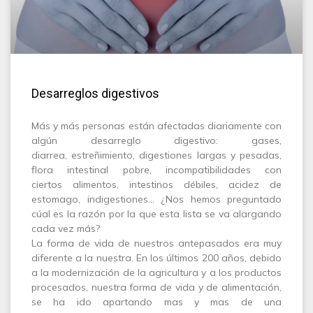
Desarreglos digestivos
Más y más personas están afectadas diariamente con
algún desarreglo digestivo: gases,
diarrea, estreñimiento, digestiones largas y pesadas,
flora intestinal pobre, incompatibilidades con
ciertos alimentos, intestinos débiles, acidez de
estomago, indigestiones… ¿Nos hemos preguntado
cúal es la razón por la que esta lista se va alargando
cada vez más?
La forma de vida de nuestros antepasados era muy
diferente a la nuestra. En los últimos 200 años, debido
a la modernización de la agricultura y a los productos
procesados, nuestra forma de vida y de alimentación,
se ha ido apartando mas y mas de una