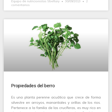
Equipo de nutricionistas Sbeltary
30/09/2013
2
comentarios
Propiedades del berro
Es una planta perenne acuática que crece de forma
silvestre en arroyos, manantiales y orillas de los rios.
Pertenece a la familia de las crucíferas, es muy rico en