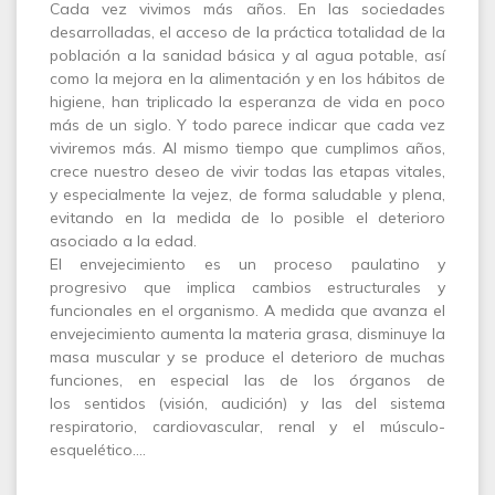
Cada vez vivimos más años. En las sociedades
desarrolladas, el acceso de la práctica totalidad de la
población a la sanidad básica y al agua potable, así
como la mejora en la alimentación y en los hábitos de
higiene, han triplicado la esperanza de vida en poco
más de un siglo. Y todo parece indicar que cada vez
viviremos más. Al mismo tiempo que cumplimos años,
crece nuestro deseo de vivir todas las etapas vitales,
y especialmente la vejez, de forma saludable y plena,
evitando en la medida de lo posible el deterioro
asociado a la edad.
El envejecimiento es un proceso paulatino y
progresivo que implica cambios estructurales y
funcionales en el organismo. A medida que avanza el
envejecimiento aumenta la materia grasa, disminuye la
masa muscular y se produce el deterioro de muchas
funciones, en especial las de los órganos de
los sentidos (visión, audición) y las del sistema
respiratorio, cardiovascular, renal y el músculo-
esquelético.…