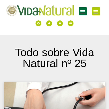
Todo sobre Vida
Natural nº 25