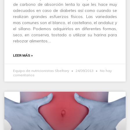
de carbono de absorción lenta lo que les hace muy
adecuados en caso de diabetes así como cuando se
realizan grandes esfuerzos físicos. Las variedades
mas comunes son el blanco, el castellano, el andaluz y
el sillano. Podemos adquirirlos en diferentes formas,
seco, en conserva, tostado o utilizar su harina para
rebozar alimentos.…
LEER MÁS »
Equipo de nutricionistas Sbeltary
24/09/2013
No hay
comentarios