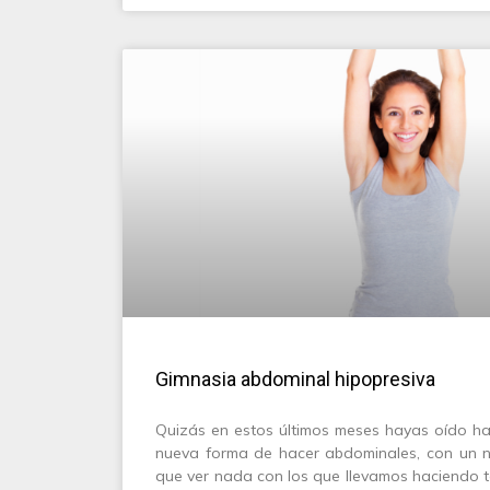
Gimnasia abdominal hipopresiva
Quizás en estos últimos meses hayas oído ha
nueva forma de hacer abdominales, con un n
que ver nada con los que llevamos haciendo t