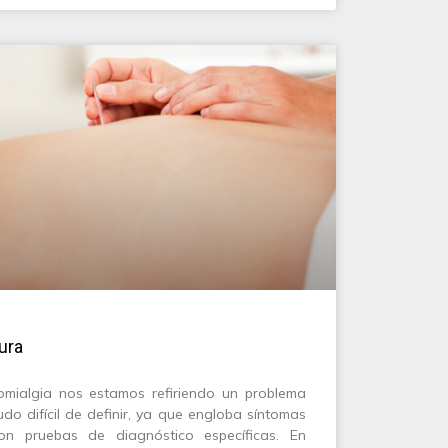
ura
mialgia nos estamos refiriendo un problema
o difícil de definir, ya que engloba síntomas
n pruebas de diagnóstico específicas. En