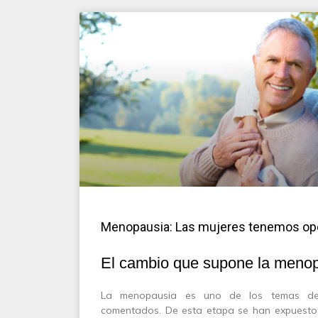
Menopausia: Las mujeres tenemos op
El cambio que supone la meno
La menopausia es uno de los temas d
comentados. De esta etapa se han expuesto 