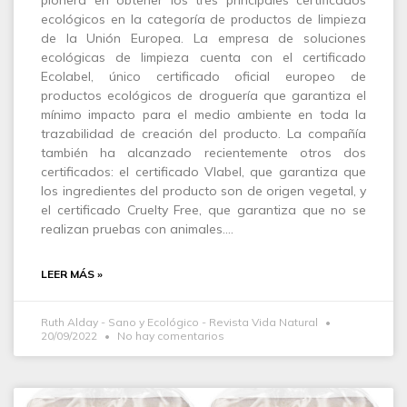
ecológicos en la categoría de productos de limpieza
de la Unión Europea. La empresa de soluciones
ecológicas de limpieza cuenta con el certificado
Ecolabel, único certificado oficial europeo de
productos ecológicos de droguería que garantiza el
mínimo impacto para el medio ambiente en toda la
trazabilidad de creación del producto. La compañía
también ha alcanzado recientemente otros dos
certificados: el certificado Vlabel, que garantiza que
los ingredientes del producto son de origen vegetal, y
el certificado Cruelty Free, que garantiza que no se
realizan pruebas con animales.…
LEER MÁS »
Ruth Alday - Sano y Ecológico - Revista Vida Natural
20/09/2022
No hay comentarios