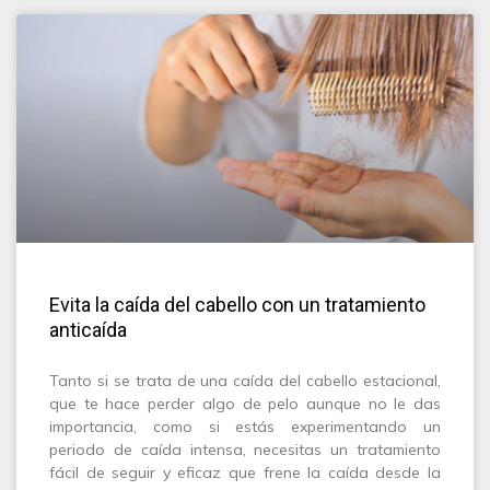
Evita la caída del cabello con un tratamiento
anticaída
Tanto si se trata de una caída del cabello estacional,
que te hace perder algo de pelo aunque no le das
importancia, como si estás experimentando un
periodo de caída intensa, necesitas un tratamiento
fácil de seguir y eficaz que frene la caída desde la