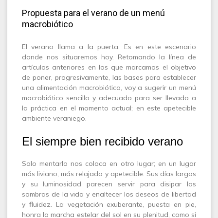
Propuesta para el verano de un menú
macrobiótico
El verano llama a la puerta. Es en este escenario
donde nos situaremos hoy. Retomando la línea de
artículos anteriores en los que marcamos el objetivo
de poner, progresivamente, las bases para establecer
una alimentación macrobiótica, voy a sugerir un menú
macrobiótico sencillo y adecuado para ser llevado a
la práctica en el momento actual; en este apetecible
ambiente veraniego.
El siempre bien recibido verano
Solo mentarlo nos coloca en otro lugar; en un lugar
más liviano, más relajado y apetecible. Sus días largos
y su luminosidad parecen servir para disipar las
sombras de la vida y enaltecer los deseos de libertad
y fluidez. La vegetación exuberante, puesta en pie,
honra la marcha estelar del sol en su plenitud, como si