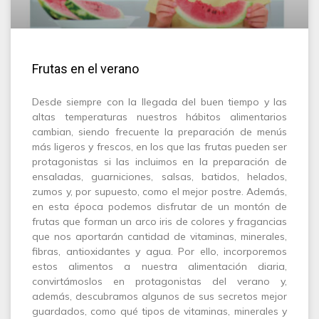
Frutas en el verano
Desde siempre con la llegada del buen tiempo y las
altas temperaturas nuestros hábitos alimentarios
cambian, siendo frecuente la preparación de menús
más ligeros y frescos, en los que las frutas pueden ser
protagonistas si las incluimos en la preparación de
ensaladas, guarniciones, salsas, batidos, helados,
zumos y, por supuesto, como el mejor postre. Además,
en esta época podemos disfrutar de un montón de
frutas que forman un arco iris de colores y fragancias
que nos aportarán cantidad de vitaminas, minerales,
fibras, antioxidantes y agua. Por ello, incorporemos
estos alimentos a nuestra alimentación diaria,
convirtámoslos en protagonistas del verano y,
además, descubramos algunos de sus secretos mejor
guardados, como qué tipos de vitaminas, minerales y