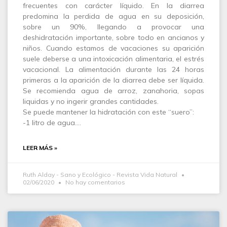
frecuentes con carácter líquido. En la diarrea
predomina la perdida de agua en su deposición,
sobre un 90%, llegando a provocar una
deshidratación importante, sobre todo en ancianos y
niños. Cuando estamos de vacaciones su aparición
suele deberse a una intoxicación alimentaria, el estrés
vacacional. La alimentación durante las 24 horas
primeras a la aparición de la diarrea debe ser líquida.
Se recomienda agua de arroz, zanahoria, sopas
liquidas y no ingerir grandes cantidades.
Se puede mantener la hidratación con este “suero”:
-1 litro de agua.…
LEER MÁS »
Ruth Alday - Sano y Ecológico - Revista Vida Natural
02/06/2020
No hay comentarios