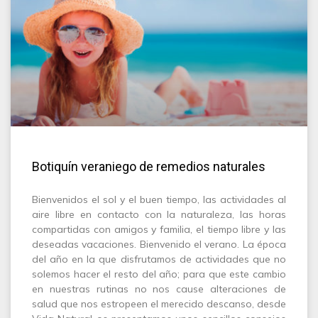
Botiquín veraniego de remedios naturales
Bienvenidos el sol y el buen tiempo, las actividades al
aire libre en contacto con la naturaleza, las horas
compartidas con amigos y familia, el tiempo libre y las
deseadas vacaciones. Bienvenido el verano. La época
del año en la que disfrutamos de actividades que no
solemos hacer el resto del año; para que este cambio
en nuestras rutinas no nos cause alteraciones de
salud que nos estropeen el merecido descanso, desde