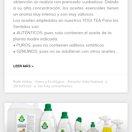
obtención se realiza con prensado cuidadoso. Debido
a su alta concentración, los aceites esenciales tienen
un aroma muy intenso y son muy valiosos.
Los aceites empleados en nuestros YOGI TEA Para los
Sentidos son:
• AUTÉNTICOS, pues solo contienen el aceite de la
planta madre indicada.
• PUROS, pues no contienen aditivos sintéticos.
• GENUINOS, pues no se adulteran con otros aceites.…
LEER MÁS »
Ruth Alday - Sano y Ecológico - Revista Vida Natural
03/10/2022
No hay comentarios