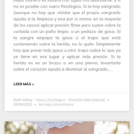
no es posible con suero fisiológico. Si la hay sangrado
(aunque no hay que olvidar que el propio sangrado
ayuda a la limpieza y esa por si mismo en la mayoría
de los casos) aplicar presión firme pero suave sobre la
cortada con un paño limpio, o un pedazo de gasa. Si
la sangre empapa la gasa o el trapo que está
sosteniendo sobre la herida, no lo quite. Simplemente
hay que poner más gasa u otro trapo sobre lo que ya
se tiene en ese lugar y aplicar más presión. Si la
herida es en un brazo o en una pierna, levantarla
sobre el corazón ayuda a disminuir el sangrado.…
LEER MÁS »
Ruth Alday - Sano y Ecológico - Revista Vida Natural
09/06/2020
No hay comentarios