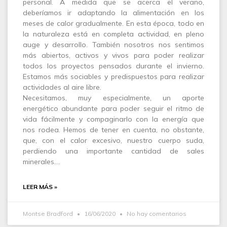
personal. A medida que se acerca el verano,
deberíamos ir adaptando la alimentación en los
meses de calor gradualmente. En esta época, todo en
la naturaleza está en completa actividad, en pleno
auge y desarrollo. También nosotros nos sentimos
más abiertos, activos y vivos para poder realizar
todos los proyectos pensados durante el invierno.
Estamos más sociables y predispuestos para realizar
actividades al aire libre.
Necesitamos, muy especialmente, un aporte
energético abundante para poder seguir el ritmo de
vida fácilmente y compaginarlo con la energía que
nos rodea. Hemos de tener en cuenta, no obstante,
que, con el calor excesivo, nuestro cuerpo suda,
perdiendo una importante cantidad de sales
minerales.…
LEER MÁS »
Montse Bradford
16/06/2020
No hay comentarios