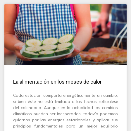
La alimentación en los meses de calor
Cada estación comporta energéticamente un cambio,
si bien éste no está limitado a las fechas «oficiales»
del calendario. Aunque en la actualidad los cambios
climáticos pueden ser inesperados, todavía podemos
guiarnos por las energías estacionales y aplicar sus
principios fundamentales para un mejor equilibrio