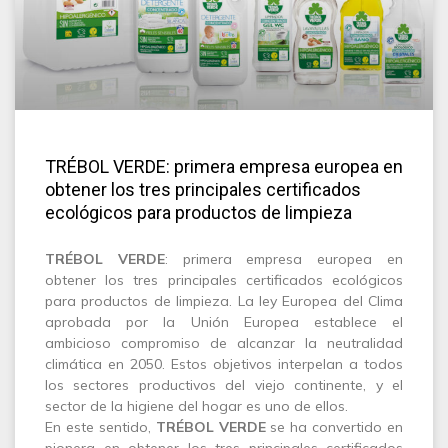
TRÉBOL VERDE: primera empresa europea en
obtener los tres principales certificados
ecológicos para productos de limpieza
TRÉBOL VERDE
: primera empresa europea en
obtener los tres principales certificados ecológicos
para productos de limpieza. La ley Europea del Clima
aprobada por la Unión Europea establece el
ambicioso compromiso de alcanzar la neutralidad
climática en 2050. Estos objetivos interpelan a todos
los sectores productivos del viejo continente, y el
sector de la higiene del hogar es uno de ellos.
En este sentido,
TRÉBOL VERDE
se ha convertido en
pionera en obtener los tres principales certificados