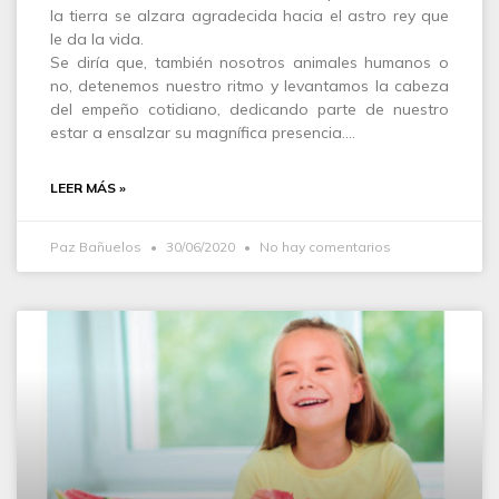
la tierra se alzara agradecida hacia el astro rey que
le da la vida.
Se diría que, también nosotros animales humanos o
no, detenemos nuestro ritmo y levantamos la cabeza
del empeño cotidiano, dedicando parte de nuestro
estar a ensalzar su magnífica presencia.…
LEER MÁS »
Paz Bañuelos
30/06/2020
No hay comentarios