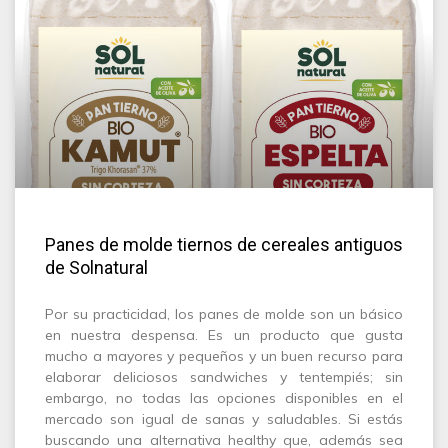
Panes de molde tiernos de cereales antiguos
de Solnatural
Por su practicidad, los panes de molde son un básico
en nuestra despensa. Es un producto que gusta
mucho a mayores y pequeños y un buen recurso para
elaborar deliciosos sandwiches y tentempiés; sin
embargo, no todas las opciones disponibles en el
mercado son igual de sanas y saludables.⁠ Si estás
buscando una alternativa healthy que, además sea