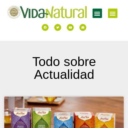
Todo sobre
Actualidad