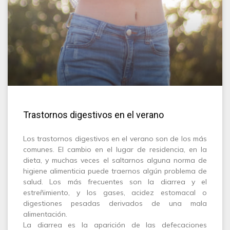
Trastornos digestivos en el verano
Los trastornos digestivos en el verano son de los más
comunes. El cambio en el lugar de residencia, en la
dieta, y muchas veces el saltarnos alguna norma de
higiene alimenticia puede traernos algún problema de
salud. Los más frecuentes son la diarrea y el
estreñimiento, y los gases, acidez estomacal o
digestiones pesadas derivados de una mala
alimentación.
La diarrea es la aparición de las defecaciones