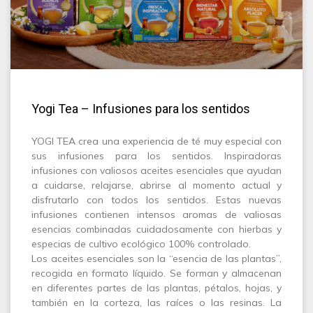
Yogi Tea – Infusiones para los sentidos
YOGI TEA crea una experiencia de té muy especial con
sus infusiones para los sentidos. Inspiradoras
infusiones con valiosos aceites esenciales que ayudan
a cuidarse, relajarse, abrirse al momento actual y
disfrutarlo con todos los sentidos. Estas nuevas
infusiones contienen intensos aromas de valiosas
esencias combinadas cuidadosamente con hierbas y
especias de cultivo ecológico 100% controlado.
Los aceites esenciales son la “esencia de las plantas”,
recogida en formato líquido. Se forman y almacenan
en diferentes partes de las plantas, pétalos, hojas, y
también en la corteza, las raíces o las resinas. La