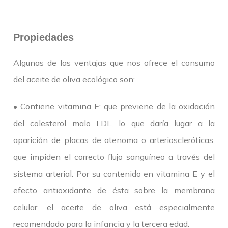
Propiedades
Algunas de las ventajas que nos ofrece el consumo
del aceite de oliva ecológico son:
• Contiene vitamina E: que previene de la oxidación
del colesterol malo LDL, lo que daría lugar a la
aparición de placas de atenoma o arterioscleróticas,
que impiden el correcto flujo sanguíneo a través del
sistema arterial. Por su contenido en vitamina E y el
efecto antioxidante de ésta sobre la membrana
celular, el aceite de oliva está especialmente
recomendado para la infancia y la tercera edad.