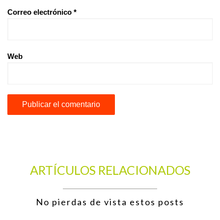
Correo electrónico
*
Web
ARTÍCULOS RELACIONADOS
No pierdas de vista estos posts