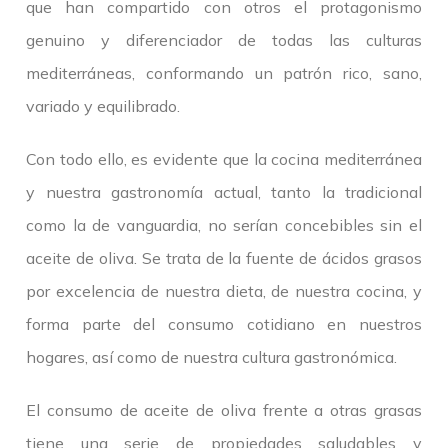
que han compartido con otros el protagonismo
genuino y diferenciador de todas las culturas
mediterráneas, conformando un patrón rico, sano,
variado y equilibrado.
Con todo ello, es evidente que la cocina mediterránea
y nuestra gastronomía actual, tanto la tradicional
como la de vanguardia, no serían concebibles sin el
aceite de oliva. Se trata de la fuente de ácidos grasos
por excelencia de nuestra dieta, de nuestra cocina, y
forma parte del consumo cotidiano en nuestros
hogares, así como de nuestra cultura gastronómica.
El consumo de aceite de oliva frente a otras grasas
tiene una serie de propiedades saludables y