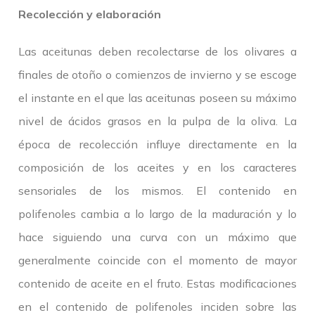
Recolección y elaboración
Las aceitunas deben recolectarse de los olivares a
finales de otoño o comienzos de invierno y se escoge
el instante en el que las aceitunas poseen su máximo
nivel de ácidos grasos en la pulpa de la oliva. La
época de recolección influye directamente en la
composición de los aceites y en los caracteres
sensoriales de los mismos. El contenido en
polifenoles cambia a lo largo de la maduración y lo
hace siguiendo una curva con un máximo que
generalmente coincide con el momento de mayor
contenido de aceite en el fruto. Estas modificaciones
en el contenido de polifenoles inciden sobre las