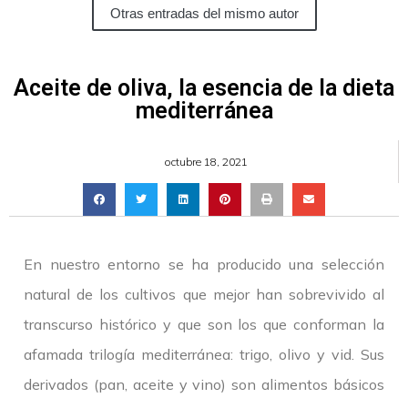
Otras entradas del mismo autor
Aceite de oliva, la esencia de la dieta
mediterránea
octubre 18, 2021
En nuestro entorno se ha producido una selección
natural de los cultivos que mejor han sobrevivido al
transcurso histórico y que son los que conforman la
afamada trilogía mediterránea: trigo, olivo y vid. Sus
derivados (pan, aceite y vino) son alimentos básicos