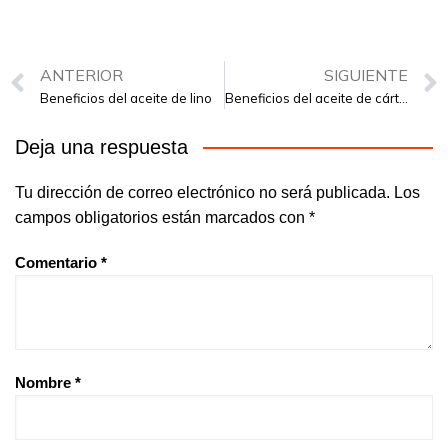
ANTERIOR
SIGUIENTE
Beneficios del aceite de lino
Beneficios del aceite de cártamo
Deja una respuesta
Tu dirección de correo electrónico no será publicada.
Los
campos obligatorios están marcados con
*
Comentario
*
Nombre
*