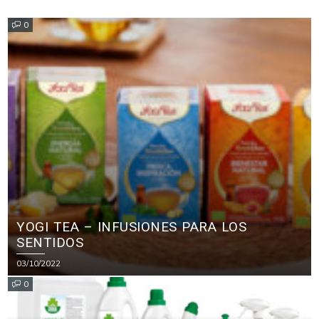
0
YOGI TEA – INFUSIONES PARA LOS
SENTIDOS
03/10/2022
0