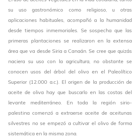
su uso gastronómico como religioso, u otras
aplicaciones habituales, acompañó a la humanidad
desde tiempos inmemoriales. Se sospecha que las
primeras plantaciones se realizaron en la extensa
área que va desde Siria a Canaán. Se cree que quizás
naciera su uso con la agricultura, no obstante se
conocen usos del árbol del olivo en el Paleolítico
Superior (12.000 a.c.). El origen de la producción de
aceite de oliva hay que buscarlo en las costas del
levante mediterráneo. En toda la región sirio-
palestina comenzó a extraerse aceite de aceitunas
silvestres no se empezó a cultivar el olivo de forma
sistemática en la misma zona.