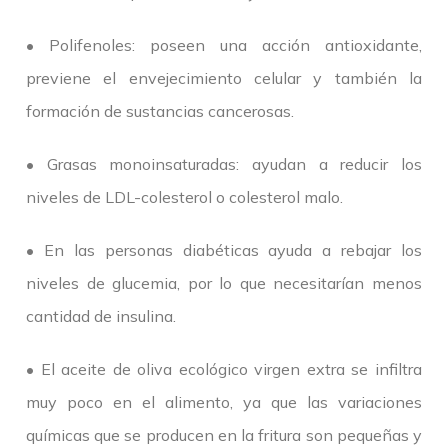
• Polifenoles: poseen una acción antioxidante,
previene el envejecimiento celular y también la
formación de sustancias cancerosas.
• Grasas monoinsaturadas: ayudan a reducir los
niveles de LDL-colesterol o colesterol malo.
• En las personas diabéticas ayuda a rebajar los
niveles de glucemia, por lo que necesitarían menos
cantidad de insulina.
• El aceite de oliva ecológico virgen extra se infiltra
muy poco en el alimento, ya que las variaciones
químicas que se producen en la fritura son pequeñas y