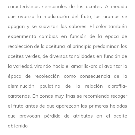
características sensoriales de los aceites. A medida
que avanza la maduración del fruto, los aromas se
apagan y se suavizan los sabores. El color también
experimenta cambios en función de la época de
recolección de la aceituna, al principio predominan los
aceites verdes, de diversas tonalidades en función de
la variedad, virando hacia el amarillo-oro al avanzar la
época de recolección como consecuencia de la
disminución paulatina de la relación clorofila-
carotenos. En zonas muy frías se recomienda recoger
el fruto antes de que aparezcan las primeras heladas
que provocan pérdida de atributos en el aceite
obtenido.