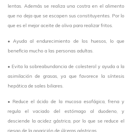
lentas. Además se realiza una costra en el alimento
que no deja que se escapen sus constituyentes. Por lo
que es el mejor aceite de oliva para realizar fritos.
• Ayuda al endurecimiento de los huesos, lo que
beneficia mucho a las personas adultas.
• Evita la sobreabundancia de colesterol y ayuda a la
asimilación de grasas, ya que favorece la síntesis
hepática de sales biliares.
• Reduce el ácido de la mucosa esofágica, frena y
regula el vaciado del estómago al duodeno, y
desciende la acidez gástrica, por lo que se reduce el
riesgo de la aparición de úlceras gástricas.