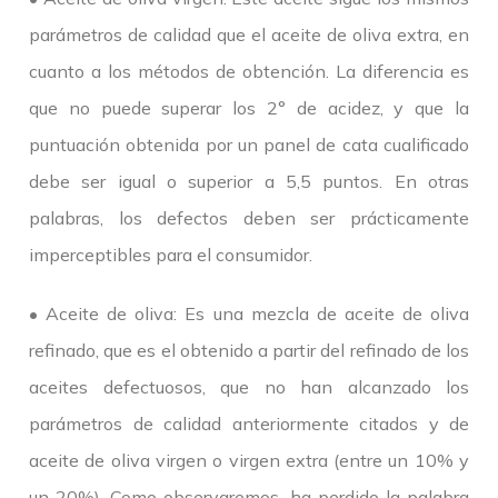
parámetros de calidad que el aceite de oliva extra, en
cuanto a los métodos de obtención. La diferencia es
que no puede superar los 2° de acidez, y que la
puntuación obtenida por un panel de cata cualificado
debe ser igual o superior a 5,5 puntos. En otras
palabras, los defectos deben ser prácticamente
imperceptibles para el consumidor.
• Aceite de oliva: Es una mezcla de aceite de oliva
refinado, que es el obtenido a partir del refinado de los
aceites defectuosos, que no han alcanzado los
parámetros de calidad anteriormente citados y de
aceite de oliva virgen o virgen extra (entre un 10% y
un 20%). Como observaremos, ha perdido la palabra