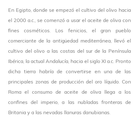
En Egipto, donde se empezó el cultivo del olivo hacia
el 2000 a.c., se comenzó a usar el aceite de oliva con
fines cosméticos. Los fenicios, el gran pueblo
comerciante de la antigüedad mediterránea, llevó el
cultivo del olivo a las costas del sur de la Península
Ibérica, la actual Andalucía, hacia el siglo XI a.c. Pronto
dicha tierra habría de convertirse en una de las
principales zonas de producción del oro líquido. Con
Roma el consumo de aceite de oliva llega a los
confines del imperio, a las nubladas fronteras de
Britania y a las nevadas llanuras danubianas.