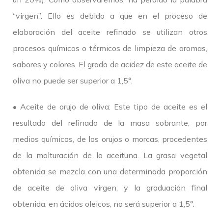
“virgen”. Ello es debido a que en el proceso de
elaboración del aceite refinado se utilizan otros
procesos químicos o térmicos de limpieza de aromas,
sabores y colores. El grado de acidez de este aceite de
oliva no puede ser superior a 1,5°.
• Aceite de orujo de oliva: Este tipo de aceite es el
resultado del refinado de la masa sobrante, por
medios químicos, de los orujos o morcas, procedentes
de la molturación de la aceituna. La grasa vegetal
obtenida se mezcla con una determinada proporción
de aceite de oliva virgen, y la graduación final
obtenida, en ácidos oleicos, no será superior a 1,5°.