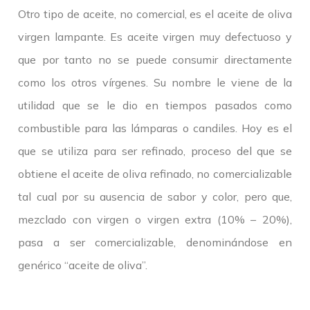
Otro tipo de aceite, no comercial, es el aceite de oliva
virgen lampante. Es aceite virgen muy defectuoso y
que por tanto no se puede consumir directamente
como los otros vírgenes. Su nombre le viene de la
utilidad que se le dio en tiempos pasados como
combustible para las lámparas o candiles. Hoy es el
que se utiliza para ser refinado, proceso del que se
obtiene el aceite de oliva refinado, no comercializable
tal cual por su ausencia de sabor y color, pero que,
mezclado con virgen o virgen extra (10% – 20%),
pasa a ser comercializable, denominándose en
genérico “aceite de oliva”.