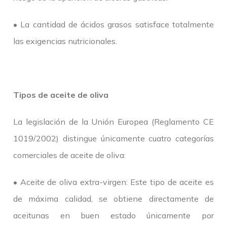
• La cantidad de ácidos grasos satisface totalmente
las exigencias nutricionales.
Tipos de aceite de oliva
La legislación de la Unión Europea (Reglamento CE
1019/2002) distingue únicamente cuatro categorías
comerciales de aceite de oliva:
• Aceite de oliva extra-virgen: Este tipo de aceite es
de máxima calidad, se obtiene directamente de
aceitunas en buen estado únicamente por