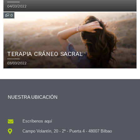
04/03/2022
0
TERAPIA CRÁNEO SACRAL
03/03/2022
NUESTRA UBICACIÓN
Escríbenos aquí
Campo Volantín, 20 - 2ª - Puerta 4 - 48007 Bilbao