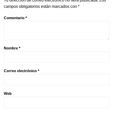
Tu dirección de correo electrónico no será publicada.
Los
campos obligatorios están marcados con
*
Comentario
*
Nombre
*
Correo electrónico
*
Web