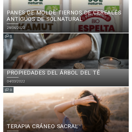
PANES DE MOLDE TIERNOS DE CEREALES
ANTIGUOS DE SOLNATURAL
28/06/2022
0
PROPIEDADES DEL ÁRBOL DEL TÉ
04/03/2022
0
TERAPIA CRÁNEO SACRAL