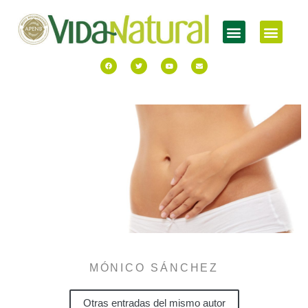
MÓNICO SÁNCHEZ
Otras entradas del mismo autor