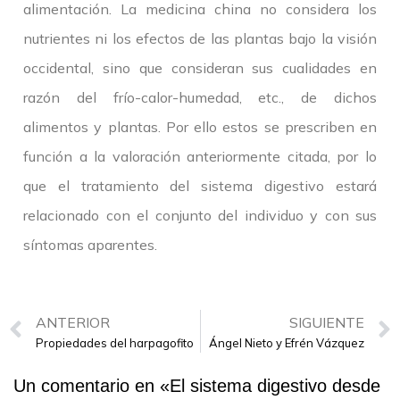
alimentación. La medicina china no considera los
nutrientes ni los efectos de las plantas bajo la visión
occidental, sino que consideran sus cualidades en
razón del frío-calor-humedad, etc., de dichos
alimentos y plantas. Por ello estos se prescriben en
función a la valoración anteriormente citada, por lo
que el tratamiento del sistema digestivo estará
relacionado con el conjunto del individuo y con sus
síntomas aparentes.
ANTERIOR
SIGUIENTE
Propiedades del harpagofito
Ángel Nieto y Efrén Vázquez
Un comentario en «
El sistema digestivo desde