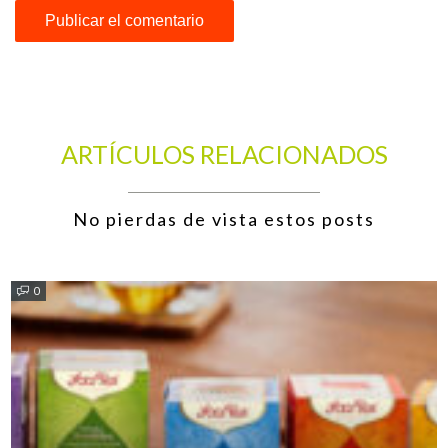
ARTÍCULOS RELACIONADOS
No pierdas de vista estos posts
0