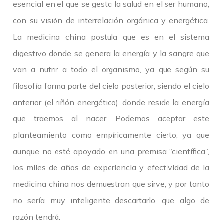
esencial en el que se gesta la salud en el ser humano,
con su visión de interrelación orgánica y energética.
La medicina china postula que es en el sistema
digestivo donde se genera la energía y la sangre que
van a nutrir a todo el organismo, ya que según su
filosofía forma parte del cielo posterior, siendo el cielo
anterior (el riñón energético), donde reside la energía
que traemos al nacer. Podemos aceptar este
planteamiento como empíricamente cierto, ya que
aunque no esté apoyado en una premisa “científica”,
los miles de años de experiencia y efectividad de la
medicina china nos demuestran que sirve, y por tanto
no sería muy inteligente descartarlo, que algo de
razón tendrá.