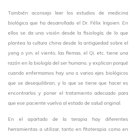
También aconsejo leer los estudios de medicina
biológica que ha desarrollado el Dr. Félix Irigoien. En
ellos se da una visión desde la fisiología, de lo que
plantea la cultura china desde la antigüedad sobre el
yang o yin, el viento, las flemas, el Qi, etc. tiene una
razón en la biología del ser humano, y explican porqué
cuando enfermamos hay uno o varios ejes biológicos
que se desequilibran, y lo que se tiene que hacer es
encontrarlos y poner el tratamiento adecuado para
que ese paciente vuelva al estado de salud original.
En el apartado de la terapia hay diferentes
herramientas a utilizar, tanto en fitoterapia como en