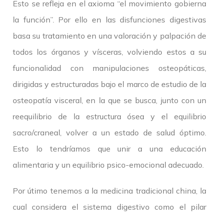
Esto se refleja en el axioma “el movimiento gobierna
la función”. Por ello en las disfunciones digestivas
basa su tratamiento en una valoración y palpación de
todos los órganos y vísceras, volviendo estos a su
funcionalidad con manipulaciones osteopáticas,
dirigidas y estructuradas bajo el marco de estudio de la
osteopatía visceral, en la que se busca, junto con un
reequilibrio de la estructura ósea y el equilibrio
sacro/craneal, volver a un estado de salud óptimo.
Esto lo tendríamos que unir a una educación
alimentaria y un equilibrio psico-emocional adecuado.
Por útimo tenemos a la medicina tradicional china, la
cual considera el sistema digestivo como el pilar