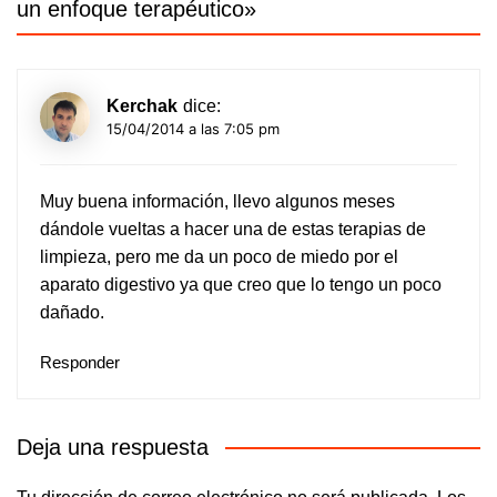
un enfoque terapéutico
»
Kerchak
dice:
15/04/2014 a las 7:05 pm
Muy buena información, llevo algunos meses
dándole vueltas a hacer una de estas terapias de
limpieza, pero me da un poco de miedo por el
aparato digestivo ya que creo que lo tengo un poco
dañado.
Responder
Deja una respuesta