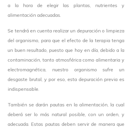
a la hora de elegir las plantas, nutrientes y
alimentación adecuadas.
Se tendrá en cuenta realizar un depuración o limpieza
del organismo, para que el efecto de la terapia tenga
un buen resultado, puesto que hoy en día, debido a la
contaminación, tanto atmosférica como alimentaria y
electromagnética, nuestro organismo sufre un
desgaste brutal, y por eso, esta depuración previa es
indispensable.
También se darán pautas en la alimentación, la cual
deberá ser lo más natural posible, con un orden, y
adecuada. Estas pautas deben servir de manera que