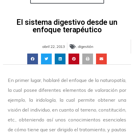
El sistema digestivo desde un
enfoque terapéutico
abril 22, 2013
,
digestión
En primer lugar, hablaré del enfoque de la naturopatía,
la cual posee diferentes elementos de valoración por
ejemplo, la iridología, la cual permite obtener una
visión del individuo, en cuanto al terreno, constitución,
etc., obteniendo así unos conocimientos esenciales
de cómo tiene que ser dirigido el tratamiento, y pautas