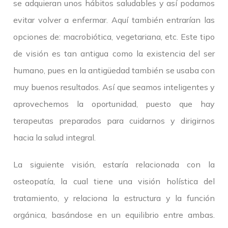
se adquieran unos hábitos saludables y así podamos
evitar volver a enfermar. Aquí también entrarían las
opciones de: macrobiótica, vegetariana, etc. Este tipo
de visión es tan antigua como la existencia del ser
humano, pues en la antigüedad también se usaba con
muy buenos resultados. Así que seamos inteligentes y
aprovechemos la oportunidad, puesto que hay
terapeutas preparados para cuidarnos y dirigirnos
hacia la salud integral.
La siguiente visión, estaría relacionada con la
osteopatía, la cual tiene una visión holística del
tratamiento, y relaciona la estructura y la función
orgánica, basándose en un equilibrio entre ambas.