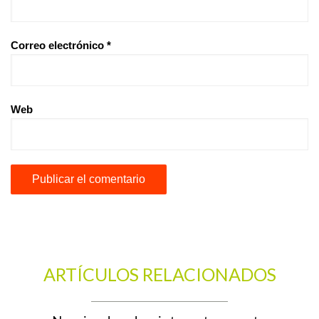
Correo electrónico
*
Web
ARTÍCULOS RELACIONADOS