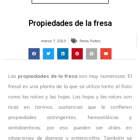
Propiedades de la fresa
marzo 7, 2013
,
fresa
,
frutas
Las
propiedades de la fresa
son muy numerosas. El
fresal es una planta de la que se utiliza tanto el fruto
como las raíces y las hojas. Las hojas y las raíces son
ricas en taninos, sustancias que le confieren
propiedades astringentes, hemostáticas y
aintidiarréicas; por eso pueden ser útiles en
situaciones de diarreas y enterocolitis. También se