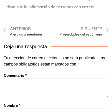
disminuir la inflamación de personas con artritis.
ANTERIOR
SIGUIENTE
Alergias alimentarias
Propiedades del espárrago
Deja una respuesta
Tu dirección de correo electrónico no será publicada.
Los
campos obligatorios están marcados con
*
Comentario
*
Nombre
*