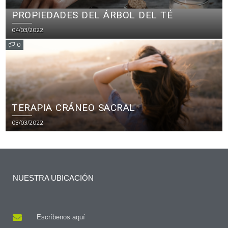
PROPIEDADES DEL ÁRBOL DEL TÉ
04/03/2022
0
TERAPIA CRÁNEO SACRAL
03/03/2022
NUESTRA UBICACIÓN
Escríbenos aquí