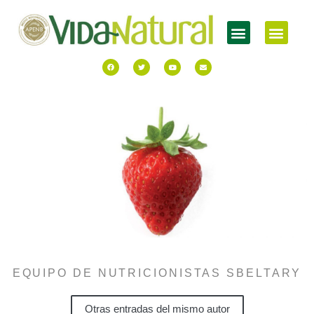
EQUIPO DE NUTRICIONISTAS SBELTARY
Otras entradas del mismo autor