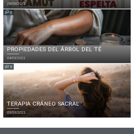
28/06/2022
0
PROPIEDADES DEL ÁRBOL DEL TÉ
04/03/2022
0
TERAPIA CRÁNEO SACRAL
03/03/2022