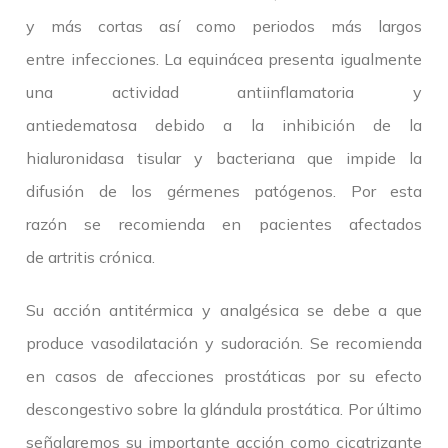
y más cortas así como periodos más largos
entre infecciones. La equinácea presenta igualmente
una actividad antiinflamatoria y
antiedematosa debido a la inhibición de la
hialuronidasa tisular y bacteriana que impide la
difusión de los gérmenes patógenos. Por esta
razón se recomienda en pacientes afectados
de artritis crónica.
Su acción antitérmica y analgésica se debe a que
produce vasodilatación y sudoración. Se recomienda
en casos de afecciones prostáticas por su efecto
descongestivo sobre la glándula prostática. Por último
señalaremos su importante acción como cicatrizante