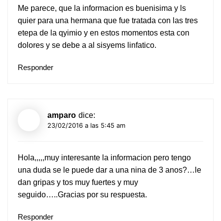
Me parece, que la informacion es buenisima y ls
quier para una hermana que fue tratada con las tres
etepa de la qyimio y en estos momentos esta con
dolores y se debe a al sisyems linfatico.
Responder
amparo
dice:
23/02/2016 a las 5:45 am
Hola,,,,,muy interesante la informacion pero tengo
una duda se le puede dar a una nina de 3 anos?…le
dan gripas y tos muy fuertes y muy
seguido…..Gracias por su respuesta.
Responder