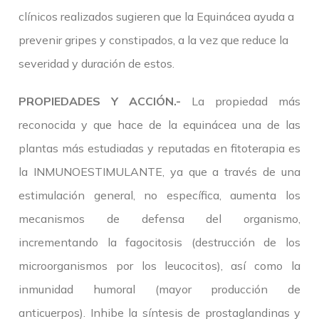
clínicos realizados sugieren que la Equinácea ayuda a
prevenir gripes y constipados, a la vez que reduce la
severidad y duración de estos.
PROPIEDADES Y ACCIÓN.-
La propiedad más
reconocida y que hace de la equinácea una de las
plantas más estudiadas y reputadas en fitoterapia es
la INMUNOESTIMULANTE, ya que a través de una
estimulación general, no específica, aumenta los
mecanismos de defensa del organismo,
incrementando la fagocitosis (destrucción de los
microorganismos por los leucocitos), así como la
inmunidad humoral (mayor producción de
anticuerpos). Inhibe la síntesis de prostaglandinas y