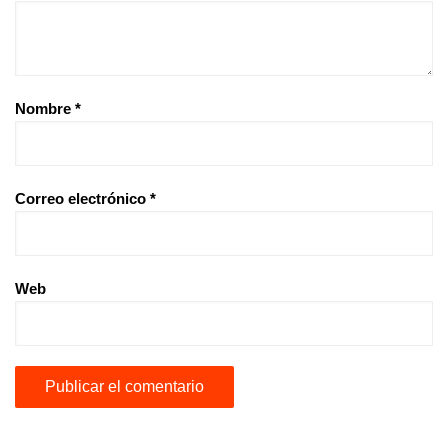
Nombre
*
Correo electrónico
*
Web