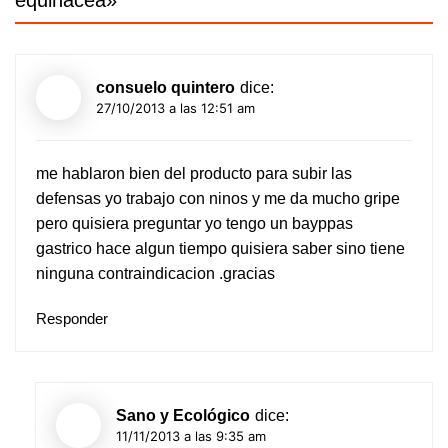
equinacea
»
consuelo quintero
dice:
27/10/2013 a las 12:51 am
me hablaron bien del producto para subir las
defensas yo trabajo con ninos y me da mucho gripe
pero quisiera preguntar yo tengo un bayppas
gastrico hace algun tiempo quisiera saber sino tiene
ninguna contraindicacion .gracias
Responder
Sano y Ecológico
dice:
11/11/2013 a las 9:35 am