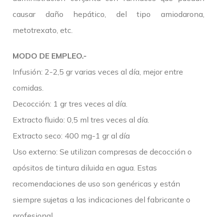
causar daño hepático, del tipo amiodarona,
metotrexato, etc.
MODO DE EMPLEO.-
Infusión: 2-2,5 gr varias veces al día, mejor entre
comidas.
Decocción: 1 gr tres veces al día.
Extracto fluido: 0,5 ml tres veces al día.
Extracto seco: 400 mg-1 gr al día
Uso externo: Se utilizan compresas de decocción o
apósitos de tintura diluida en agua. Estas
recomendaciones de uso son genéricas y están
siempre sujetas a las indicaciones del fabricante o
profesional.