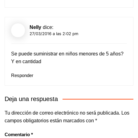
Nelly
dice:
27/03/2016 a las 2:02 pm
Se puede suministrar en niños menores de 5 años?
Y en cantidad
Responder
Deja una respuesta
Tu dirección de correo electrónico no será publicada.
Los
campos obligatorios están marcados con
*
Comentario
*