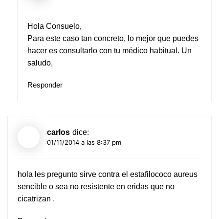
Hola Consuelo,
Para este caso tan concreto, lo mejor que puedes
hacer es consultarlo con tu médico habitual. Un
saludo,
Responder
carlos
dice:
01/11/2014 a las 8:37 pm
hola les pregunto sirve contra el estafilococo aureus
sencible o sea no resistente en eridas que no
cicatrizan .