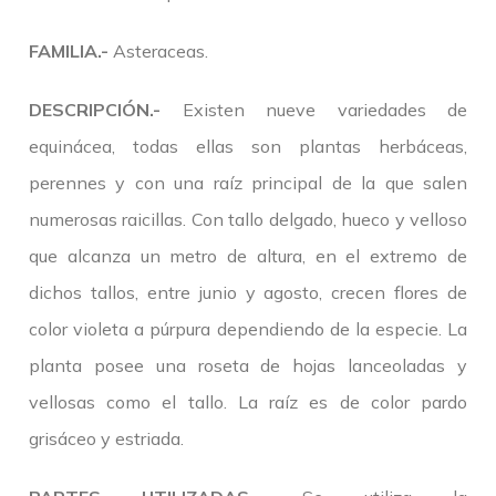
FAMILIA.-
Asteraceas.
DESCRIPCIÓN.-
Existen nueve variedades de
equinácea, todas ellas son plantas herbáceas,
perennes y con una raíz principal de la que salen
numerosas raicillas. Con tallo delgado, hueco y velloso
que alcanza un metro de altura, en el extremo de
dichos tallos, entre junio y agosto, crecen flores de
color violeta a púrpura dependiendo de la especie. La
planta posee una roseta de hojas lanceoladas y
vellosas como el tallo. La raíz es de color pardo
grisáceo y estriada.