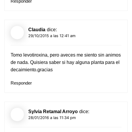
Responder
Claudia
dice:
29/10/2015 a las 12:41 am
Tomo levotiroxina, pero aveces me siento sin animos
de nada. Quisiera saber si hay alguna planta para el
decaimiento.gracias
Responder
Sylvia Retamal Arroyo
dice:
28/01/2016 a las 11:34 pm