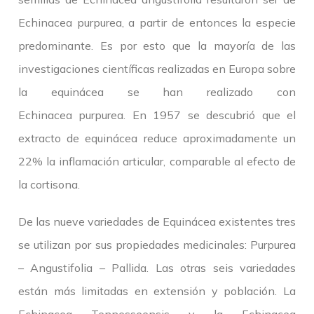
Echinacea purpurea, a partir de entonces la especie
predominante. Es por esto que la mayoría de las
investigaciones científicas realizadas en Europa sobre
la equinácea se han realizado con
Echinacea purpurea. En 1957 se descubrió que el
extracto de equinácea reduce aproximadamente un
22% la inflamación articular, comparable al efecto de
la cortisona.
De las nueve variedades de Equinácea existentes tres
se utilizan por sus propiedades medicinales: Purpurea
– Angustifolia – Pallida. Las otras seis variedades
están más limitadas en extensión y población. La