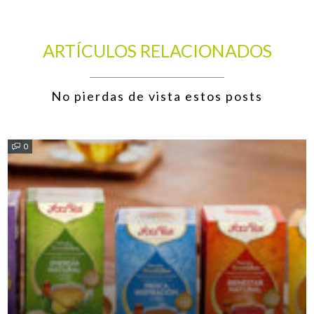
ARTÍCULOS RELACIONADOS
No pierdas de vista estos posts
0