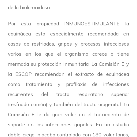
de la hialuronidasa.
Por esta propiedad INMUNOESTIMULANTE la
equinácea está especialmente recomendada en
casos de resfriados, gripes y procesos infecciosos
varios en los que el organismo carece o tiene
mermada su protección inmunitaria. La Comisión E y
la ESCOP recomiendan el extracto de equinácea
como tratamiento y profilaxis de infecciones
recurrentes del tracto respiratorio superior
(resfriado común) y también del tracto urogenital. La
Comisión E le da gran valor en el tratamiento de
soporte en las infecciones gripales. En un estudio
doble-ciego, placebo controlado con 180 voluntarios,