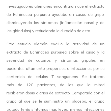
investigadores alemanes encontraron que el extracto
de Echinacea purpurea ayudaba en casos de gripe,
disminuyendo los síntomas (inflamación nasal y de
las glándulas) y reduciendo la duración de esta.
Otro estudio alemán evaluó la actividad de un
extracto de Echinacea purpurea sobre el curso y la
severidad de catarros y síntomas gripales en
pacientes altamente propensos a infecciones por su
contenido de células T sanguíneas. Se trataron
más de 120 pacientes, de los que la mitad
recibieron dosis diarias de extracto. Comparado con el
grupo al que se le suministro un placebo, el grupo
tratado tenía síntomas más leves, menos infecciones