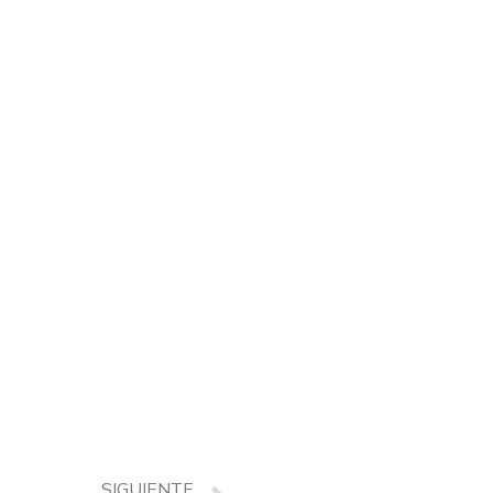
SIGUIENTE