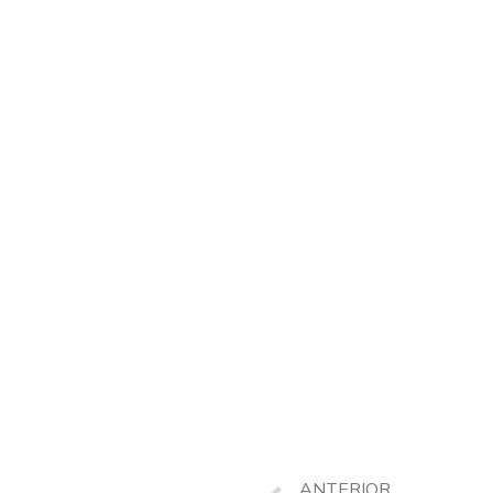
ANTERIOR