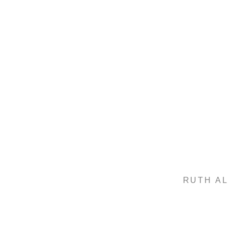
RUTH AL