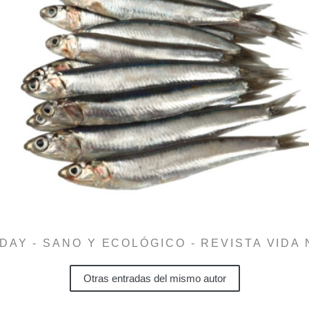
DAY - SANO Y ECOLÓGICO - REVISTA VIDA
Otras entradas del mismo autor