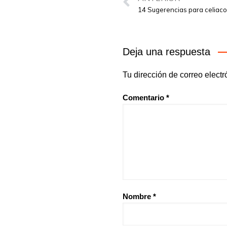
14 Sugerencias para celiac
Deja una respuesta
Tu dirección de correo electr
Comentario
*
Nombre
*