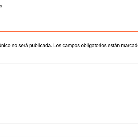
os
ónico no será publicada.
Los campos obligatorios están marca