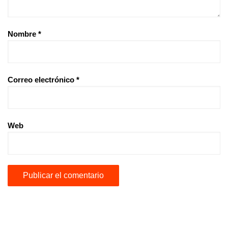
Nombre
*
Correo electrónico
*
Web