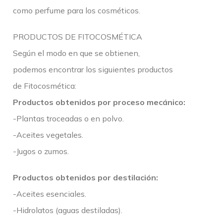
como perfume para los cosméticos.
PRODUCTOS DE FITOCOSMÉTICA
Según el modo en que se obtienen,
podemos encontrar los siguientes productos
de Fitocosmética:
Productos obtenidos por proceso mecánico:
-Plantas troceadas o en polvo.
-Aceites vegetales.
-Jugos o zumos.
Productos obtenidos por destilación:
-Aceites esenciales.
-Hidrolatos (aguas destiladas).