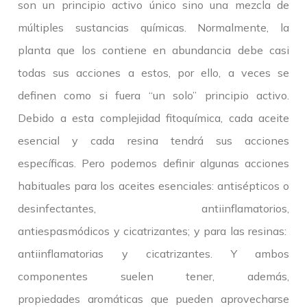
son un principio activo único sino una mezcla de
múltiples sustancias químicas. Normalmente, la
planta que los contiene en abundancia debe casi
todas sus acciones a estos, por ello, a veces se
definen como si fuera “un solo” principio activo.
Debido a esta complejidad fitoquímica, cada aceite
esencial y cada resina tendrá sus acciones
específicas. Pero podemos definir algunas acciones
habituales para los aceites esenciales: antisépticos o
desinfectantes, antiinflamatorios,
antiespasmódicos y cicatrizantes; y para las resinas:
antiinflamatorias y cicatrizantes. Y ambos
componentes suelen tener, además,
propiedades aromáticas que pueden aprovecharse