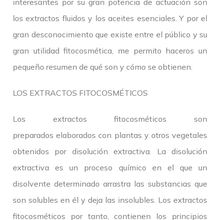
interesantes por su gran potencia de actuación son
los extractos fluidos y los aceites esenciales. Y por el
gran desconocimiento que existe entre el público y su
gran utilidad fitocosmética, me permito haceros un
pequeño resumen de qué son y cómo se obtienen.
LOS EXTRACTOS FITOCOSMÉTICOS
Los extractos fitocosméticos son
preparados elaborados con plantas y otros vegetales
obtenidos por disolución extractiva. La disolución
extractiva es un proceso químico en el que un
disolvente determinado arrastra las substancias que
son solubles en él y deja las insolubles. Los extractos
fitocosméticos por tanto, contienen los principios