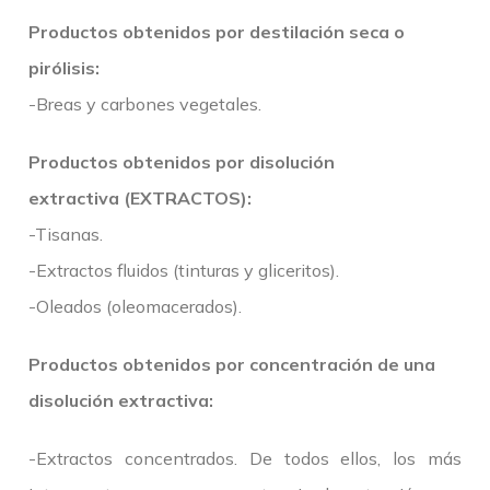
Productos obtenidos por destilación seca o
pirólisis:
-Breas y carbones vegetales.
Productos obtenidos por disolución
extractiva (EXTRACTOS):
-Tisanas.
-Extractos fluidos (tinturas y gliceritos).
-Oleados (oleomacerados).
Productos obtenidos por concentración de una
disolución extractiva:
-Extractos concentrados. De todos ellos, los más