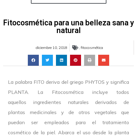
Fitocosmética para una belleza sana y
natural
diciembre 10, 2018
,
fitocosmética
La palabra FITO deriva del griego PHYTOS y significa
PLANTA. La Fitocosmética incluye todos
aquellos ingredientes naturales derivados de
plantas medicinales y de otros vegetales que
puedan ser empleados para el tratamiento
cosmético de la piel. Abarca el uso desde la planta