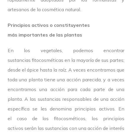
artesanos de la cosmética natural.
Principios activos o constituyentes
más importantes de las plantas
En los vegetales, podemos encontrar
sustancias fitocosméticas en la mayoría de sus partes;
desde el ápice hasta la raíz. A veces encontramos que
toda una planta tiene una acción parecida, y a veces
encontramos una acción para cada parte de una
planta. A las sustancias responsables de una acción
específica se les denomina principios activos. En
el caso de los fitocosméticos, los principios
activos serán las sustancias con una acción de interés