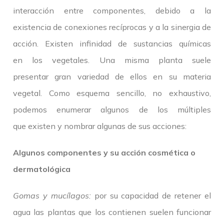
interacción entre componentes, debido a la
existencia de conexiones recíprocas y a la sinergia de
acción. Existen infinidad de sustancias químicas
en los vegetales. Una misma planta suele
presentar gran variedad de ellos en su materia
vegetal. Como esquema sencillo, no exhaustivo,
podemos enumerar algunos de los múltiples
que existen y nombrar algunas de sus acciones:
Algunos componentes y su acción cosmética o
dermatológica
Gomas y mucílagos:
por su capacidad de retener el
agua las plantas que los contienen suelen funcionar