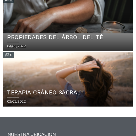
PROPIEDADES DEL ÁRBOL DEL TÉ
04/03/2022
0
TERAPIA CRÁNEO SACRAL
03/03/2022
NUESTRA UBICACIÓN