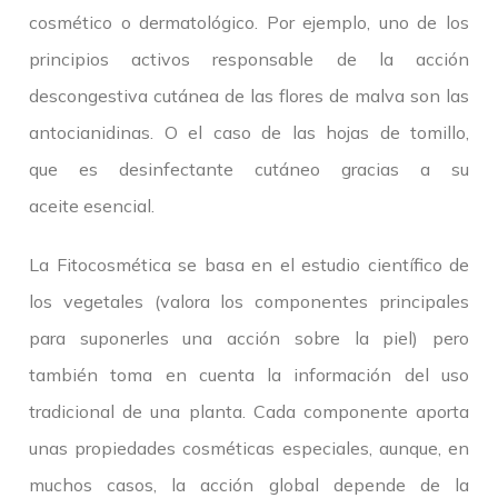
cosmético o dermatológico. Por ejemplo, uno de los
principios activos responsable de la acción
descongestiva cutánea de las flores de malva son las
antocianidinas. O el caso de las hojas de tomillo,
que es desinfectante cutáneo gracias a su
aceite esencial.
La Fitocosmética se basa en el estudio científico de
los vegetales (valora los componentes principales
para suponerles una acción sobre la piel) pero
también toma en cuenta la información del uso
tradicional de una planta. Cada componente aporta
unas propiedades cosméticas especiales, aunque, en
muchos casos, la acción global depende de la