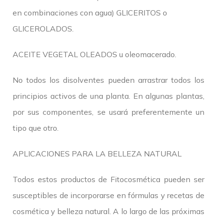
en combinaciones con agua) GLICERITOS o
GLICEROLADOS.
ACEITE VEGETAL OLEADOS u oleomacerado.
No todos los disolventes pueden arrastrar todos los
principios activos de una planta. En algunas plantas,
por sus componentes, se usará preferentemente un
tipo que otro.
APLICACIONES PARA LA BELLEZA NATURAL
Todos estos productos de Fitocosmética pueden ser
susceptibles de incorporarse en fórmulas y recetas de
cosmética y belleza natural. A lo largo de las próximas