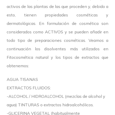
activos de las plantas de las que proceden y, debido a
esto, tienen propiedades cosméticas y
dermatológicas. En formulación de cosmética son
considerados como ACTIVOS y se pueden añadir en
todo tipo de preparaciones cosméticas. Veamos a
continuación los disolventes más utilizados en
Fitocosmética natural y los tipos de extractos que
obtenemos:
AGUA TISANAS
EXTRACTOS FLUIDOS:
-ALCOHOL / HIDROALCOHOL (mezclas de alcohol y
agua) TINTURAS o extractos hidroalcohólicos.
-GLICERINA VEGETAL (habitualmente