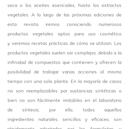
seca o los aceites esenciales, hasta los extractos
vegetales. A lo largo de las próximas ediciones de
esta revista iremos conociendo numerosos
productos vegetales aptos para uso cosmético
y veremos recetas prácticas de cómo se utilizan. Los
productos vegetales suelen ser complejos, debido a la
infinidad de compuestos que contienen y ofrecen la
posibilidad de trabajar varias acciones al mismo
tiempo con una sola planta. En la mayoría de casos
no son reemplazables por sustancias sintéticas o
bien no son fácilmente imitables en el laboratorio
de síntesis; por ello, todos aquellos
ingredientes naturales, sencillos y eficaces, son
rápidamente adoptados por los formulistas y