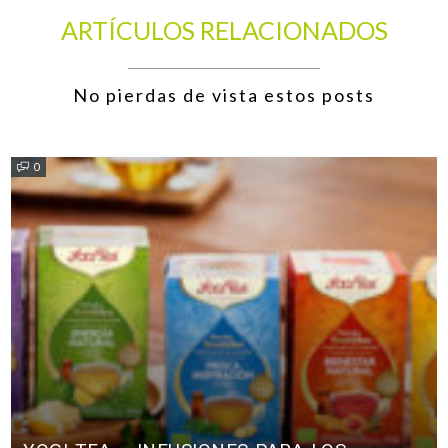
ARTÍCULOS RELACIONADOS
No pierdas de vista estos posts
0