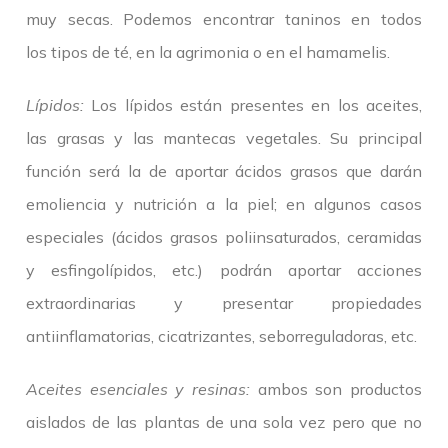
muy secas. Podemos encontrar taninos en todos
los tipos de té, en la agrimonia o en el hamamelis.
Lípidos:
Los lípidos están presentes en los aceites,
las grasas y las mantecas vegetales. Su principal
función será la de aportar ácidos grasos que darán
emoliencia y nutrición a la piel; en algunos casos
especiales (ácidos grasos poliinsaturados, ceramidas
y esfingolípidos, etc.) podrán aportar acciones
extraordinarias y presentar propiedades
antiinflamatorias, cicatrizantes, seborreguladoras, etc.
Aceites esenciales y resinas:
ambos son productos
aislados de las plantas de una sola vez pero que no