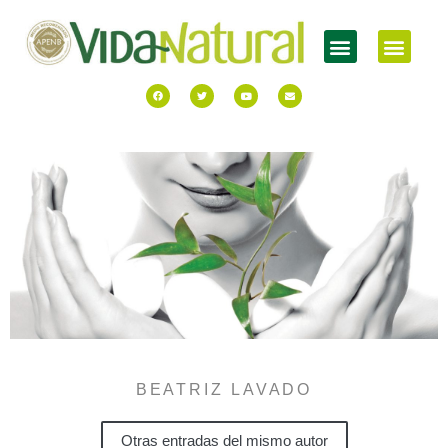
BEATRIZ LAVADO
Otras entradas del mismo autor