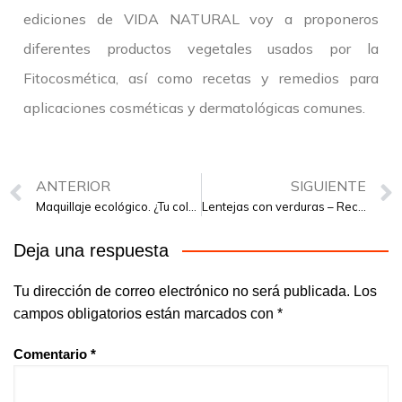
ediciones de VIDA NATURAL voy a proponeros
diferentes productos vegetales usados por la
Fitocosmética, así como recetas y remedios para
aplicaciones cosméticas y dermatológicas comunes.
ANTERIOR
SIGUIENTE
Maquillaje ecológico. ¿Tu color es natural?
Lentejas con verduras – Receta verde de invierno
Deja una respuesta
Tu dirección de correo electrónico no será publicada.
Los
campos obligatorios están marcados con
*
Comentario
*