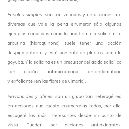
Fenoles simples:
son tan variados y de acciones tan
diversas que vale la pena enumerar sólo algunos
ejemplos conocidos como la arbutina o la salicina. La
arbutina (hidroquinona) suele tener una acción
despigmentante y está presente en plantas como la
gayuba. Y la salicina es un precursor del ácido salicílico
con acción antimicrobiana, antiinflamatoria
y exfoliante (en las flores de ulmaria).
Flavonoides y afines:
son un grupo tan heterogéneo
en acciones que cuesta enumerarlas todas, por ello,
escogeré las más interesantes desde mi punto de
vista. Pueden ser acciones antioxidantes,