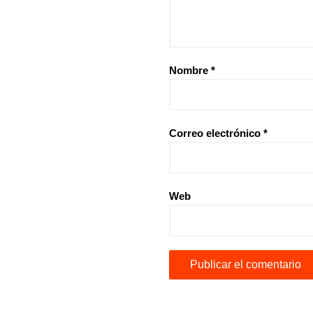
Nombre
*
Correo electrónico
*
Web