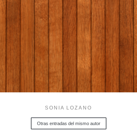
SONIA LOZANO
Otras entradas del mismo autor