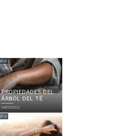
0
PROPIEDADES DEL
ÁRBOL DEL TÉ
04/03/2022
0