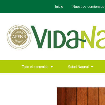
Inicio
Nuestros comienzos
Todo el contenido
Salud Natural