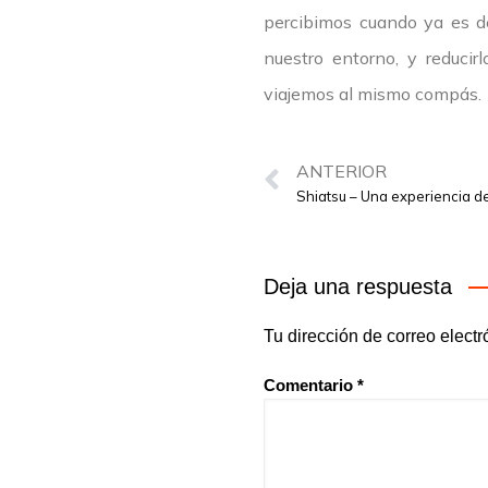
percibimos cuando ya es d
nuestro entorno, y reducir
viajemos al mismo compás.
ANTERIOR
Shiatsu – Una experiencia d
Deja una respuesta
Tu dirección de correo electr
Comentario
*